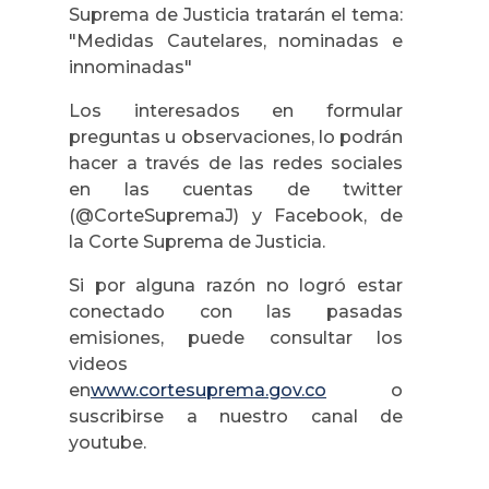
Suprema de Justicia tratarán el tema:
"Medidas Cautelares, nominadas e
innominadas"
Los interesados en formular
preguntas u observaciones, lo podrán
hacer a través de las redes sociales
en las cuentas de twitter
(@CorteSupremaJ) y Facebook, de
la Corte Suprema de Justicia.
Si por alguna razón no logró estar
conectado con las pasadas
emisiones, puede consultar los
videos
en
www.cortesuprema.gov.co
o
suscribirse a nuestro canal de
youtube.