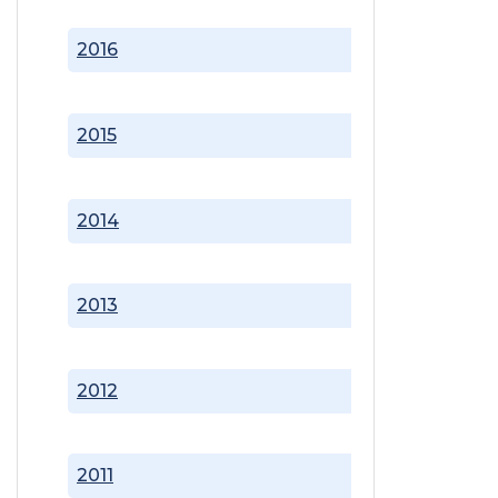
2016
2015
2014
2013
2012
2011