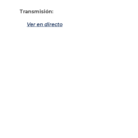
Transmisión:
Ver en directo