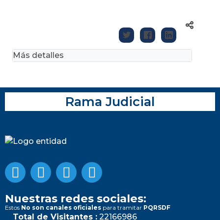
Más detalles
Rama Judicial
Nuestras redes sociales:
Estos
No son canales oficiales
para tramitar
PQRSDF
Total de Visitantes :
22166986