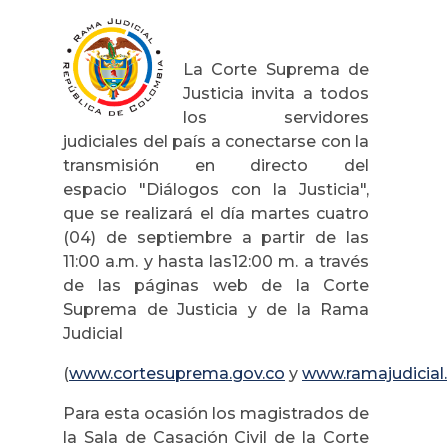
La Corte Suprema de
Justicia invita a todos
los servidores
judiciales del país a conectarse con la
transmisión en directo del
espacio "Diálogos con la Justicia",
que se realizará el día martes cuatro
(04) de septiembre a partir de las
11:00 a.m. y hasta las12:00 m. a través
de las páginas web de la Corte
Suprema de Justicia y de la Rama
Judicial
(
www.cortesuprema.gov.co
y
www.ramajudicial
Para esta ocasión los magistrados de
la Sala de Casación Civil de la Corte