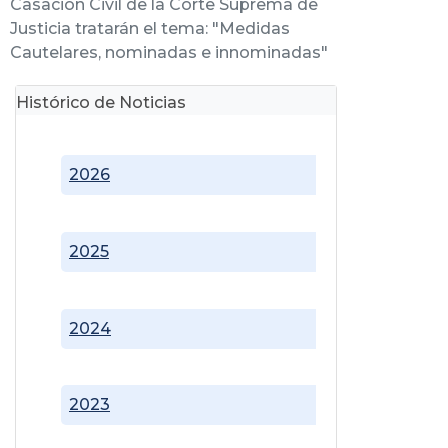
Casación Civil de la Corte Suprema de
Justicia tratarán el tema: "Medidas
Cautelares, nominadas e innominadas"
Histórico de Noticias
2026
2025
2024
2023