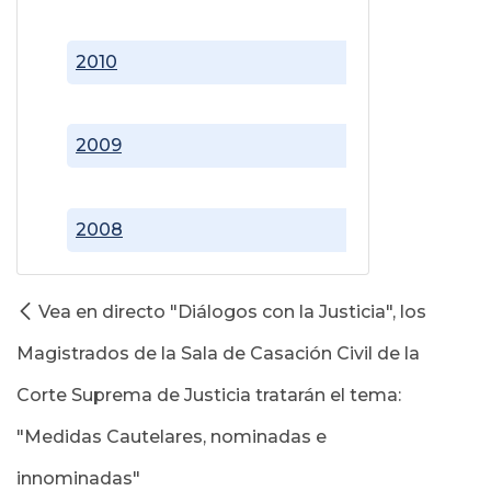
2010
2009
2008
Vea en directo "Diálogos con la Justicia", los
Magistrados de la Sala de Casación Civil de la
Corte Suprema de Justicia tratarán el tema:
"Medidas Cautelares, nominadas e
innominadas"