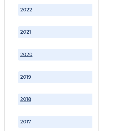
2022
2021
2020
2019
2018
2017