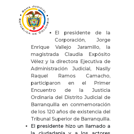
El presidente de la
Corporación, Jorge
Enrique Vallejo Jaramillo, la
magistrada Claudia Expósito
Vélez y la directora Ejecutiva de
Administración Judicial, Naslly
Raquel Ramos Camacho,
participaron
en el Primer
Encuentro de la Justicia
Ordinaria del Distrito Judicial de
Barranquilla en conmemoración
de los 120 años de existencia del
Tribunal Superior de Barranquilla.
El presidente hizo un llamado a
la ciudadanía y a los actores