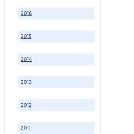
2016
2015
2014
2013
2012
2011