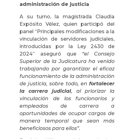
administración de justicia
A su turno, la magistrada Claudia
Expósito Vélez, quien participó del
panel “Principales modificaciones a la
vinculación de servidores judiciales,
introducidas por la Ley 2430 de
2024” aseguró que
“el Consejo
Superior de la Judicatura ha venido
trabajando por garantizar el eficaz
funcionamiento de la administración
de justicia, sobre todo, en
fortalecer
la carrera judicial
, al priorizar la
vinculación de los funcionarios y
empleados de carrera a
oportunidades de ocupar cargos de
manera temporal que sean más
beneficiosos para ellos”.