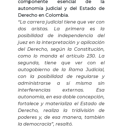
componente esencial de la
autonomía judicial y del Estado de
Derecho en Colombia.
“La carrera judicial tiene que ver con
dos aristas. La primera es la
posibilidad de independencia del
juez en la interpretación y aplicación
del Derecho, según la Constitución,
como lo manda el artículo 230. La
segunda, tiene que ver con el
autogobierno de la Rama Judicial,
con la posibilidad de regularse y
administrarse a sí misma sin
interferencias externas. Esa
autonomía, en esa doble concepción,
fortalece y materializa el Estado de
Derecho, realiza la tridivisión de
poderes y, de esa manera, también
la democracia”, resaltó.