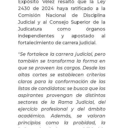
Expósito Vélez resaltó que la Ley
2430 de 2024 haya ratificado a la
Comisión Nacional de Disciplina
Judicial y al Consejo Superior de la
Judicatura como órganos
independientes y apostado al
fortalecimiento de carrera judicial.
“
Se fortalece la carrera judicial, pero
también se transforma la forma en
que se proveen los cargos. Desde las
altas cortes se establecen criterios
claros para la conformación de las
listas de candidatos: se busca que los
aspirantes provengan de distintos
sectores de la Rama Judicial, del
ejercicio profesional y del ámbito
académico. Además, se valoran
principios como la probidad, la