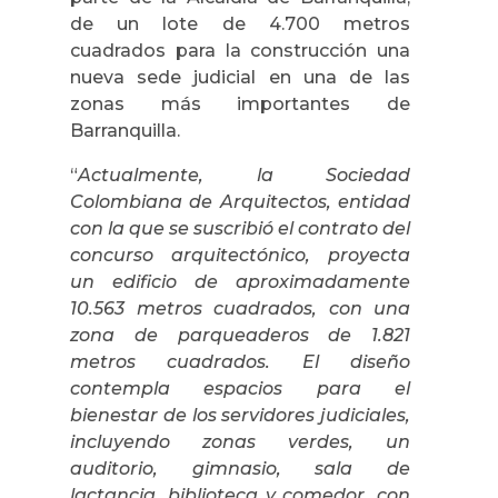
de un lote de 4.700 metros
cuadrados para la construcción una
nueva sede judicial en una de las
zonas más importantes de
Barranquilla.
“
Actualmente, la Sociedad
Colombiana de Arquitectos, entidad
con la que se suscribió el contrato del
concurso arquitectónico, proyecta
un edificio de aproximadamente
10.563 metros cuadrados, con una
zona de parqueaderos de 1.821
metros cuadrados. El diseño
contempla espacios para el
bienestar de los servidores judiciales,
incluyendo zonas verdes, un
auditorio, gimnasio, sala de
lactancia, biblioteca y comedor, con