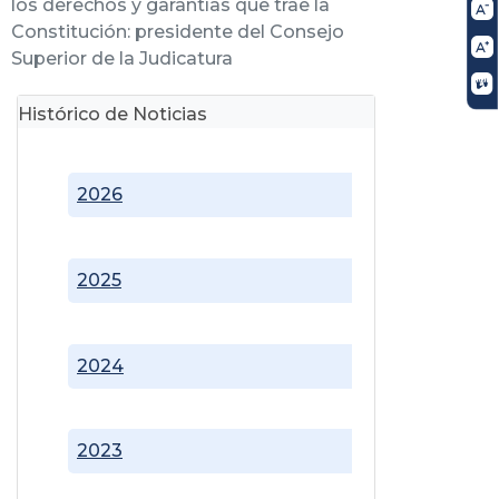
los derechos y garantías que trae la
Constitución: presidente del Consejo
Superior de la Judicatura
Histórico de Noticias
2026
2025
2024
2023