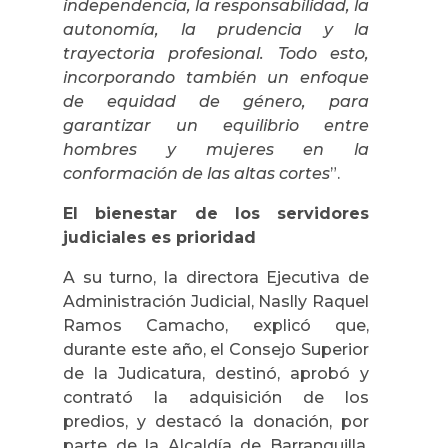
independencia, la responsabilidad, la
autonomía, la prudencia y la
trayectoria profesional. Todo esto,
incorporando también un enfoque
de equidad de género, para
garantizar un equilibrio entre
hombres y mujeres en la
conformación de las altas cortes
”.
El bienestar de los servidores
judiciales es prioridad
A su turno, la directora Ejecutiva de
Administración Judicial, Naslly Raquel
Ramos Camacho, explicó que,
durante este año, el Consejo Superior
de la Judicatura, destinó, aprobó y
contrató la adquisición de los
predios, y destacó la donación, por
parte de la Alcaldía de Barranquilla,