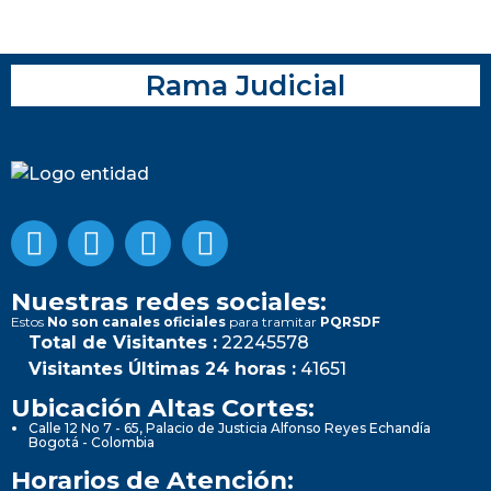
Rama Judicial
Nuestras redes sociales:
Estos
No son canales oficiales
para tramitar
PQRSDF
Total de Visitantes :
22245578
Visitantes Últimas 24 horas :
41651
Ubicación Altas Cortes:
Calle 12 No 7 - 65, Palacio de Justicia Alfonso Reyes Echandía
Bogotá - Colombia
Horarios de Atención: