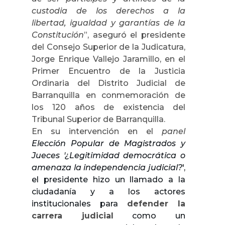
custodia de los derechos a la
libertad, igualdad y garantías de la
Constitución
”, aseguró el presidente
del Consejo Superior de la Judicatura,
Jorge Enrique Vallejo Jaramillo, en el
Primer Encuentro de la Justicia
Ordinaria del Distrito Judicial de
Barranquilla en conmemoración de
los 120 años de existencia del
Tribunal Superior de Barranquilla.
En su intervención en el
panel
Elección Popular de Magistrados y
Jueces '¿Legitimidad democrática o
amenaza la independencia judicial?
',
el presidente hizo un llamado a la
ciudadanía y a los actores
institucionales para
defender la
carrera judicial
como un