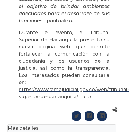
el objetivo de brindar ambientes
adecuados para el desarrollo de sus
funciones
”, puntualizó.
Durante el evento, el Tribunal
Superior de Barranquilla presentó su
nueva página web, que permite
fortalecer la comunicación con la
ciudadanía y los usuarios de la
justicia, así como la transparencia.
Los interesados pueden consultarla
en:
https://www.ramajudicial.gov.co/web/tribunal-
superior-de-barranquilla/inicio
Más detalles