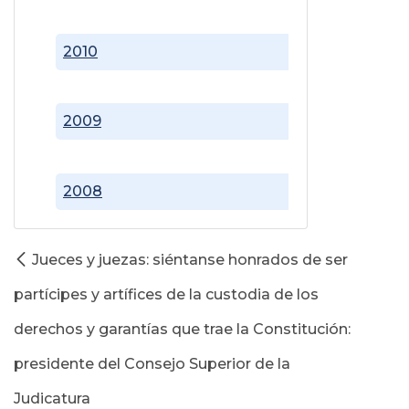
2010
2009
2008
Jueces y juezas: siéntanse honrados de ser
partícipes y artífices de la custodia de los
derechos y garantías que trae la Constitución:
presidente del Consejo Superior de la
Judicatura