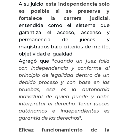
A su juicio,
esta independencia solo
es posible si se preserva y
fortalece la carrera judicial
,
entendida como el sistema que
garantiza el acceso, ascenso y
permanencia de jueces y
magistrados bajo criterios de mérito,
objetividad e igualdad.
Agregó que "
cuando un juez falla
con independencia y conforme al
principio de legalidad dentro de un
debido proceso y con base en las
pruebas, esa es la autonomía
individual de quien puede y debe
interpretar el derecho. Tener jueces
autónomos e independientes es
garantía de los derechos
".
Eficaz funcionamiento de la