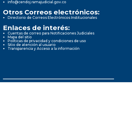
info@cendoj.ramajudicial.gov.co
Otros Correos electrónicos:
Directorio de Correos Electrónicos Institucionales
Enlaces de interés:
Cuentas de correo para Notificaciones Judiciales
Mapa del sitio
Políticas de privacidad y condiciones de uso
Sitio de atención al usuario
Transparencia y Acceso a la información