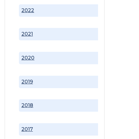
2022
2021
2020
2019
2018
2017