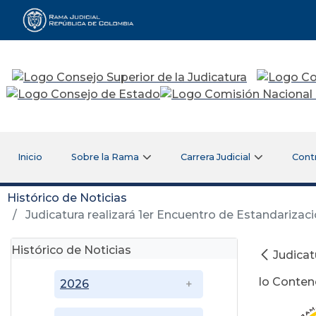
Rama Judicial
Inicio
Sobre la Rama
Carrera Judicial
Cont
Histórico de Noticias
Judicatura realizará 1er Encuentro de Estandarizaci
Histórico de Noticias
Judicat
lo Conten
2026