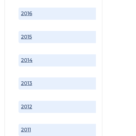
2016
2015
2014
2013
2012
2011