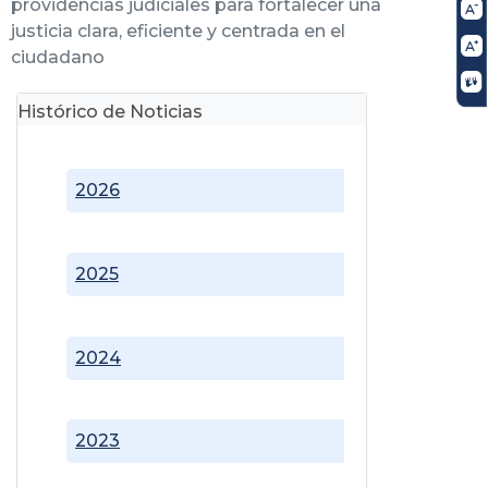
providencias judiciales para fortalecer una
justicia clara, eficiente y centrada en el
ciudadano
Histórico de Noticias
2026
2025
2024
2023