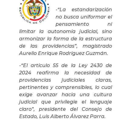
-“La estandarización
no busca uniformar el
pensamiento ni
limitar la autonomía judicial, sino
armonizar la forma de la estructura
de las providencias”, magistrado
Aurelio Enrique Rodríguez Guzmán.
-“El artículo 55 de la Ley 2430 de
2024 reafirma la necesidad de
providencias judiciales claras,
pertinentes y comprensibles, lo cual
exige avanzar hacia una cultura
judicial que privilegie el lenguaje
claro”, presidente del Consejo de
Estado, Luis Alberto Álvarez Parra.