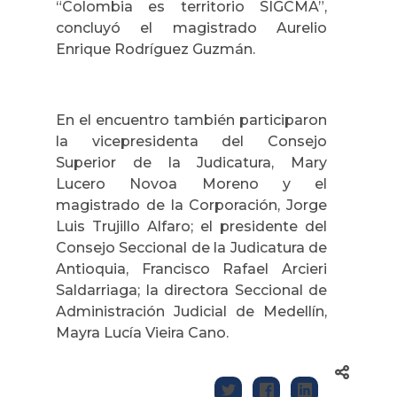
“Colombia es territorio SIGCMA”,
concluyó el magistrado Aurelio
Enrique Rodríguez Guzmán.
En el encuentro también participaron
la vicepresidenta del Consejo
Superior de la Judicatura, Mary
Lucero Novoa Moreno y el
magistrado de la Corporación, Jorge
Luis Trujillo Alfaro; el presidente del
Consejo Seccional de la Judicatura de
Antioquia, Francisco Rafael Arcieri
Saldarriaga; la directora Seccional de
Administración Judicial de Medellín,
Mayra Lucía Vieira Cano.