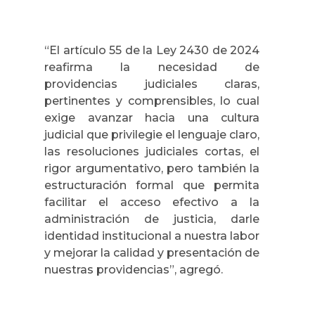
“El artículo 55 de la Ley 2430 de 2024
reafirma la necesidad de
providencias judiciales claras,
pertinentes y comprensibles, lo cual
exige avanzar hacia una cultura
judicial que privilegie el lenguaje claro,
las resoluciones judiciales cortas, el
rigor argumentativo, pero también la
estructuración formal que permita
facilitar el acceso efectivo a la
administración de justicia, darle
identidad institucional a nuestra labor
y mejorar la calidad y presentación de
nuestras providencias”, agregó.