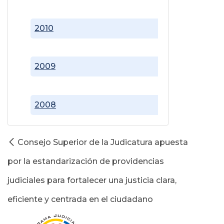
2010
2009
2008
Consejo Superior de la Judicatura apuesta
por la estandarización de providencias
judiciales para fortalecer una justicia clara,
eficiente y centrada en el ciudadano