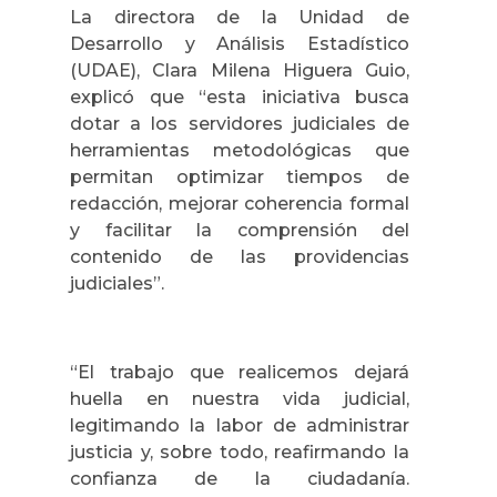
La directora de la Unidad de
Desarrollo y Análisis Estadístico
(UDAE), Clara Milena Higuera Guio,
explicó que “esta iniciativa busca
dotar a los servidores judiciales de
herramientas metodológicas que
permitan optimizar tiempos de
redacción, mejorar coherencia formal
y facilitar la comprensión del
contenido de las providencias
judiciales”.
“El trabajo que realicemos dejará
huella en nuestra vida judicial,
legitimando la labor de administrar
justicia y, sobre todo, reafirmando la
confianza de la ciudadanía.