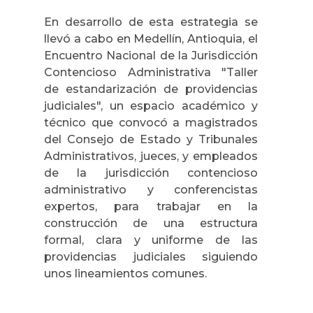
En desarrollo de esta estrategia se
llevó a cabo en Medellín, Antioquia, el
Encuentro Nacional de la Jurisdicción
Contencioso Administrativa "Taller
de estandarización de providencias
judiciales", un espacio académico y
técnico que convocó a magistrados
del Consejo de Estado y Tribunales
Administrativos, jueces, y empleados
de la jurisdicción contencioso
administrativo y conferencistas
expertos, para trabajar en la
construcción de una estructura
formal, clara y uniforme de las
providencias judiciales siguiendo
unos lineamientos comunes.