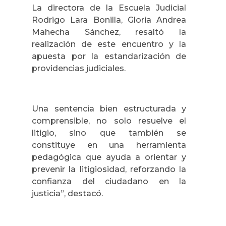
La directora de la Escuela Judicial
Rodrigo Lara Bonilla, Gloria Andrea
Mahecha Sánchez, resaltó la
realización de este encuentro y la
apuesta por la estandarización de
providencias judiciales.
Una sentencia bien estructurada y
comprensible, no solo resuelve el
litigio, sino que también se
constituye en una herramienta
pedagógica que ayuda a orientar y
prevenir la litigiosidad, reforzando la
confianza del ciudadano en la
justicia”, destacó.