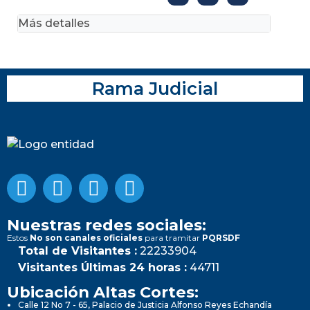
Más detalles
Rama Judicial
Nuestras redes sociales:
Estos
No son canales oficiales
para tramitar
PQRSDF
Total de Visitantes :
22233904
Visitantes Últimas 24 horas :
44711
Ubicación Altas Cortes:
Calle 12 No 7 - 65, Palacio de Justicia Alfonso Reyes Echandía