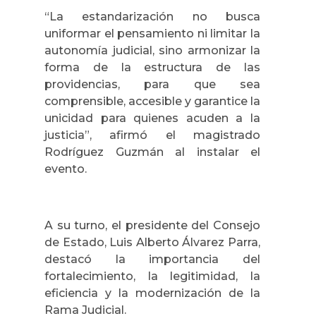
“La estandarización no busca
uniformar el pensamiento ni limitar la
autonomía judicial, sino armonizar la
forma de la estructura de las
providencias, para que sea
comprensible, accesible y garantice la
unicidad para quienes acuden a la
justicia”, afirmó el magistrado
Rodríguez Guzmán al instalar el
evento.
A su turno, el presidente del Consejo
de Estado, Luis Alberto Álvarez Parra,
destacó la importancia del
fortalecimiento, la legitimidad, la
eficiencia y la modernización de la
Rama Judicial.