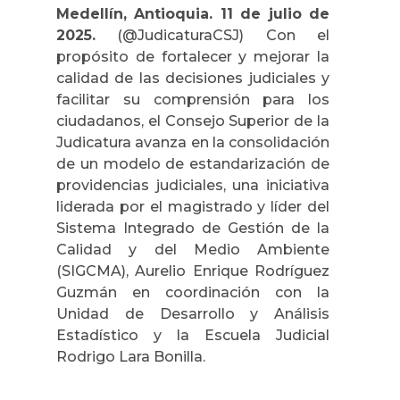
Medellín, Antioquia. 11 de julio de
2025.
(@JudicaturaCSJ) Con el
propósito de fortalecer y mejorar la
calidad de las decisiones judiciales y
facilitar su comprensión para los
ciudadanos, el Consejo Superior de la
Judicatura avanza en la consolidación
de un modelo de estandarización de
providencias judiciales, una iniciativa
liderada por el magistrado y líder del
Sistema Integrado de Gestión de la
Calidad y del Medio Ambiente
(SIGCMA), Aurelio Enrique Rodríguez
Guzmán en coordinación con la
Unidad de Desarrollo y Análisis
Estadístico y la Escuela Judicial
Rodrigo Lara Bonilla.