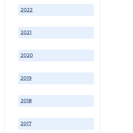
2022
2021
2020
2019
2018
2017