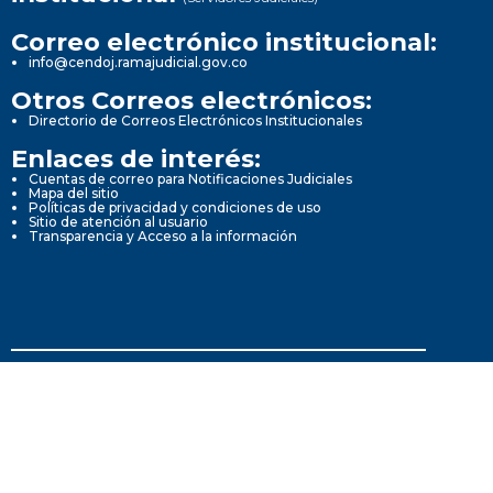
Correo electrónico institucional:
info@cendoj.ramajudicial.gov.co
Otros Correos electrónicos:
Directorio de Correos Electrónicos Institucionales
Enlaces de interés:
Cuentas de correo para Notificaciones Judiciales
Mapa del sitio
Políticas de privacidad y condiciones de uso
Sitio de atención al usuario
Transparencia y Acceso a la información