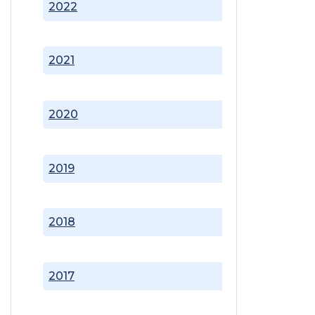
2022
2021
2020
2019
2018
2017