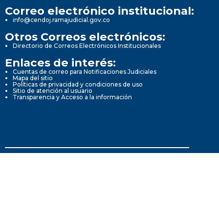
Correo electrónico institucional:
info@cendoj.ramajudicial.gov.co
Otros Correos electrónicos:
Directorio de Correos Electrónicos Institucionales
Enlaces de interés:
Cuentas de correo para Notificaciones Judiciales
Mapa del sitio
Políticas de privacidad y condiciones de uso
Sitio de atención al usuario
Transparencia y Acceso a la información