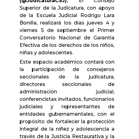
(@JudicaturaCSJ).
El Consejo
Superior de la Judicatura, con apoyo
de la Escuela Judicial Rodrigo Lara
Bonilla, realizará los días jueves 4 y
viernes 5 de septiembre el Primer
Conversatorio Nacional de Garantía
Efectiva de los derechos de los niños,
niñas y adolescentes.
Este espacio académico contará con
la participación de consejeros
seccionales de la judicatura,
directores seccionales de
administración judicial,
conferencistas invitados, funcionarios
judiciales y representantes de
entidades gubernamentales, con el
propósito de fortalecer la protección
integral de la niñez y adolescencia a
través de la Justicia Restaurativa y la