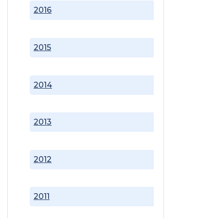
2016
2015
2014
2013
2012
2011