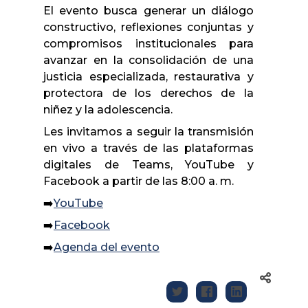
El evento busca generar un diálogo
constructivo, reflexiones conjuntas y
compromisos institucionales para
avanzar en la consolidación de una
justicia especializada, restaurativa y
protectora de los derechos de la
niñez y la adolescencia.
Les invitamos a seguir la transmisión
en vivo a través de las plataformas
digitales de Teams, YouTube y
Facebook a partir de las 8:00 a. m.
➡️
YouTube
➡️
Facebook
➡️
Agenda del evento