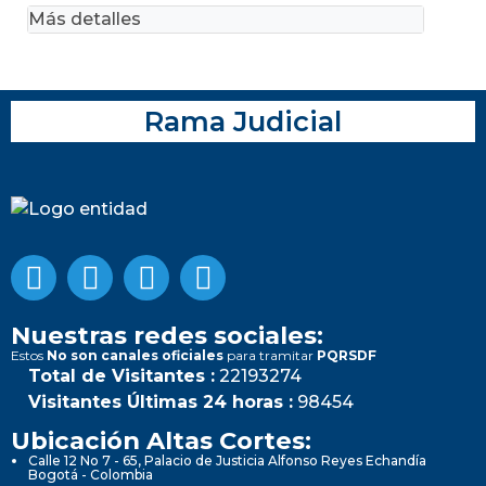
Más detalles
Rama Judicial
Nuestras redes sociales:
Estos
No son canales oficiales
para tramitar
PQRSDF
Total de Visitantes :
22193274
Visitantes Últimas 24 horas :
98454
Ubicación Altas Cortes:
Calle 12 No 7 - 65, Palacio de Justicia Alfonso Reyes Echandía
Bogotá - Colombia