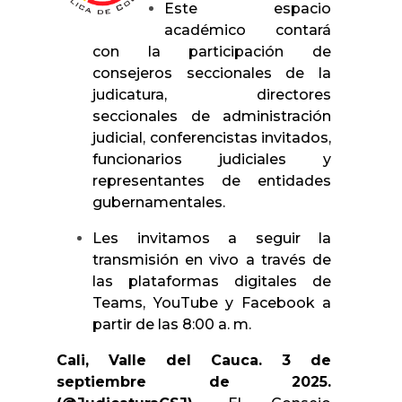
Este espacio
académico contará
con la participación de
consejeros seccionales de la
judicatura, directores
seccionales de administración
judicial, conferencistas invitados,
funcionarios judiciales y
representantes de entidades
gubernamentales.
Les invitamos a seguir la
transmisión en vivo a través de
las plataformas digitales de
Teams, YouTube y Facebook a
partir de las 8:00 a. m.
Cali, Valle del Cauca. 3 de
septiembre de 2025.