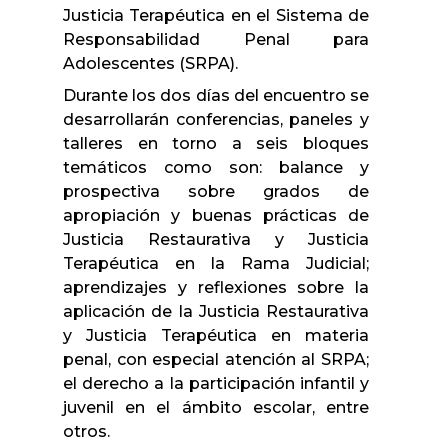
Justicia Terapéutica en el Sistema de
Responsabilidad Penal para
Adolescentes (SRPA).
Durante los dos días del encuentro se
desarrollarán conferencias, paneles y
talleres en torno a seis bloques
temáticos como son: balance y
prospectiva sobre grados de
apropiación y buenas prácticas de
Justicia Restaurativa y Justicia
Terapéutica en la Rama Judicial;
aprendizajes y reflexiones sobre la
aplicación de la Justicia Restaurativa
y Justicia Terapéutica en materia
penal, con especial atención al SRPA;
el derecho a la participación infantil y
juvenil en el ámbito escolar, entre
otros.