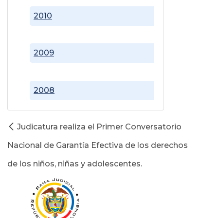
2010
2009
2008
Judicatura realiza el Primer Conversatorio
Nacional de Garantía Efectiva de los derechos
de los niños, niñas y adolescentes.