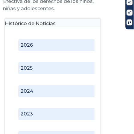
Efectiva de los derechos de los niños,
niñas y adolescentes.
Histórico de Noticias
2026
2025
2024
2023