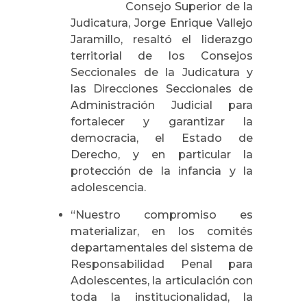
Consejo Superior de la
Judicatura, Jorge Enrique Vallejo
Jaramillo, resaltó el liderazgo
territorial de los Consejos
Seccionales de la Judicatura y
las Direcciones Seccionales de
Administración Judicial para
fortalecer y garantizar la
democracia, el Estado de
Derecho, y en particular la
protección de la infancia y la
adolescencia.
“Nuestro compromiso es
materializar, en los comités
departamentales del sistema de
Responsabilidad Penal para
Adolescentes, la articulación con
toda la institucionalidad, la