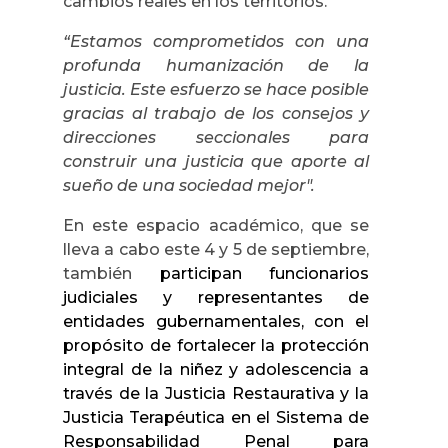
cambios reales en los territorios.
“Estamos comprometidos con una
profunda humanización de la
justicia. Este esfuerzo se hace posible
gracias al trabajo de los consejos y
direcciones seccionales para
construir una justicia que aporte al
sueño de una sociedad mejor".
En este espacio académico, que se
lleva a cabo este 4 y 5 de septiembre,
también
participan funcionarios
judiciales y representantes de
entidades gubernamentales, con el
propósito de fortalecer la protección
integral de la niñez y adolescencia a
través de la Justicia Restaurativa y la
Justicia Terapéutica en el Sistema de
Responsabilidad Penal para