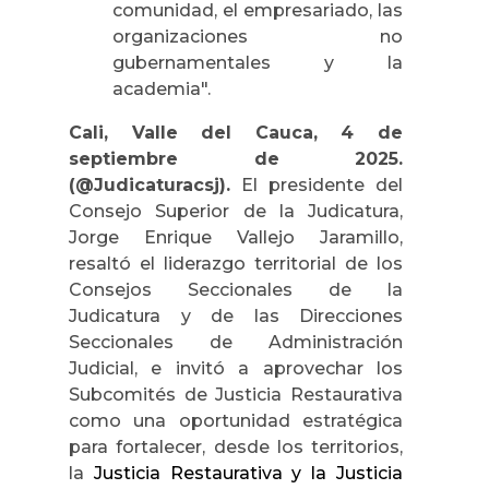
comunidad, el empresariado, las
organizaciones no
gubernamentales y la
academia".
Cali, Valle del Cauca, 4 de
septiembre de 2025.
(@Judicaturacsj).
El presidente del
Consejo Superior de la Judicatura,
Jorge Enrique Vallejo Jaramillo,
resaltó el liderazgo territorial de los
Consejos Seccionales de la
Judicatura y de las Direcciones
Seccionales de Administración
Judicial, e invitó a aprovechar los
Subcomités de Justicia Restaurativa
como una oportunidad estratégica
para fortalecer, desde los territorios,
la
Justicia Restaurativa y la Justicia