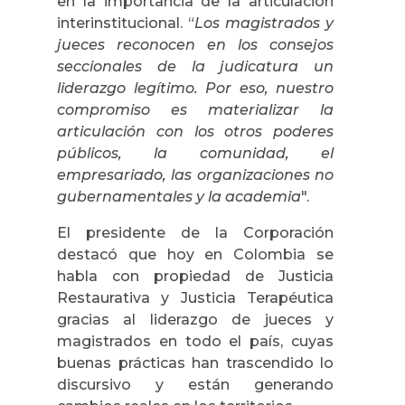
en la importancia de la articulación
interinstitucional. “
Los magistrados y
jueces reconocen en los consejos
seccionales de la judicatura un
liderazgo legítimo. Por eso, nuestro
compromiso es materializar la
articulación con los otros poderes
públicos, la comunidad, el
empresariado, las organizaciones no
gubernamentales y la academia
".
El presidente de la Corporación
destacó que hoy en Colombia se
habla con propiedad de Justicia
Restaurativa y Justicia Terapéutica
gracias al liderazgo de jueces y
magistrados en todo el país, cuyas
buenas prácticas han trascendido lo
discursivo y están generando