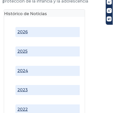
protección de la infancia y la adolescencia
Histórico de Noticias
2026
2025
2024
2023
2022