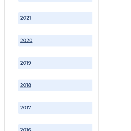
2021
2020
2019
2018
2017
2016