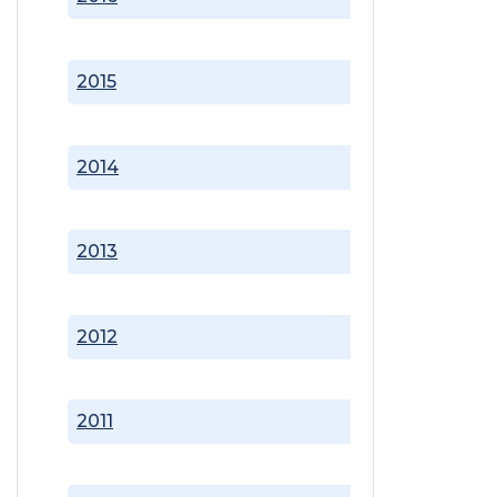
2015
2014
2013
2012
2011