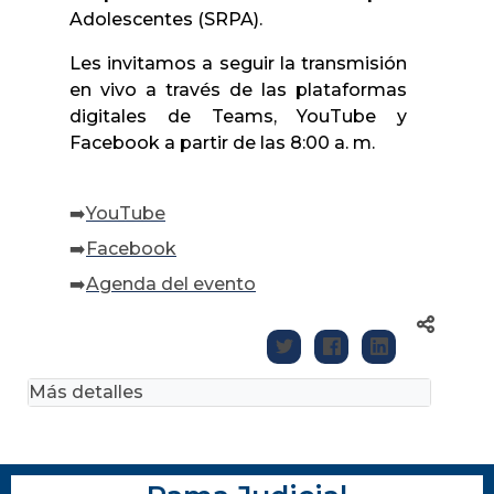
Adolescentes (SRPA).
Les invitamos a seguir la transmisión
en vivo a través de las plataformas
digitales de Teams, YouTube y
Facebook a partir de las 8:00 a. m.
➡️
YouTube
➡️
Facebook
➡️
Agenda del evento
Más detalles