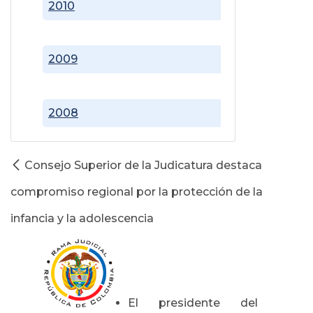
2010
2009
2008
Consejo Superior de la Judicatura destaca
compromiso regional por la protección de la
infancia y la adolescencia
El presidente del