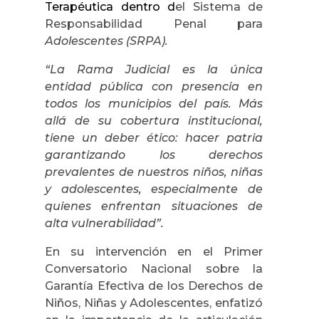
Terapéutica dentro d
el Sistema de
Responsabilidad Penal para
Adolescentes (SRPA).
“La Rama Judicial es la única
entidad pública con presencia en
todos los municipios del país. Más
allá de su cobertura institucional,
tiene un deber ético: hacer patria
garantizando los derechos
prevalentes de nuestros niños, niñas
y adolescentes, especialmente de
quienes enfrentan situaciones de
alta vulnerabilidad”.
En su intervención en el Primer
Conversatorio Nacional sobre la
Garantía Efectiva de los Derechos de
Niños, Niñas y Adolescentes, enfatizó