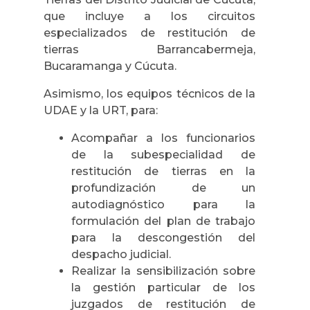
que incluye a los circuitos
especializados de restitución de
tierras Barrancabermeja,
Bucaramanga y Cúcuta.
Asimismo, los equipos técnicos de la
UDAE y la URT, para:
Acompañar a los funcionarios
de la subespecialidad de
restitución de tierras en la
profundización de un
autodiagnóstico para la
formulación del plan de trabajo
para la descongestión del
despacho judicial.
Realizar la sensibilización sobre
la gestión particular de los
juzgados de restitución de