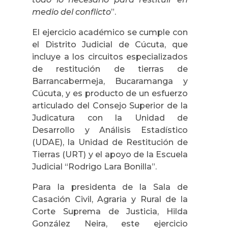
medio del conflicto
”.
El ejercicio académico se cumple con
el Distrito Judicial de Cúcuta, que
incluye a los circuitos especializados
de restitución de tierras de
Barrancabermeja, Bucaramanga y
Cúcuta, y es producto de un esfuerzo
articulado del Consejo Superior de la
Judicatura con la Unidad de
Desarrollo y Análisis Estadístico
(UDAE), la Unidad de Restitución de
Tierras (URT) y el apoyo de la Escuela
Judicial “Rodrigo Lara Bonilla”.
Para la presidenta de la Sala de
Casación Civil, Agraria y Rural de la
Corte Suprema de Justicia, Hilda
González Neira, este ejercicio