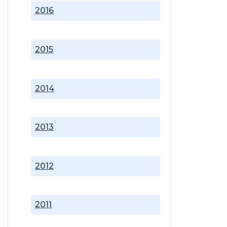
2016
2015
2014
2013
2012
2011