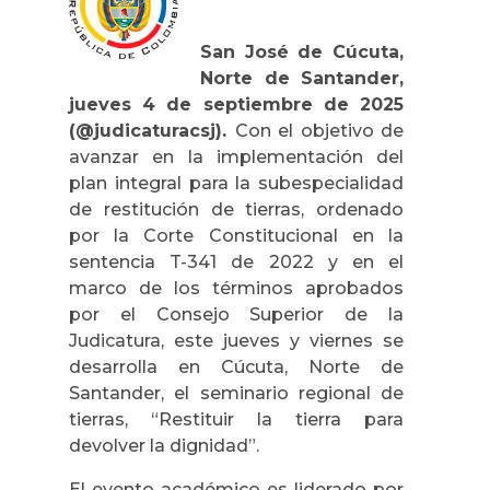
San José de Cúcuta,
Norte de Santander,
jueves 4 de septiembre de 2025
(@judicaturacsj).
Con el objetivo de
avanzar en la implementación del
plan integral para la subespecialidad
de restitución de tierras, ordenado
por la Corte Constitucional en la
sentencia T-341 de 2022 y en el
marco de los términos aprobados
por el Consejo Superior de la
Judicatura, este jueves y viernes se
desarrolla en Cúcuta, Norte de
Santander, el seminario regional de
tierras, “Restituir la tierra para
devolver la dignidad”.
El evento académico es liderado por