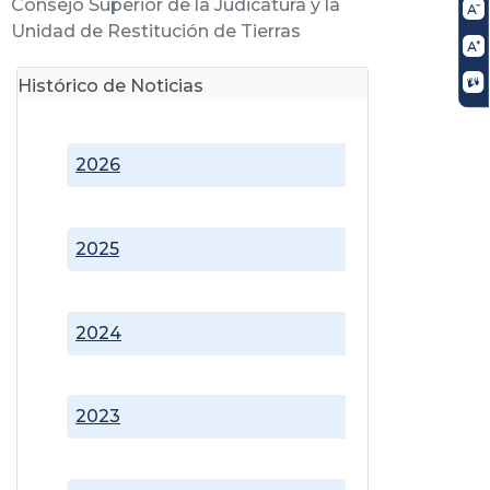
Consejo Superior de la Judicatura y la
Unidad de Restitución de Tierras
Histórico de Noticias
2026
2025
2024
2023