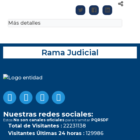
Más detalles
Rama Judicial
Nuestras redes sociales:
Estos
No son canales oficiales
para tramitar
PQRSDF
Total de Visitantes :
22231138
Visitantes Últimas 24 horas :
129986