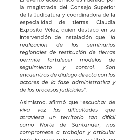
la magistrada del Consejo Superior
de la Judicatura y coordinadora de la
especialidad de tierras, Claudia
Expósito Vélez, quien destacó en su
intervención de instalación que “
la
realización de los seminarios
regionales de restitución de tierras
permite fortalecer modelos de
seguimiento y control. Son
encuentros de diálogo directo con los
actores de la fase administrativa y
de los procesos judiciales
".
Asimismo, afirmó que “
escuchar de
viva voz las dificultades que
atraviesa un territorio tan difícil
como Norte de Santander, nos
compromete a trabajar y articular
todo lo necesario para restituir en