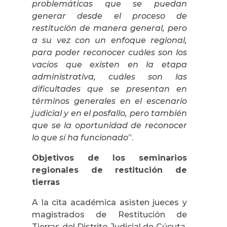
problemáticas que se puedan
generar desde el proceso de
restitución de manera general, pero
a su vez con un enfoque regional,
para poder reconocer cuáles son los
vacíos que existen en la etapa
administrativa, cuáles son las
dificultades que se presentan en
términos generales en el escenario
judicial y en el posfallo, pero también
que se la oportunidad de reconocer
lo que sí ha funcionado
”.
Objetivos de los seminarios
regionales de restitución de
tierras
A la cita académica asisten jueces y
magistrados de Restitución de
Tierras del Distrito Judicial de Cúcuta,