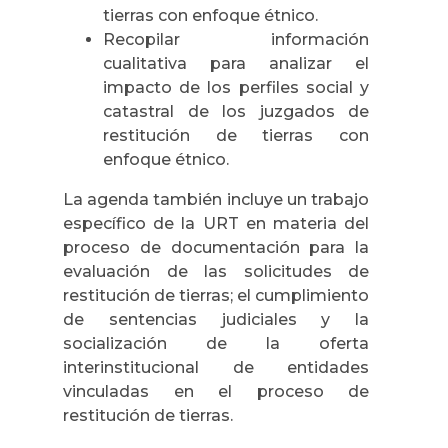
tierras con enfoque étnico.
Recopilar información
cualitativa para analizar el
impacto de los perfiles social y
catastral de los juzgados de
restitución de tierras con
enfoque étnico.
La agenda también incluye un trabajo
específico de la URT en materia del
proceso de documentación para la
evaluación de las solicitudes de
restitución de tierras; el cumplimiento
de sentencias judiciales y la
socialización de la oferta
interinstitucional de entidades
vinculadas en el proceso de
restitución de tierras.