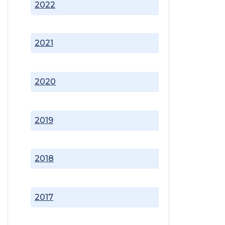
2022
2021
2020
2019
2018
2017