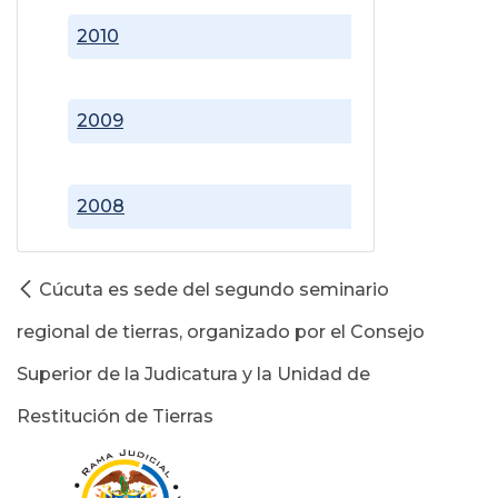
2010
2009
2008
Cúcuta es sede del segundo seminario
regional de tierras, organizado por el Consejo
Superior de la Judicatura y la Unidad de
Restitución de Tierras