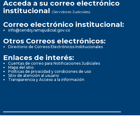
Acceda a su correo electrónico
institucional
(Servidores Judiciales)
Correo electrónico institucional:
info@cendoj.ramajudicial.gov.co
Otros Correos electrónicos:
Directorio de Correos Electrónicos Institucionales
Enlaces de interés:
Cuentas de correo para Notificaciones Judiciales
Mapa del sitio
Políticas de privacidad y condiciones de uso
Sitio de atención al usuario
Transparencia y Acceso a la información