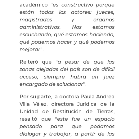
académico “
es constructivo porque
están todos los actores: jueces,
magistrados y órganos
administrativos. Nos estamos
escuchando, qué estamos haciendo,
qué podemos hacer y qué podemos
mejorar
”.
Reiteró que “
a pesar de que las
zonas alejadas del país son de difícil
acceso, siempre habrá un juez
encargado de solucionar
”.
Por su parte, la doctora Paula Andrea
Villa Vélez, directora Jurídica de la
Unidad de Restitución de Tierras,
resaltó que “
este fue un espacio
pensado para que podamos
dialogar y trabajar, a partir de las