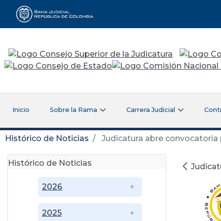
Rama Judicial
Inicio
Sobre la Rama
Carrera Judicial
Cont
Histórico de Noticias
Judicatura abre convocatoria 
Histórico de Noticias
Judicat
2026
2025