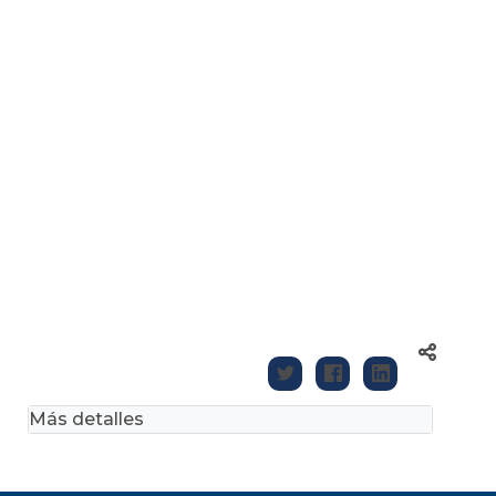
Más detalles