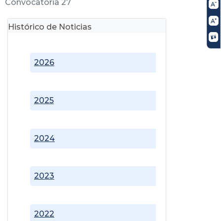
Convocatoria 27
Histórico de Noticias
2026
2025
2024
2023
2022