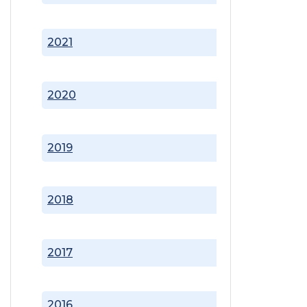
2021
2020
2019
2018
2017
2016