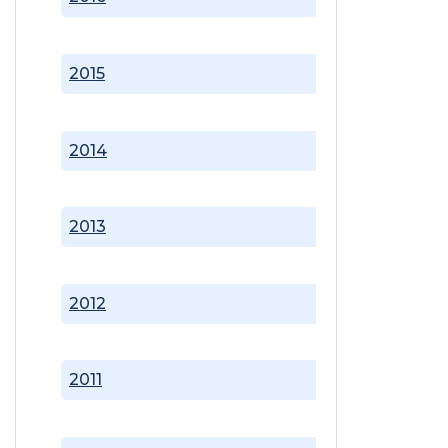
2015
2014
2013
2012
2011