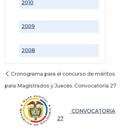
2010
2009
2008
Cronograma para el concurso de méritos
para Magistrados y Jueces. Convocatoria 27
CONVOCATORIA
27