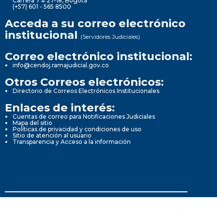
Carrera 7 # 27-18, Bogotá
(+57) 601 - 565 8500
Acceda a su correo electrónico
institucional
(Servidores Judiciales)
Correo electrónico institucional:
info@cendoj.ramajudicial.gov.co
Otros Correos electrónicos:
Directorio de Correos Electrónicos Institucionales
Enlaces de interés:
Cuentas de correo para Notificaciones Judiciales
Mapa del sitio
Políticas de privacidad y condiciones de uso
Sitio de atención al usuario
Transparencia y Acceso a la información