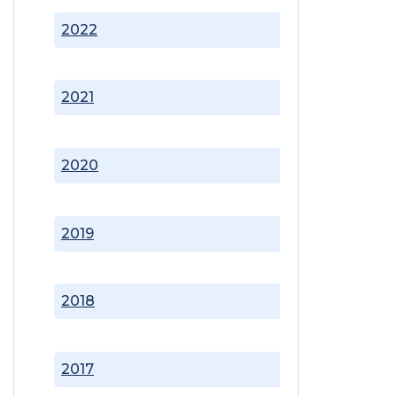
2022
2021
2020
2019
2018
2017