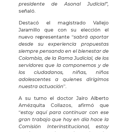
presidente de Asonal Judicial”,
señaló.
Destacó el magistrado Vallejo
Jaramillo que con su elección el
nuevo representante “
sabrá aportar
desde su experiencia propuestas
siempre pensando en el bienestar de
Colombia, de la Rama Judicial, de los
servidores que la componemos y de
los ciudadanos, niñas, niños
adolescentes a quienes dirigimos
nuestra actuación
”.
A su turno el doctor Jairo Alberto
Amézquita Collazos, afirmó que
“
estoy aquí para continuar con ese
gran trabajo que hoy en día hace la
Comisión Interinstitucional, estoy