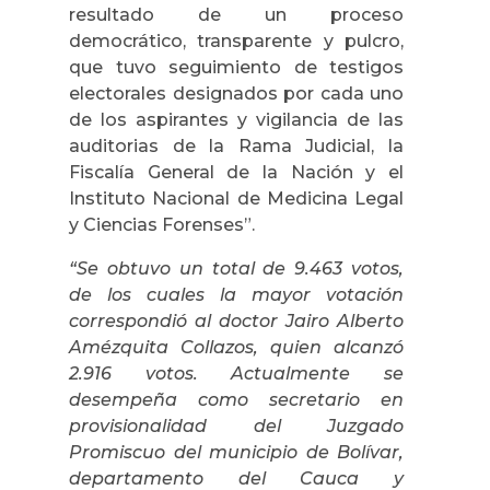
resultado de un proceso
democrático, transparente y pulcro,
que tuvo seguimiento de testigos
electorales designados por cada uno
de los aspirantes y vigilancia de las
auditorias de la Rama Judicial, la
Fiscalía General de la Nación y el
Instituto Nacional de Medicina Legal
y Ciencias Forenses”.
“Se obtuvo un total de 9.463 votos,
de los cuales la mayor votación
correspondió al doctor Jairo Alberto
Amézquita Collazos, quien alcanzó
2.916 votos. Actualmente se
desempeña como secretario en
provisionalidad del Juzgado
Promiscuo del municipio de Bolívar,
departamento del Cauca y