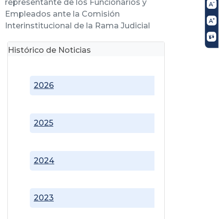
representante de los Funcionarios y
Empleados ante la Comisión
Interinstitucional de la Rama Judicial
Histórico de Noticias
2026
2025
2024
2023