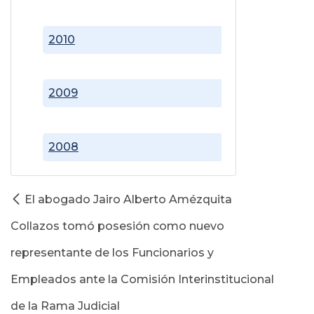
2010
2009
2008
El abogado Jairo Alberto Amézquita
Collazos tomó posesión como nuevo
representante de los Funcionarios y
Empleados ante la Comisión Interinstitucional
de la Rama Judicial