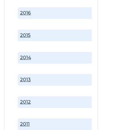
2016
2015
2014
2013
2012
2011