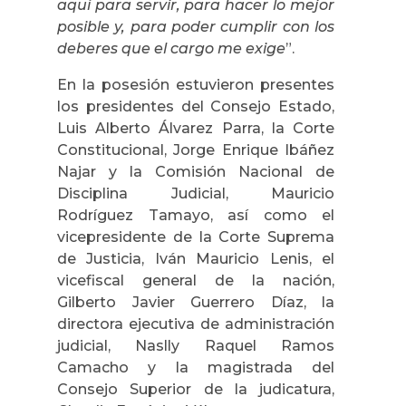
aquí para servir, para hacer lo mejor
posible y, para poder cumplir con los
deberes que el cargo me exige
”.
En la posesión estuvieron presentes
los presidentes del Consejo Estado,
Luis Alberto Álvarez Parra, la Corte
Constitucional, Jorge Enrique Ibáñez
Najar y la Comisión Nacional de
Disciplina Judicial, Mauricio
Rodríguez Tamayo, así como el
vicepresidente de la Corte Suprema
de Justicia, Iván Mauricio Lenis, el
vicefiscal general de la nación,
Gilberto Javier Guerrero Díaz, la
directora ejecutiva de administración
judicial, Naslly Raquel Ramos
Camacho y la magistrada del
Consejo Superior de la judicatura,