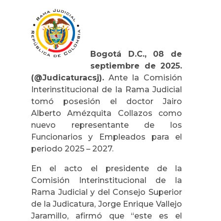
Bogotá D.C., 08 de
septiembre de 2025.
(@Judicaturacsj).
Ante la Comisión
Interinstitucional de la Rama Judicial
tomó posesión el doctor Jairo
Alberto Amézquita Collazos como
nuevo representante de los
Funcionarios y Empleados para el
periodo 2025 – 2027.
En el acto el presidente de la
Comisión Interinstitucional de la
Rama Judicial y del Consejo Superior
de la Judicatura, Jorge Enrique Vallejo
Jaramillo, afirmó que “este es el