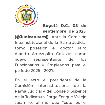
Bogotá D.C., 08 de
septiembre de 2025.
(@Judicaturacsj).
Ante la Comisión
Interinstitucional de la Rama Judicial
tomó posesión el doctor Jairo
Alberto Amézquita Collazos como
nuevo representante de los
Funcionarios y Empleados para el
periodo 2025 – 2027.
En el acto el presidente de la
Comisión Interinstitucional de la
Rama Judicial y del Consejo Superior
de la Judicatura, Jorge Enrique Vallejo
Jaramillo, afirmó que “este es el