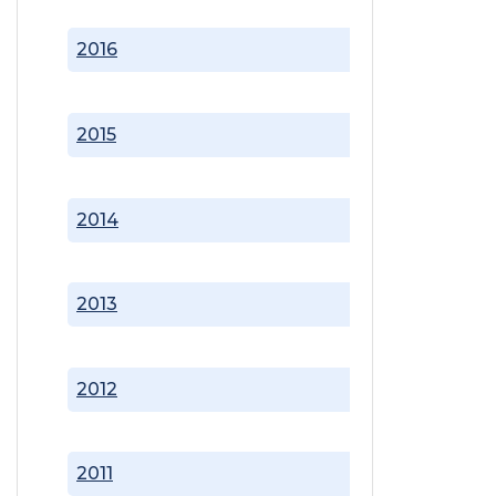
2016
2015
2014
2013
2012
2011