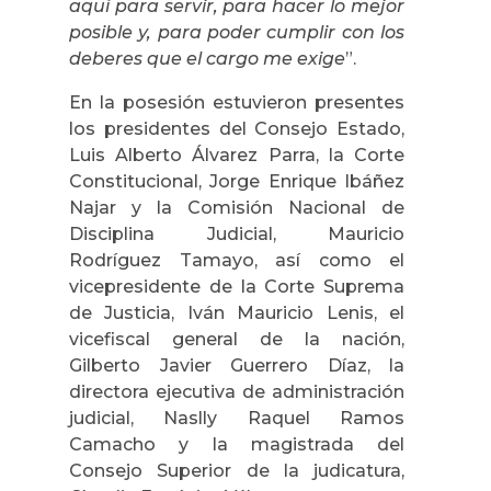
aquí para servir, para hacer lo mejor
posible y, para poder cumplir con los
deberes que el cargo me exige
”.
En la posesión estuvieron presentes
los presidentes del Consejo Estado,
Luis Alberto Álvarez Parra, la Corte
Constitucional, Jorge Enrique Ibáñez
Najar y la Comisión Nacional de
Disciplina Judicial, Mauricio
Rodríguez Tamayo, así como el
vicepresidente de la Corte Suprema
de Justicia, Iván Mauricio Lenis, el
vicefiscal general de la nación,
Gilberto Javier Guerrero Díaz, la
directora ejecutiva de administración
judicial, Naslly Raquel Ramos
Camacho y la magistrada del
Consejo Superior de la judicatura,