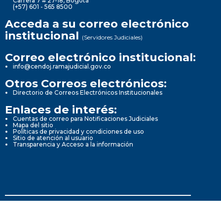
Carrera 7 # 27-18, Bogotá
(+57) 601 - 565 8500
Acceda a su correo electrónico
institucional
(Servidores Judiciales)
Correo electrónico institucional:
info@cendoj.ramajudicial.gov.co
Otros Correos electrónicos:
Directorio de Correos Electrónicos Institucionales
Enlaces de interés:
Cuentas de correo para Notificaciones Judiciales
Mapa del sitio
Políticas de privacidad y condiciones de uso
Sitio de atención al usuario
Transparencia y Acceso a la información