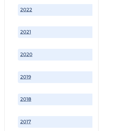
2022
2021
2020
2019
2018
2017