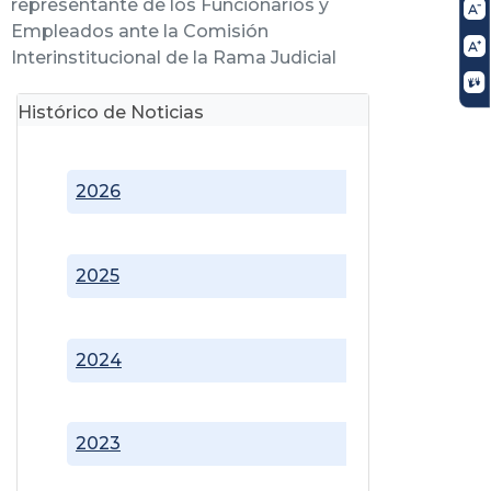
representante de los Funcionarios y
Empleados ante la Comisión
Interinstitucional de la Rama Judicial
Histórico de Noticias
2026
2025
2024
2023