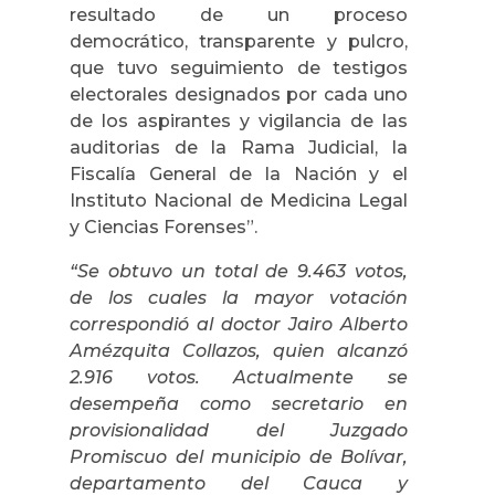
resultado de un proceso
democrático, transparente y pulcro,
que tuvo seguimiento de testigos
electorales designados por cada uno
de los aspirantes y vigilancia de las
auditorias de la Rama Judicial, la
Fiscalía General de la Nación y el
Instituto Nacional de Medicina Legal
y Ciencias Forenses”.
“Se obtuvo un total de 9.463 votos,
de los cuales la mayor votación
correspondió al doctor Jairo Alberto
Amézquita Collazos, quien alcanzó
2.916 votos. Actualmente se
desempeña como secretario en
provisionalidad del Juzgado
Promiscuo del municipio de Bolívar,
departamento del Cauca y