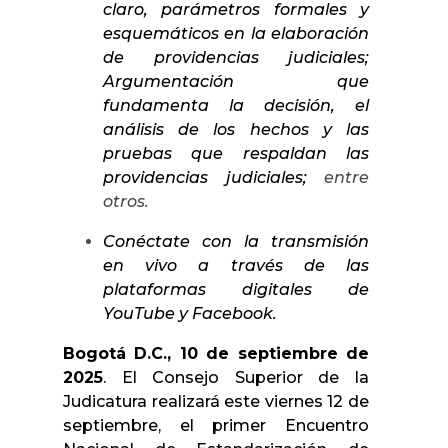
claro, parámetros formales y
esquemáticos en la elaboración
de providencias judiciales;
Argumentación que
fundamenta la decisión, el
análisis de los hechos y las
pruebas que respaldan las
providencias judiciales;
entre
otros.
Conéctate con la transmisión
en vivo a través de las
plataformas digitales de
YouTube y Facebook.
Bogotá D.C., 10 de septiembre de
2025
. El Consejo Superior de la
Judicatura realizará este viernes 12 de
septiembre, el primer Encuentro