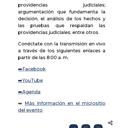
providencias judiciales;
argumentación que fundamenta la
decisión, el análisis de los hechos y
las pruebas que respaldan las
providencias judiciales; entre otros.
Conéctate con la transmisión en vivo
a través de los siguientes enlaces a
partir de las 8:00 a. m.
➡️Facebook
➡️YouTube
➡️Agenda
➡️
Más información en el micrositio
del evento