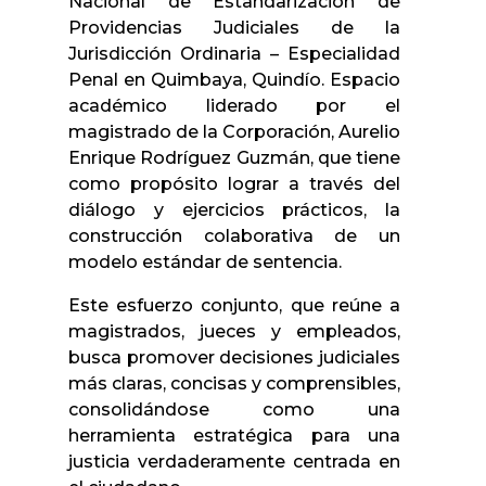
Nacional de Estandarización de
Providencias Judiciales de la
Jurisdicción Ordinaria – Especialidad
Penal en Quimbaya, Quindío. Espacio
académico liderado por el
magistrado de la Corporación, Aurelio
Enrique Rodríguez Guzmán, que tiene
como propósito lograr a través del
diálogo y ejercicios prácticos, la
construcción colaborativa de un
modelo estándar de sentencia.
Este esfuerzo conjunto, que reúne a
magistrados, jueces y empleados,
busca promover decisiones judiciales
más claras, concisas y comprensibles,
consolidándose como una
herramienta estratégica para una
justicia verdaderamente centrada en