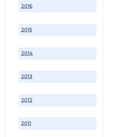
2016
2015
2014
2013
2012
2011