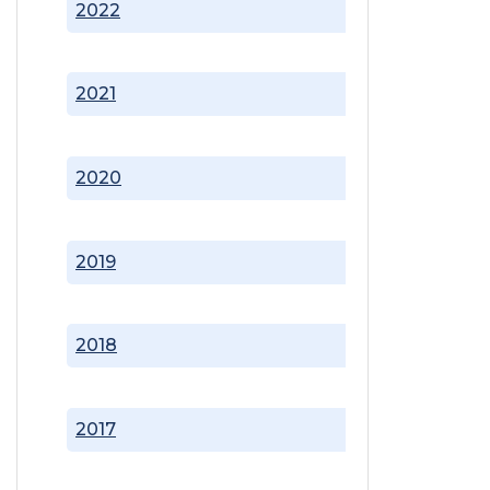
2022
2021
2020
2019
2018
2017