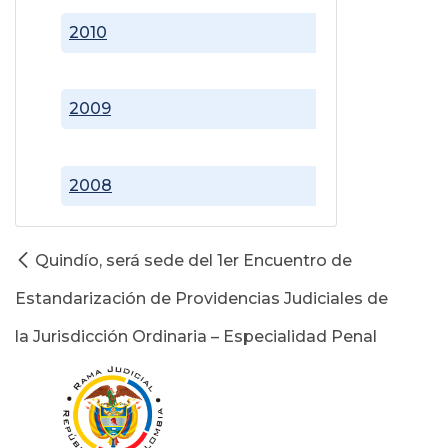
2010
2009
2008
Quindío, será sede del 1er Encuentro de
Estandarización de Providencias Judiciales de
la Jurisdicción Ordinaria – Especialidad Penal