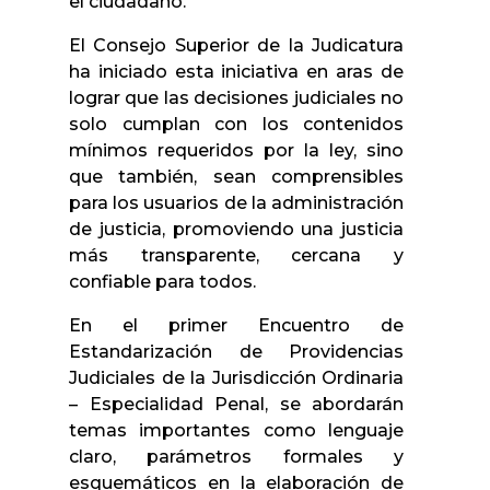
el ciudadano.
El Consejo Superior de la Judicatura
ha iniciado esta iniciativa en aras de
lograr que las decisiones judiciales no
solo cumplan con los contenidos
mínimos requeridos por la ley, sino
que también, sean comprensibles
para los usuarios de la administración
de justicia, promoviendo una justicia
más transparente, cercana y
confiable para todos.
En el primer Encuentro de
Estandarización de Providencias
Judiciales de la Jurisdicción Ordinaria
– Especialidad Penal, se abordarán
temas importantes como lenguaje
claro, parámetros formales y
esquemáticos en la elaboración de