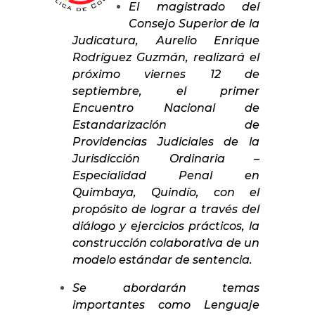
El magistrado del
Consejo Superior de la
Judicatura, Aurelio Enrique
Rodríguez Guzmán, realizará el
próximo viernes 12 de
septiembre, el primer
Encuentro Nacional de
Estandarización de
Providencias Judiciales de la
Jurisdicción Ordinaria –
Especialidad Penal en
Quimbaya, Quindío, con el
propósito de lograr a través del
diálogo y ejercicios prácticos, la
construcción colaborativa de un
modelo estándar de sentencia.
Se abordarán temas
importantes como
Lenguaje