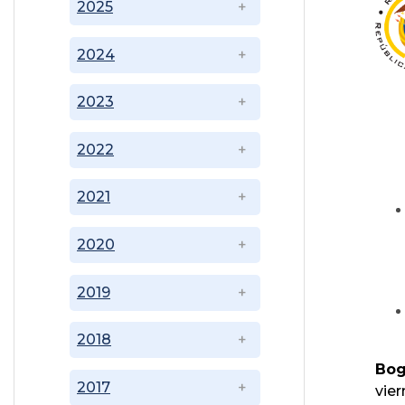
2025
2024
2023
2022
2021
2020
2019
2018
Bog
2017
vie