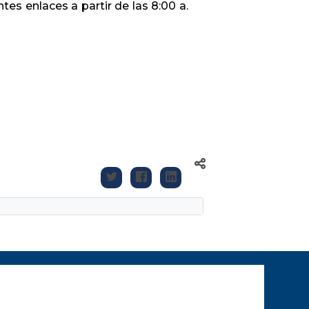
tes enlaces a partir de las 8:00 a.