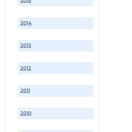
2015
2014
2013
2012
2011
2010