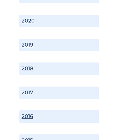
2020
2019
2018
2017
2016