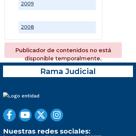
2009
2008
Publicador de contenidos no está
disponible temporalmente.
Rama Judicial
Nuestras redes sociales: