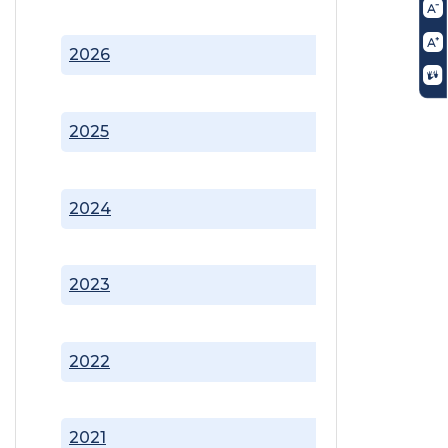
2026
2025
2024
2023
2022
2021