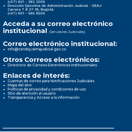
(+57) 601 - 362 2000
Dirección Ejecutiva de Administración Judicial - DEAJ:
Carrera 7 # 27-18, Bogotá
(+57) 601 - 565 8500
Acceda a su correo electrónico
institucional
(Servidores Judiciales)
Correo electrónico institucional:
info@cendoj.ramajudicial.gov.co
Otros Correos electrónicos:
Directorio de Correos Electrónicos Institucionales
Enlaces de interés:
Cuentas de correo para Notificaciones Judiciales
Mapa del sitio
Políticas de privacidad y condiciones de uso
Sitio de atención al usuario
Transparencia y Acceso a la información