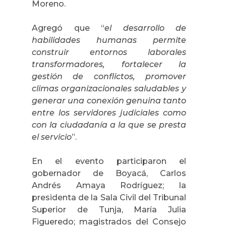
Moreno.
Agregó que “
el desarrollo de
habilidades humanas permite
construir entornos laborales
transformadores, fortalecer la
gestión de conflictos, promover
climas organizacionales saludables y
generar una conexión genuina tanto
entre los servidores judiciales como
con la ciudadanía a la que se presta
el servicio
”.
En el evento participaron el
gobernador de Boyacá, Carlos
Andrés Amaya Rodríguez; la
presidenta de la Sala Civil del Tribunal
Superior de Tunja, María Julia
Figueredo; magistrados del Consejo