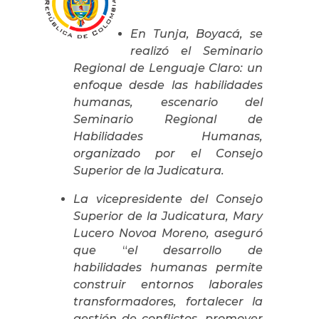
En Tunja, Boyacá, se
realizó el Seminario
Regional de Lenguaje Claro: un
enfoque desde las habilidades
humanas, escenario del
Seminario Regional de
Habilidades Humanas,
organizado por el Consejo
Superior de la Judicatura.
La vicepresidente del Consejo
Superior de la Judicatura, Mary
Lucero Novoa Moreno, aseguró
que
“
el desarrollo de
habilidades humanas permite
construir entornos laborales
transformadores, fortalecer la
gestión de conflictos, promover