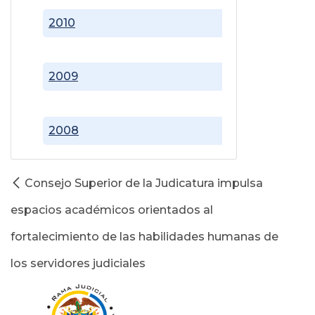
2010
2009
2008
Consejo Superior de la Judicatura impulsa
espacios académicos orientados al
fortalecimiento de las habilidades humanas de
los servidores judiciales