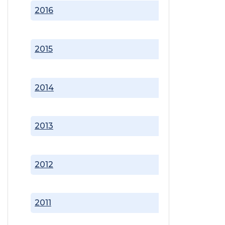
2016
2015
2014
2013
2012
2011