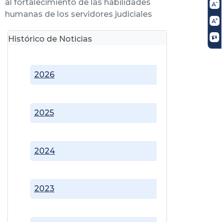
al fortalecimiento de las habilidades
humanas de los servidores judiciales
Histórico de Noticias
2026
2025
2024
2023