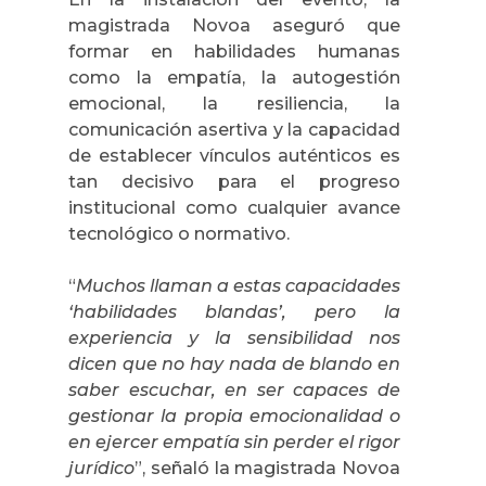
magistrada Novoa aseguró que
formar en habilidades humanas
como la empatía, la autogestión
emocional, la resiliencia, la
comunicación asertiva y la capacidad
de establecer vínculos auténticos es
tan decisivo para el progreso
institucional como cualquier avance
tecnológico o normativo.
“
Muchos llaman a estas capacidades
‘habilidades blandas’, pero la
experiencia y la sensibilidad nos
dicen que no hay nada de blando en
saber escuchar, en ser capaces de
gestionar la propia emocionalidad o
en ejercer empatía sin perder el rigor
jurídico
”, señaló la magistrada Novoa