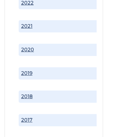
2022
2021
2020
2019
2018
2017