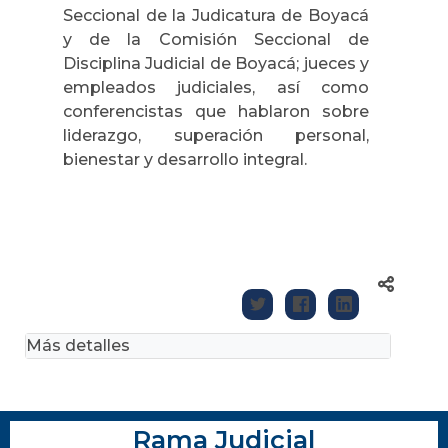
Seccional de la Judicatura de Boyacá
y de la Comisión Seccional de
Disciplina Judicial de Boyacá; jueces y
empleados judiciales, así como
conferencistas que hablaron sobre
liderazgo, superación personal,
bienestar y desarrollo integral.
Más detalles
Rama Judicial