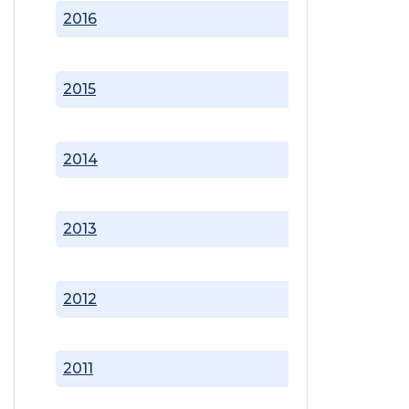
2016
2015
2014
2013
2012
2011