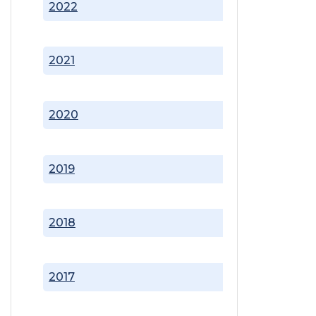
2022
2021
2020
2019
2018
2017