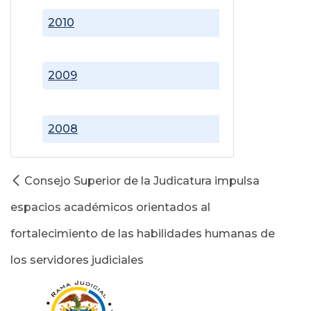
2010
2009
2008
Consejo Superior de la Judicatura impulsa
espacios académicos orientados al
fortalecimiento de las habilidades humanas de
los servidores judiciales