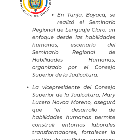
En Tunja, Boyacá, se
realizó el Seminario
Regional de Lenguaje Claro: un
enfoque desde las habilidades
humanas, escenario del
Seminario Regional de
Habilidades Humanas,
organizado por el Consejo
Superior de la Judicatura.
La vicepresidente del Consejo
Superior de la Judicatura, Mary
Lucero Novoa Moreno, aseguró
que
“
el desarrollo de
habilidades humanas permite
construir entornos laborales
transformadores, fortalecer la
gestión de conflictos, promover