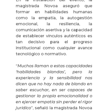
magistrada Novoa aseguró que
formar en habilidades humanas
como la empatía, la autogestión
emocional, la resiliencia, la
comunicación asertiva y la capacidad
de establecer vínculos auténticos es
tan decisivo para el progreso
institucional como cualquier avance
tecnológico o normativo.
“
Muchos llaman a estas capacidades
‘habilidades blandas’, pero la
experiencia y la sensibilidad nos
dicen que no hay nada de blando en
saber escuchar, en ser capaces de
gestionar la propia emocionalidad o
en ejercer empatía sin perder el rigor
jurídico
”, señaló la magistrada Novoa