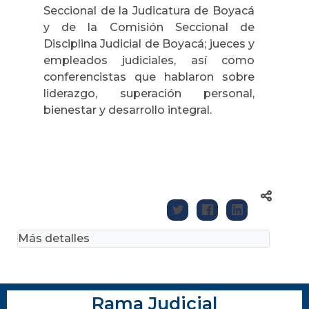
Seccional de la Judicatura de Boyacá
y de la Comisión Seccional de
Disciplina Judicial de Boyacá; jueces y
empleados judiciales, así como
conferencistas que hablaron sobre
liderazgo, superación personal,
bienestar y desarrollo integral.
Más detalles
Rama Judicial