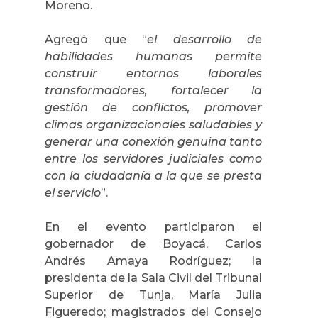
Moreno.
Agregó que “
el desarrollo de
habilidades humanas permite
construir entornos laborales
transformadores, fortalecer la
gestión de conflictos, promover
climas organizacionales saludables y
generar una conexión genuina tanto
entre los servidores judiciales como
con la ciudadanía a la que se presta
el servicio
”.
En el evento participaron el
gobernador de Boyacá, Carlos
Andrés Amaya Rodríguez; la
presidenta de la Sala Civil del Tribunal
Superior de Tunja, María Julia
Figueredo; magistrados del Consejo