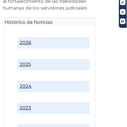
al fortalecimiento de las habilidades
humanas de los servidores judiciales
Histórico de Noticias
2026
2025
2024
2023