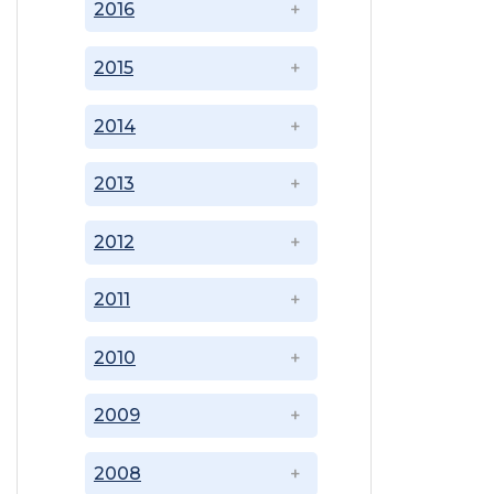
2016
2015
2014
2013
2012
2011
2010
2009
2008