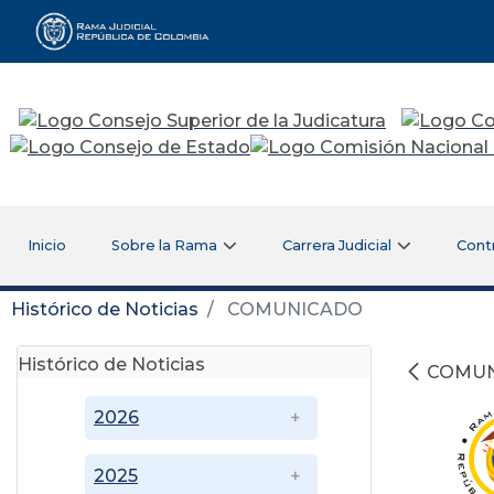
Rama Judicial
Inicio
Sobre la Rama
Carrera Judicial
Cont
Histórico de Noticias
COMUNICADO
Histórico de Noticias
COMU
2026
2025