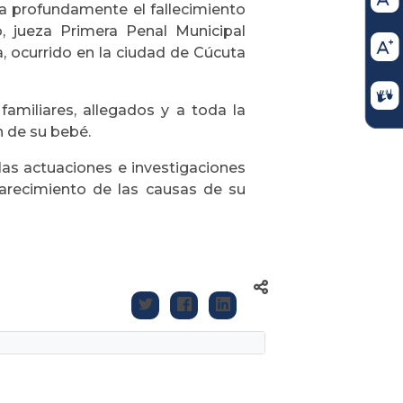
ta profundamente el fallecimiento
o, jueza Primera Penal Municipal
 ocurrido en la ciudad de Cúcuta
amiliares, allegados y a toda la
n de su bebé.
las actuaciones e investigaciones
arecimiento de las causas de su