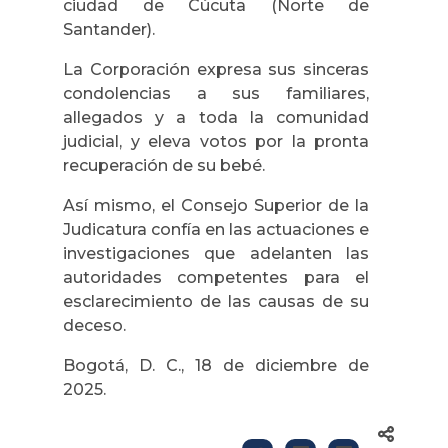
ciudad de Cúcuta (Norte de
Santander).
La Corporación expresa sus sinceras
condolencias a sus familiares,
allegados y a toda la comunidad
judicial, y eleva votos por la pronta
recuperación de su bebé.
Así mismo, el Consejo Superior de la
Judicatura confía en las actuaciones e
investigaciones que adelanten las
autoridades competentes para el
esclarecimiento de las causas de su
deceso.
Bogotá, D. C., 18 de diciembre de
2025.