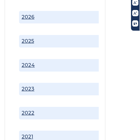
2026
2025
2024
2023
2022
2021