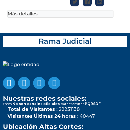
Más detalles
Rama Judicial
Nuestras redes sociales:
Estos
No son canales oficiales
para tramitar
PQRSDF
Total de Visitantes :
22231138
Visitantes Últimas 24 horas :
40447
Ubicación Altas Cortes: