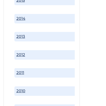
2015
2014
2013
2012
2011
2010