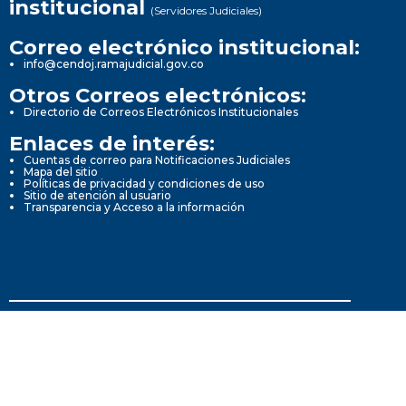
institucional
(Servidores Judiciales)
Correo electrónico institucional:
info@cendoj.ramajudicial.gov.co
Otros Correos electrónicos:
Directorio de Correos Electrónicos Institucionales
Enlaces de interés:
Cuentas de correo para Notificaciones Judiciales
Mapa del sitio
Políticas de privacidad y condiciones de uso
Sitio de atención al usuario
Transparencia y Acceso a la información