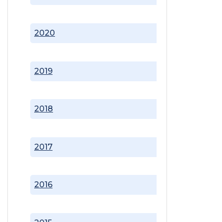
2020
2019
2018
2017
2016