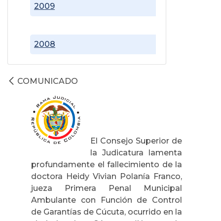
2009
2008
COMUNICADO
El Consejo Superior de
la Judicatura lamenta
profundamente el fallecimiento de la
doctora Heidy Vivian Polanía Franco,
jueza Primera Penal Municipal
Ambulante con Función de Control
de Garantías de Cúcuta, ocurrido en la