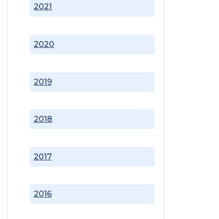
2021
2020
2019
2018
2017
2016