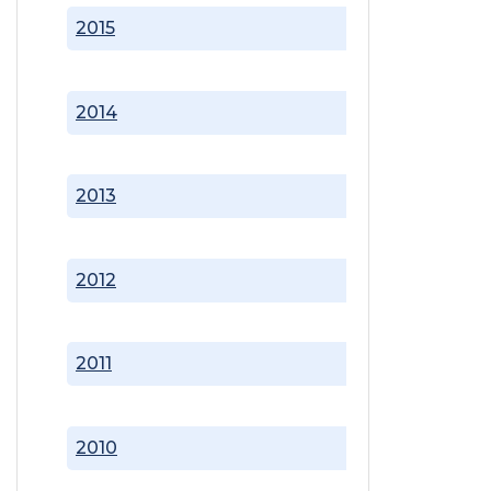
2015
2014
2013
2012
2011
2010