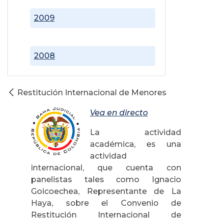
2009
2008
Restitución Internacional de Menores
Vea en directo
La actividad
académica, es una
actividad
internacional, que cuenta con
panelistas tales como Ignacio
Goicoechea, Representante de La
Haya, sobre el Convenio de
Restitución Internacional de