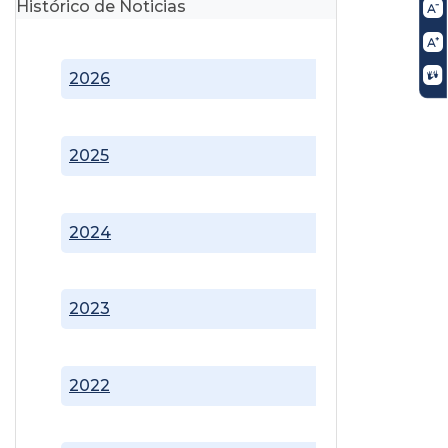
Histórico de Noticias
2026
2025
2024
2023
2022