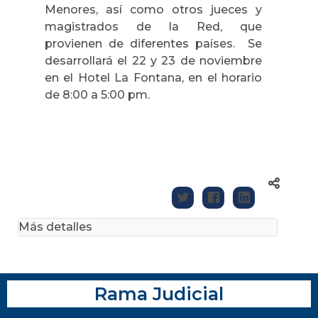
Menores, así como otros jueces y
magistrados de la Red, que
provienen de diferentes países. Se
desarrollará el 22 y 23 de noviembre
en el Hotel La Fontana, en el horario
de 8:00 a 5:00 pm.
Más detalles
Rama Judicial