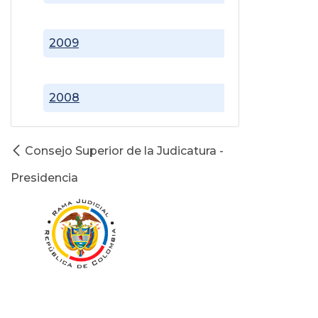
2009
2008
Consejo Superior de la Judicatura -
Presidencia