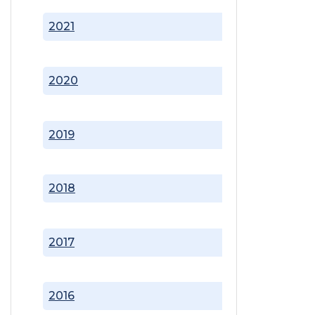
2021
2020
2019
2018
2017
2016