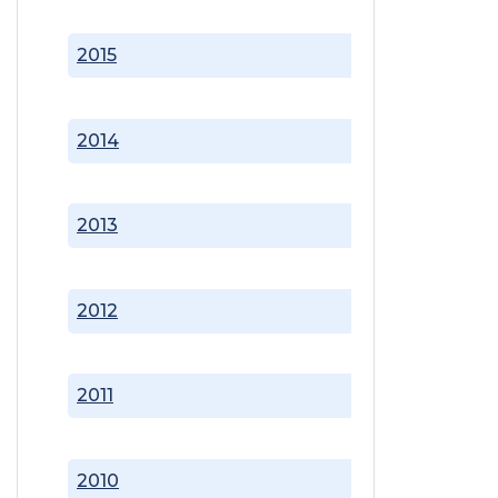
2015
2014
2013
2012
2011
2010