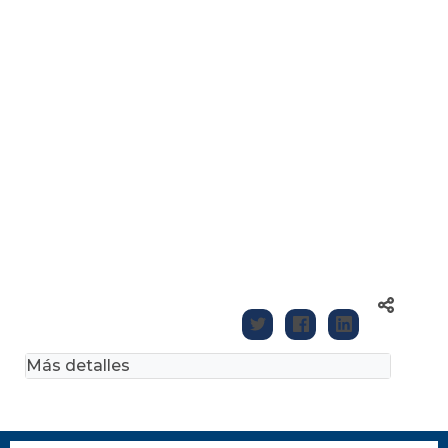
Más detalles