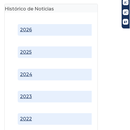
Histórico de Noticias
2026
2025
2024
2023
2022