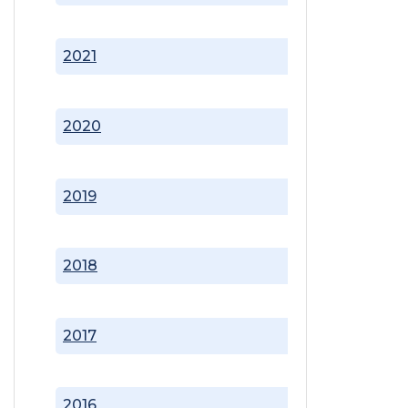
2021
2020
2019
2018
2017
2016