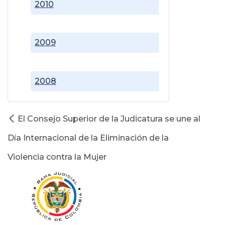
2010
2009
2008
El Consejo Superior de la Judicatura se une al
Día Internacional de la Eliminación de la
Violencia contra la Mujer