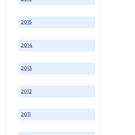
2015
2014
2013
2012
2011