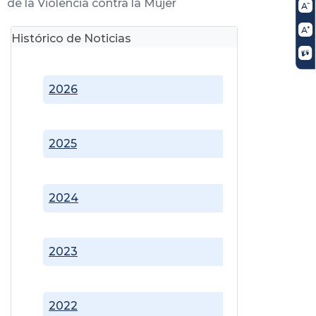
de la Violencia contra la Mujer
Histórico de Noticias
2026
2025
2024
2023
2022