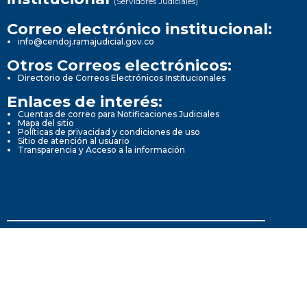
(Servidores Judiciales)
Correo electrónico institucional:
info@cendoj.ramajudicial.gov.co
Otros Correos electrónicos:
Directorio de Correos Electrónicos Institucionales
Enlaces de interés:
Cuentas de correo para Notificaciones Judiciales
Mapa del sitio
Políticas de privacidad y condiciones de uso
Sitio de atención al usuario
Transparencia y Acceso a la información