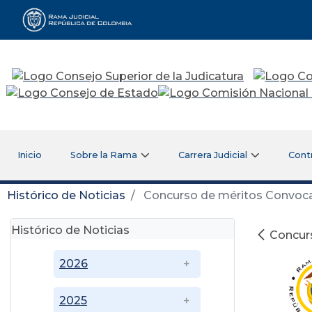
Rama Judicial
Inicio
Sobre la Rama
Carrera Judicial
Cont
Histórico de Noticias
Concurso de méritos Convocato
Histórico de Noticias
Concurs
2026
2025