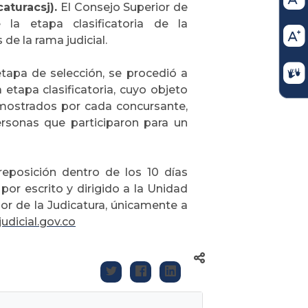
aturacsj).
El Consejo Superior de
 la etapa clasificatoria de la
de la rama judicial.
tapa de selección, se procedió a
etapa clasificatoria, cuyo objeto
emostrados por cada concursante,
rsonas que participaron para un
reposición dentro de los 10 días
por escrito y dirigido a la Unidad
ior de la Judicatura, únicamente a
dicial.gov.co