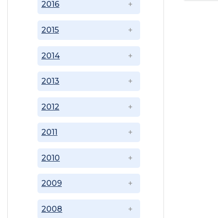
2016
2015
2014
2013
2012
2011
2010
2009
2008