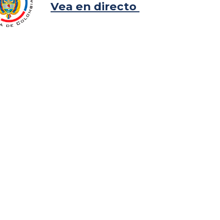
Vea en directo