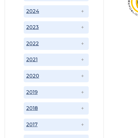
2024
2023
2022
2021
2020
2019
2018
2017