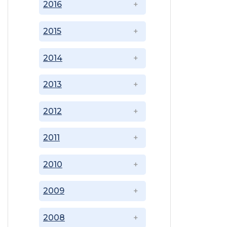
2016
2015
2014
2013
2012
2011
2010
2009
2008