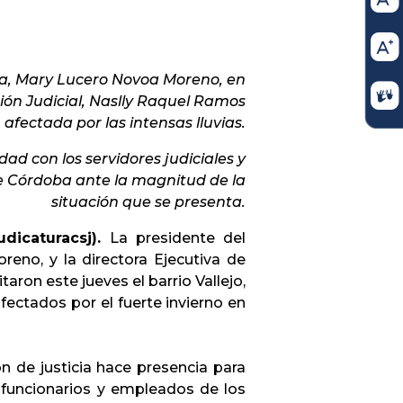
ura, Mary Lucero Novoa Moreno, en
ión Judicial, Naslly Raquel Ramos
afectada por las intensas lluvias.
ad con los servidores judiciales y
 Córdoba ante la magnitud de la
situación que se presenta.
dicaturacsj).
La presidente del
eno, y la directora Ejecutiva de
aron este jueves el barrio Vallejo,
fectados por el fuerte invierno en
 de justicia hace presencia para
 funcionarios y empleados de los