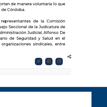
porten de manera voluntaria lo que
s de Córdoba.
 representantes de la Comisión
sejo Seccional de la Judicatura de
ministración Judicial, Alfonso De
tario de Seguridad y Salud en el
organizaciones sindicales, entre