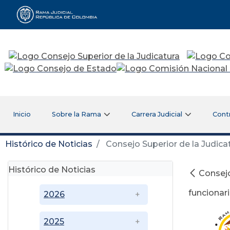
Rama Judicial
Inicio
Sobre la Rama
Carrera Judicial
Cont
Histórico de Noticias
Consejo Superior de la Judicat
Histórico de Noticias
Consejo
funcionari
2026
2025