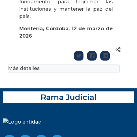
fundamento para legitimar las
instituciones y mantener la paz del
país.
Montería, Córdoba, 12 de marzo de
2026
Más detalles
Rama Judicial