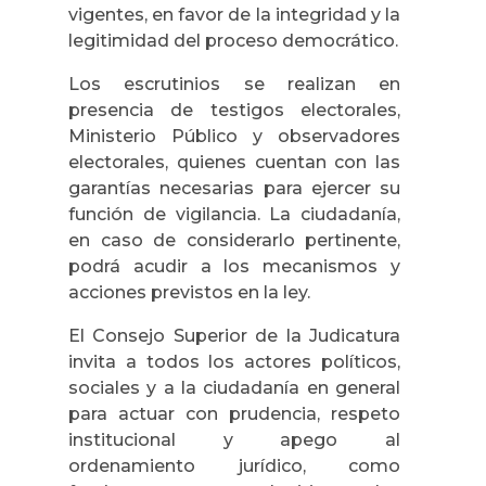
vigentes, en favor de la integridad y la
legitimidad del proceso democrático.
Los escrutinios se realizan en
presencia de testigos electorales,
Ministerio Público y observadores
electorales, quienes cuentan con las
garantías necesarias para ejercer su
función de vigilancia. La ciudadanía,
en caso de considerarlo pertinente,
podrá acudir a los mecanismos y
acciones previstos en la ley.
El Consejo Superior de la Judicatura
invita a todos los actores políticos,
sociales y a la ciudadanía en general
para actuar con prudencia, respeto
institucional y apego al
ordenamiento jurídico, como