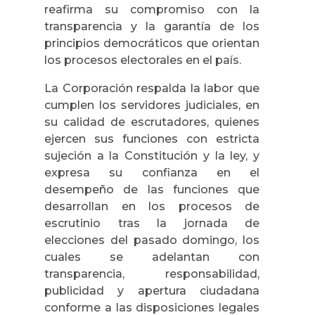
reafirma su compromiso con la
transparencia y la garantía de los
principios democráticos que orientan
los procesos electorales en el país.
La Corporación respalda la labor que
cumplen los servidores judiciales, en
su calidad de escrutadores, quienes
ejercen sus funciones con estricta
sujeción a la Constitución y la ley, y
expresa su confianza en el
desempeño de las funciones que
desarrollan en los procesos de
escrutinio tras la jornada de
elecciones del pasado domingo, los
cuales se adelantan con
transparencia, responsabilidad,
publicidad y apertura ciudadana
conforme a las disposiciones legales