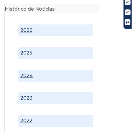
Histórico de Noticias
2026
2025
2024
2023
2022