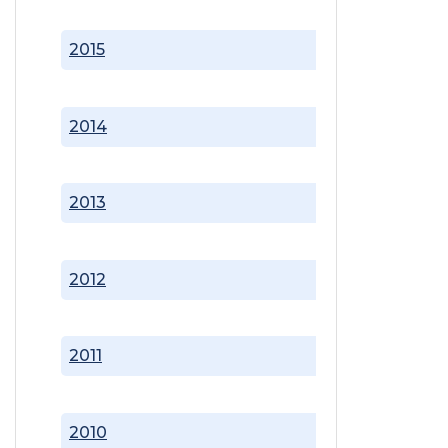
2015
2014
2013
2012
2011
2010