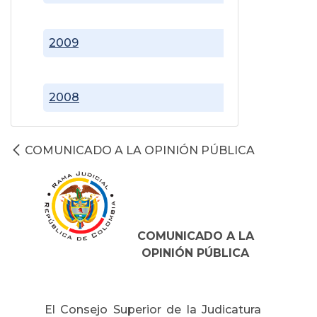
2009
2008
COMUNICADO A LA OPINIÓN PÚBLICA
COMUNICADO A LA
OPINIÓN PÚBLICA
El Consejo Superior de la Judicatura