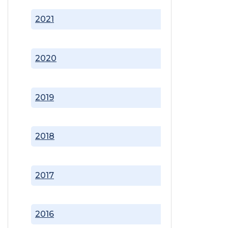
2021
2020
2019
2018
2017
2016