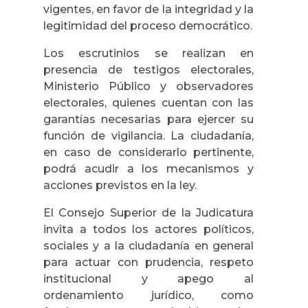
vigentes, en favor de la integridad y la
legitimidad del proceso democrático.
Los escrutinios se realizan en
presencia de testigos electorales,
Ministerio Público y observadores
electorales, quienes cuentan con las
garantías necesarias para ejercer su
función de vigilancia. La ciudadanía,
en caso de considerarlo pertinente,
podrá acudir a los mecanismos y
acciones previstos en la ley.
El Consejo Superior de la Judicatura
invita a todos los actores políticos,
sociales y a la ciudadanía en general
para actuar con prudencia, respeto
institucional y apego al
ordenamiento jurídico, como