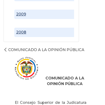
2009
2008
COMUNICADO A LA OPINIÓN PÚBLICA
COMUNICADO A LA
OPINIÓN PÚBLICA
El Consejo Superior de la Judicatura