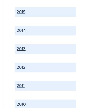
2015
2014
2013
2012
2011
2010