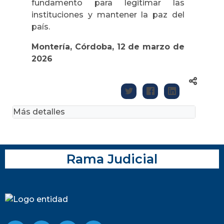
fundamento para legitimar las
instituciones y mantener la paz del
país.
Montería, Córdoba, 12 de marzo de
2026
Más detalles
Rama Judicial