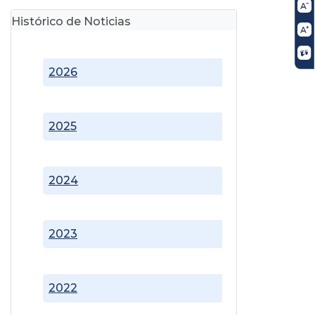
Histórico de Noticias
2026
2025
2024
2023
2022