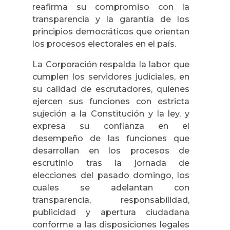
reafirma su compromiso con la
transparencia y la garantía de los
principios democráticos que orientan
los procesos electorales en el país.
La Corporación respalda la labor que
cumplen los servidores judiciales, en
su calidad de escrutadores, quienes
ejercen sus funciones con estricta
sujeción a la Constitución y la ley, y
expresa su confianza en el
desempeño de las funciones que
desarrollan en los procesos de
escrutinio tras la jornada de
elecciones del pasado domingo, los
cuales se adelantan con
transparencia, responsabilidad,
publicidad y apertura ciudadana
conforme a las disposiciones legales