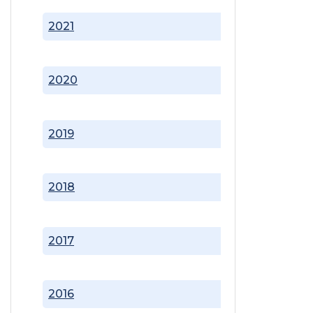
2021
2020
2019
2018
2017
2016