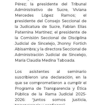
Pérez; la presidente del Tribunal
Administrativo de Sucre, Viviana
Mercedes López Ramos; el
presidente del Consejo Seccional de
la Judicatura de Sucre, Fabian Elías
Paternina Martínez; el presidente de
la Comisión Seccional de Disciplina
Judicial de Sincelejo, Jhonny Fortich
Abisambra; y la directora Seccional de
Administración Judicial de Sincelejo,
María Claudia Medina Taboada.
Los asistentes al seminario
suscribieron una declaración, en la
que se comprometieron a cumplir el
Programa de Transparencia y Ética
Pública de la Rama Judicial 2025-
2026: “juntos somos justicia,