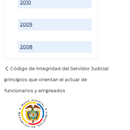
2010
2009
2008
Código de Integridad del Servidor Judicial:
principios que orientan el actuar de
funcionarios y empleados