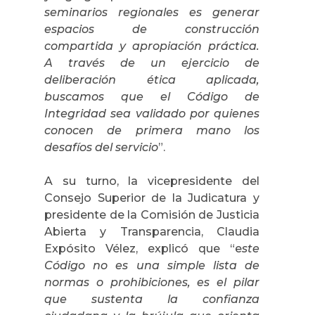
seminarios regionales es generar
espacios de construcción
compartida y apropiación práctica.
A través de un ejercicio de
deliberación ética aplicada,
buscamos que el Código de
Integridad sea validado por quienes
conocen de primera mano los
desafíos del servicio
”.
A su turno, la vicepresidente del
Consejo Superior de la Judicatura y
presidente de la Comisión de Justicia
Abierta y Transparencia, Claudia
Expósito Vélez, explicó que “e
ste
Código no es una simple lista de
normas o prohibiciones, es el pilar
que sustenta la confianza