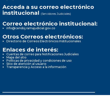
Acceda a su correo electrónico
institucional
(Servidores Judiciales)
Correo electrónico institucional:
info@cendoj.ramajudicial.gov.co
Otros Correos electrónicos:
Directorio de Correos Electrónicos Institucionales
Enlaces de interés:
Cuentas de correo para Notificaciones Judiciales
Mapa del sitio
Políticas de privacidad y condiciones de uso
Sitio de atención al usuario
Transparencia y Acceso a la información