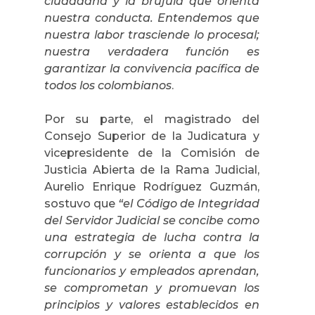
ciudadana y la brújula que orienta
nuestra conducta. Entendemos que
nuestra labor trasciende lo procesal;
nuestra verdadera función es
garantizar la convivencia pacífica de
todos los colombianos
.
Por su parte, el magistrado del
Consejo Superior de la Judicatura y
vicepresidente de la Comisión de
Justicia Abierta de la Rama Judicial,
Aurelio Enrique Rodríguez Guzmán,
sostuvo que
“el Código de Integridad
del Servidor Judicial se concibe como
una estrategia de lucha contra la
corrupción y se orienta a que los
funcionarios y empleados aprendan,
se comprometan y promuevan los
principios y valores establecidos en