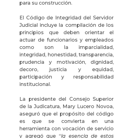
para su construcción.
El Código de Integridad del Servidor
Judicial incluye la compilación de los
principios que deben orientar el
actuar de funcionarios y empleados
como son la imparcialidad,
integridad, honestidad, transparencia,
prudencia y motivación, dignidad,
decoro, justicia y equidad,
participación y responsabilidad
institucional.
La presidente del Consejo Superior
de la Judicatura, Mary Lucero Novoa,
aseguró que el propósito del código
es que se convierta en una
herramienta con vocación de servicio
y agregó que “
la esencia de estos