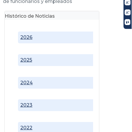
de funcionarios y empleados
Histórico de Noticias
2026
2025
2024
2023
2022