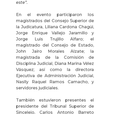
este”.
En el evento participaron los
magistrados del Consejo Superior de
la Judicatura, Liliana Cardona Chagüi,
Jorge Enrique Vallejo Jaramillo y
Jorge Luis Trujillo Alfaro; el
magistrado del Consejo de Estado,
John Jairo Morales Alzate; la
magistrada de la Comisión de
Disciplina Judicial, Diana Marina Vélez
Vásquez; así como la directora
Ejecutiva de Administración Judicial,
Naslly Raquel Ramos Camacho, y
servidores judiciales.
También estuvieron presentes el
presidente del Tribunal Superior de
Sincelejo, Carlos Antonio Barreto