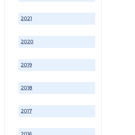
2021
2020
2019
2018
2017
2016