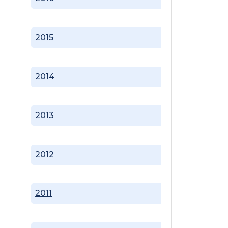
2015
2014
2013
2012
2011