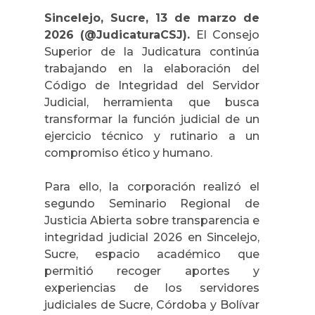
Sincelejo, Sucre, 13 de marzo de
2026 (@JudicaturaCSJ).
El Consejo
Superior de la Judicatura continúa
trabajando en la elaboración del
Código de Integridad del Servidor
Judicial, herramienta que
busca
transformar la función judicial de un
ejercicio técnico y rutinario a un
compromiso ético y humano.
Para ello, la corporación realizó el
segundo Seminario Regional de
Justicia Abierta sobre transparencia e
integridad judicial 2026 en Sincelejo,
Sucre, espacio académico que
permitió recoger aportes y
experiencias de los servidores
judiciales de Sucre, Córdoba y Bolívar