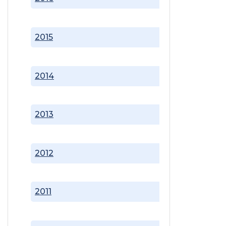
2015
2014
2013
2012
2011