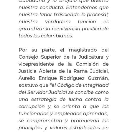
ciudadana y la brújula que orienta
nuestra conducta. Entendemos que
nuestra labor trasciende lo procesal;
nuestra verdadera función es
garantizar la convivencia pacífica de
todos los colombianos
.
Por su parte, el magistrado del
Consejo Superior de la Judicatura y
vicepresidente de la Comisión de
Justicia Abierta de la Rama Judicial,
Aurelio Enrique Rodríguez Guzmán,
sostuvo que
“el Código de Integridad
del Servidor Judicial se concibe como
una estrategia de lucha contra la
corrupción y se orienta a que los
funcionarios y empleados aprendan,
se comprometan y promuevan los
principios y valores establecidos en