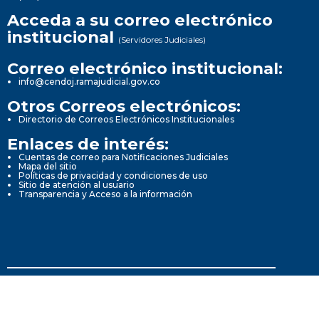
Acceda a su correo electrónico
institucional
(Servidores Judiciales)
Correo electrónico institucional:
info@cendoj.ramajudicial.gov.co
Otros Correos electrónicos:
Directorio de Correos Electrónicos Institucionales
Enlaces de interés:
Cuentas de correo para Notificaciones Judiciales
Mapa del sitio
Políticas de privacidad y condiciones de uso
Sitio de atención al usuario
Transparencia y Acceso a la información