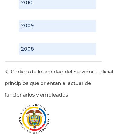
2010
2009
2008
Código de Integridad del Servidor Judicial:
principios que orientan el actuar de
funcionarios y empleados