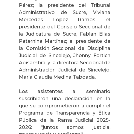
Pérez; la presidente del Tribunal
Administrativo de Sucre, Viviana
Mercedes López Ramos; el
presidente del Consejo Seccional de
la Judicatura de Sucre, Fabian Elías
Paternina Martínez; el presidente de
la Comisión Seccional de Disciplina
Judicial de Sincelejo, Jhonny Fortich
Abisambra; y la directora Seccional de
Administración Judicial de Sincelejo,
María Claudia Medina Taboada.
Los asistentes al seminario
suscribieron una declaración, en la
que se comprometieron a cumplir el
Programa de Transparencia y Ética
Pública de la Rama Judicial 2025-
2026: “juntos somos justicia,