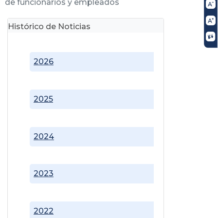
de funcionarios y empleados
Histórico de Noticias
2026
2025
2024
2023
2022