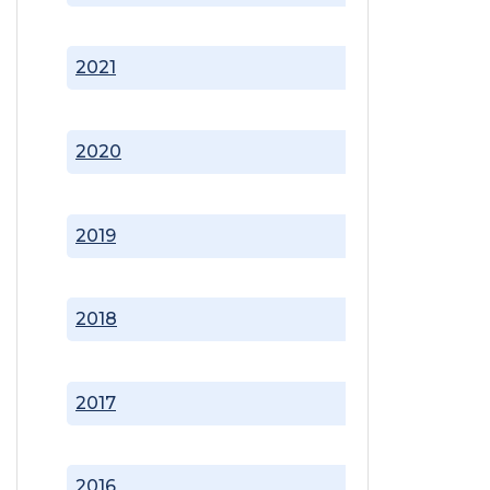
2021
2020
2019
2018
2017
2016