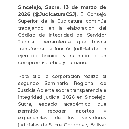
Sincelejo, Sucre, 13 de marzo de
2026 (@JudicaturaCSJ).
El Consejo
Superior de la Judicatura continúa
trabajando en la elaboración del
Código de Integridad del Servidor
Judicial, herramienta que
busca
transformar la función judicial de un
ejercicio técnico y rutinario a un
compromiso ético y humano.
Para ello, la corporación realizó el
segundo Seminario Regional de
Justicia Abierta sobre transparencia e
integridad judicial 2026 en Sincelejo,
Sucre, espacio académico que
permitió recoger aportes y
experiencias de los servidores
judiciales de Sucre, Córdoba y Bolívar