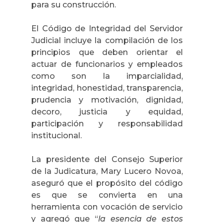
para su construcción.
El Código de Integridad del Servidor
Judicial incluye la compilación de los
principios que deben orientar el
actuar de funcionarios y empleados
como son la imparcialidad,
integridad, honestidad, transparencia,
prudencia y motivación, dignidad,
decoro, justicia y equidad,
participación y responsabilidad
institucional.
La presidente del Consejo Superior
de la Judicatura, Mary Lucero Novoa,
aseguró que el propósito del código
es que se convierta en una
herramienta con vocación de servicio
y agregó que “
la esencia de estos