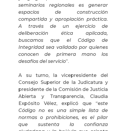
seminarios regionales es generar
espacios de construcción
compartida y apropiación práctica.
A través de un ejercicio de
deliberación ética aplicada,
buscamos que el Código de
Integridad sea validado por quienes
conocen de primera mano los
desafíos del servicio
”.
A su turno, la vicepresidente del
Consejo Superior de la Judicatura y
presidente de la Comisión de Justicia
Abierta y Transparencia, Claudia
Expósito Vélez, explicó que “e
ste
Código no es una simple lista de
normas o prohibiciones, es el pilar
que sustenta la confianza