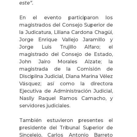
este”.
En el evento participaron los
magistrados del Consejo Superior de
la Judicatura, Liliana Cardona Chagüi,
Jorge Enrique Vallejo Jaramillo y
Jorge Luis Trujillo Alfaro; el
magistrado del Consejo de Estado,
John Jairo Morales Alzate; la
magistrada de la Comisión de
Disciplina Judicial, Diana Marina Vélez
Vásquez; así como la directora
Ejecutiva de Administración Judicial,
Naslly Raquel Ramos Camacho, y
servidores judiciales.
También estuvieron presentes el
presidente del Tribunal Superior de
Sincelejo, Carlos Antonio Barreto