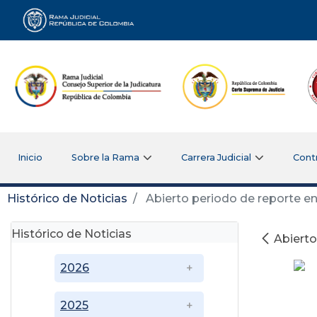
Rama Judicial
Inicio
Sobre la Rama
Carrera Judicial
Cont
Histórico de Noticias
Abierto periodo de reporte en
Histórico de Noticias
Abierto
2026
2025