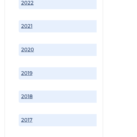
2022
2021
2020
2019
2018
2017