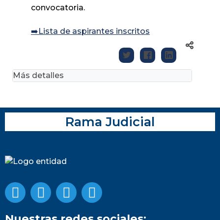
convocatoria.
➡️Lista de aspirantes inscritos
Más detalles
Rama Judicial
Nuestras redes sociales: