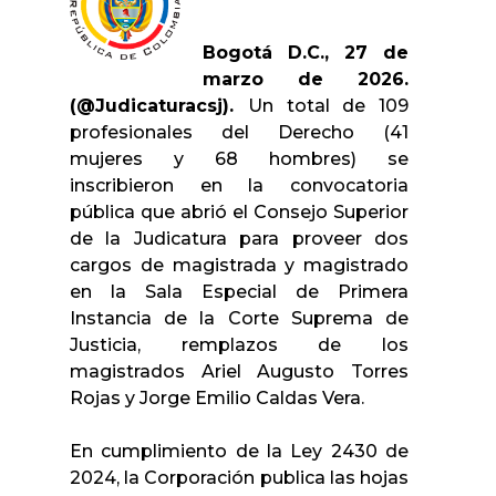
Bogotá D.C., 27 de
marzo de 2026.
(@Judicaturacsj).
Un total de 109
profesionales del Derecho (41
mujeres y 68 hombres) se
inscribieron en la convocatoria
pública que abrió el Consejo Superior
de la Judicatura para proveer dos
cargos de magistrada y magistrado
en la Sala Especial de Primera
Instancia de la Corte Suprema de
Justicia, remplazos de los
magistrados Ariel Augusto Torres
Rojas y Jorge Emilio Caldas Vera.
En cumplimiento de la Ley 2430 de
2024, la Corporación publica las hojas