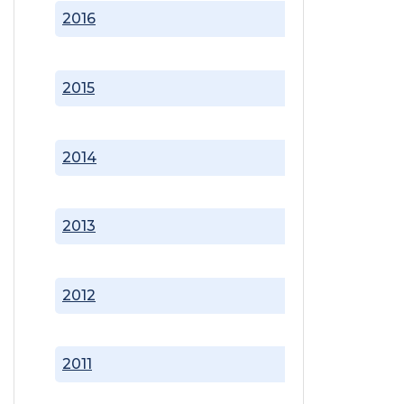
2016
2015
2014
2013
2012
2011