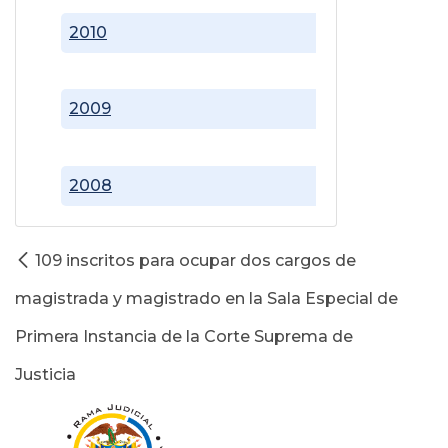
2010
2009
2008
109 inscritos para ocupar dos cargos de
magistrada y magistrado en la Sala Especial de
Primera Instancia de la Corte Suprema de
Justicia