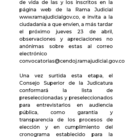
de vida de las y los inscritos en la
página web de la Rama Judicial
www.ramajudicialgov.co, e invita a la
ciudadanía a que envíen, a más tardar
el próximo jueves 23 de abril,
observaciones y apreciaciones no
anónimas sobre estas al correo
electrónico
convocatorias@cendoj.ramajudicial.gov.co
Una vez surtida esta etapa, el
Consejo Superior de la Judicatura
conformará la lista de
preseleccionadas y preseleccionados
para entrevistarlos en audiencia
pública, como garantía y
transparencia de los procesos de
elección y en cumplimiento del
cronograma establecido para la