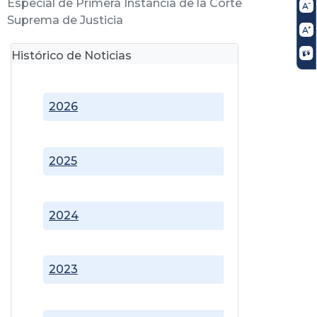
Especial de Primera Instancia de la Corte
Suprema de Justicia
Histórico de Noticias
2026
2025
2024
2023