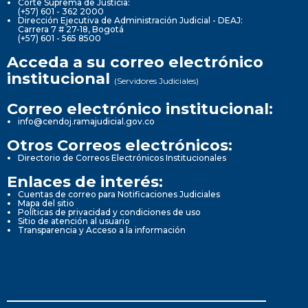
Corte Suprema de Justicia:
(+57) 601 - 362 2000
Dirección Ejecutiva de Administración Judicial - DEAJ:
Carrera 7 # 27-18, Bogotá
(+57) 601 - 565 8500
Acceda a su correo electrónico
institucional
(Servidores Judiciales)
Correo electrónico institucional:
info@cendoj.ramajudicial.gov.co
Otros Correos electrónicos:
Directorio de Correos Electrónicos Institucionales
Enlaces de interés:
Cuentas de correo para Notificaciones Judiciales
Mapa del sitio
Políticas de privacidad y condiciones de uso
Sitio de atención al usuario
Transparencia y Acceso a la información