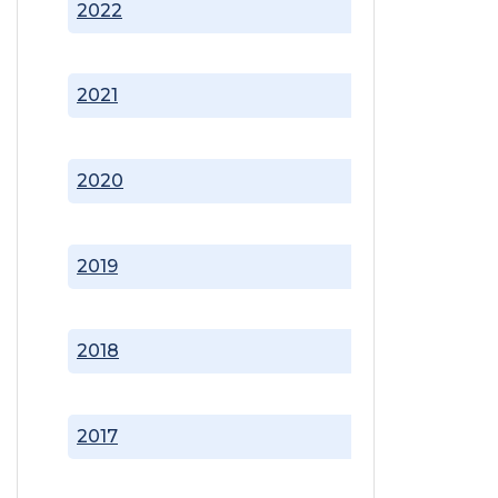
2022
2021
2020
2019
2018
2017