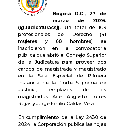
Bogotá D.C., 27 de
marzo de 2026.
(@Judicaturacsj).
Un total de 109
profesionales del Derecho (41
mujeres y 68 hombres) se
inscribieron en la convocatoria
pública que abrió el Consejo Superior
de la Judicatura para proveer dos
cargos de magistrada y magistrado
en la Sala Especial de Primera
Instancia de la Corte Suprema de
Justicia, remplazos de los
magistrados Ariel Augusto Torres
Rojas y Jorge Emilio Caldas Vera.
En cumplimiento de la Ley 2430 de
2024, la Corporación publica las hojas