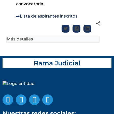
convocatoria.
➡️Lista de aspirantes inscritos
Más detalles
Rama Judicial
Nuestras redes sociales: