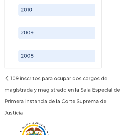
2010
2009
2008
109 inscritos para ocupar dos cargos de
magistrada y magistrado en la Sala Especial de
Primera Instancia de la Corte Suprema de
Justicia