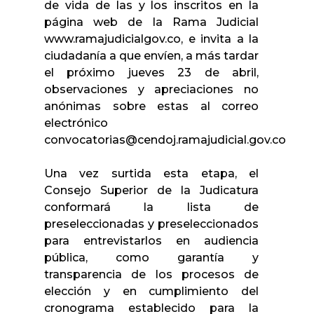
de vida de las y los inscritos en la
página web de la Rama Judicial
www.ramajudicialgov.co, e invita a la
ciudadanía a que envíen, a más tardar
el próximo jueves 23 de abril,
observaciones y apreciaciones no
anónimas sobre estas al correo
electrónico
convocatorias@cendoj.ramajudicial.gov.co
Una vez surtida esta etapa, el
Consejo Superior de la Judicatura
conformará la lista de
preseleccionadas y preseleccionados
para entrevistarlos en audiencia
pública, como garantía y
transparencia de los procesos de
elección y en cumplimiento del
cronograma establecido para la