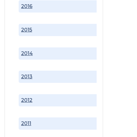
2016
2015
2014
2013
2012
2011