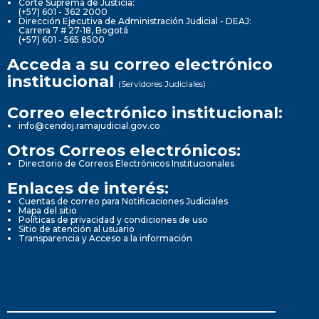
Corte Suprema de Justicia:
(+57) 601 - 362 2000
Dirección Ejecutiva de Administración Judicial - DEAJ:
Carrera 7 # 27-18, Bogotá
(+57) 601 - 565 8500
Acceda a su correo electrónico
institucional
(Servidores Judiciales)
Correo electrónico institucional:
info@cendoj.ramajudicial.gov.co
Otros Correos electrónicos:
Directorio de Correos Electrónicos Institucionales
Enlaces de interés:
Cuentas de correo para Notificaciones Judiciales
Mapa del sitio
Políticas de privacidad y condiciones de uso
Sitio de atención al usuario
Transparencia y Acceso a la información