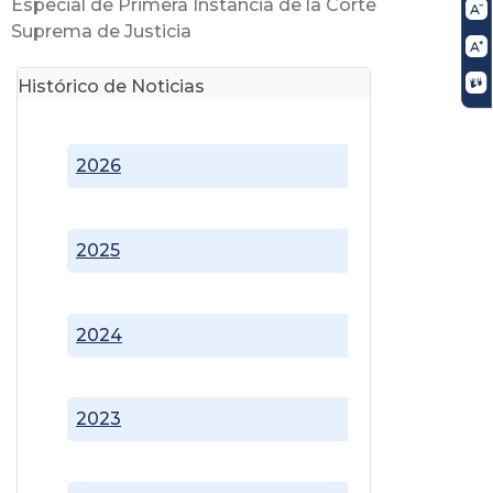
Especial de Primera Instancia de la Corte
Suprema de Justicia
Histórico de Noticias
2026
2025
2024
2023