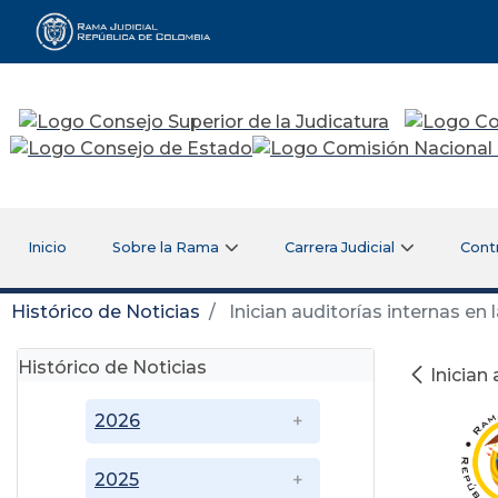
Rama Judicial
Inicio
Sobre la Rama
Carrera Judicial
Cont
Histórico de Noticias
Inician auditorías internas en 
Histórico de Noticias
Inician
2026
2025