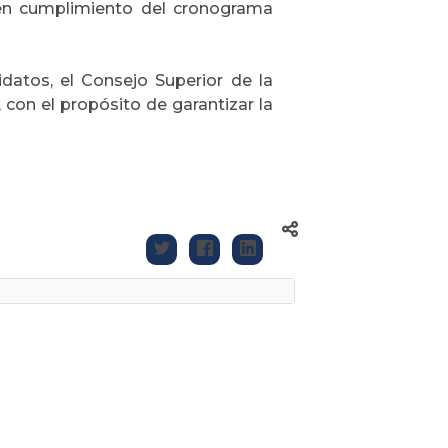
 en cumplimiento del cronograma
datos, el Consejo Superior de la
, con el propósito de garantizar la