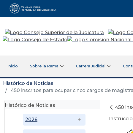
Rama Judicial
Inicio
Sobre la Rama
Carrera Judicial
Cont
Histórico de Noticias
450 inscritos para ocupar cinco cargos de magistra
Histórico de Noticias
450 ins
Instrucci
2026