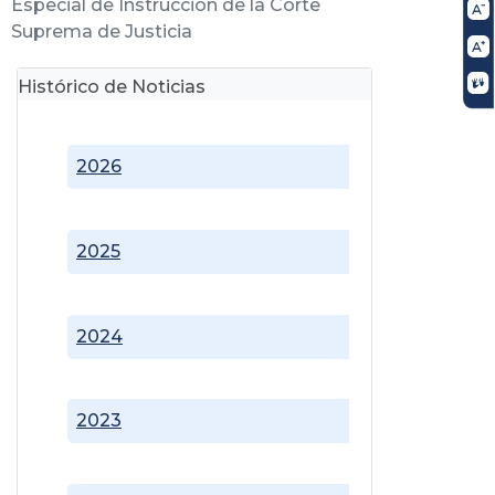
Especial de Instrucción de la Corte
Suprema de Justicia
Histórico de Noticias
2026
2025
2024
2023