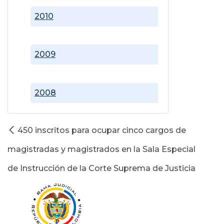
2010
2009
2008
450 inscritos para ocupar cinco cargos de
magistradas y magistrados en la Sala Especial
de Instrucción de la Corte Suprema de Justicia