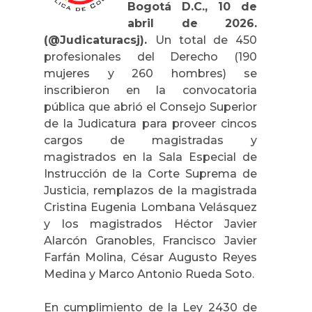
Bogotá D.C., 10 de
abril de 2026.
(@Judicaturacsj).
Un total de 450
profesionales del Derecho (190
mujeres y 260 hombres) se
inscribieron en la convocatoria
pública que abrió el Consejo Superior
de la Judicatura para proveer cincos
cargos de magistradas y
magistrados en la Sala Especial de
Instrucción de la Corte Suprema de
Justicia, remplazos de la magistrada
Cristina Eugenia Lombana Velásquez
y los magistrados Héctor Javier
Alarcón Granobles, Francisco Javier
Farfán Molina, César Augusto Reyes
Medina y Marco Antonio Rueda Soto.
En cumplimiento de la Ley 2430 de