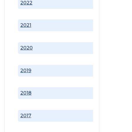
2022
2021
2020
2019
2018
2017