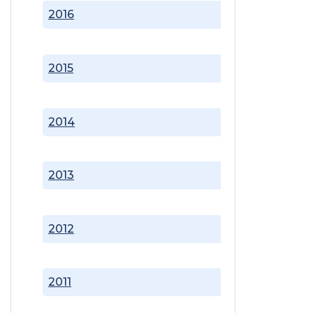
2016
2015
2014
2013
2012
2011