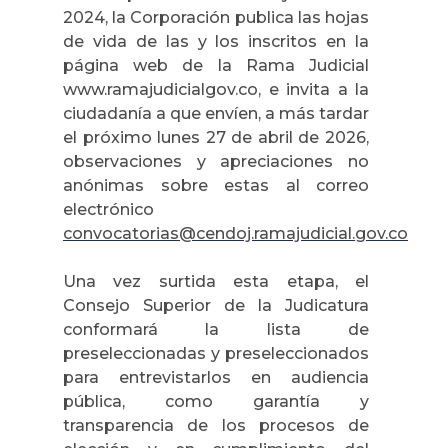
2024, la Corporación publica las hojas
de vida de las y los inscritos en la
página web de la Rama Judicial
www.ramajudicialgov.co, e invita a la
ciudadanía a que envíen, a más tardar
el próximo lunes 27 de abril de 2026,
observaciones y apreciaciones no
anónimas sobre estas al correo
electrónico
convocatorias@cendoj.ramajudicial.gov.co
Una vez surtida esta etapa, el
Consejo Superior de la Judicatura
conformará la lista de
preseleccionadas y preseleccionados
para entrevistarlos en audiencia
pública, como garantía y
transparencia de los procesos de