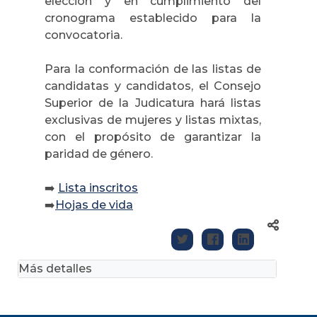
elección y en cumplimiento del
cronograma establecido para la
convocatoria.
Para la conformación de las listas de
candidatas y candidatos, el Consejo
Superior de la Judicatura hará listas
exclusivas de mujeres y listas mixtas,
con el propósito de garantizar la
paridad de género.
➡️
Lista inscritos
➡️
Hojas de vida
Más detalles