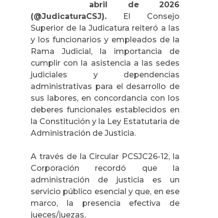
abril de 2026
(@JudicaturaCSJ).
El Consejo
Superior de la Judicatura reiteró a las
y los funcionarios y empleados de la
Rama Judicial, la importancia de
cumplir con la asistencia a las sedes
judiciales y dependencias
administrativas para el desarrollo de
sus labores, en concordancia con los
deberes funcionales establecidos en
la Constitución y la Ley Estatutaria de
Administración de Justicia.
A través de la Circular PCSJC26-12, la
Corporación recordó que la
administración de justicia es un
servicio público esencial y que, en ese
marco, la presencia efectiva de
jueces/juezas,