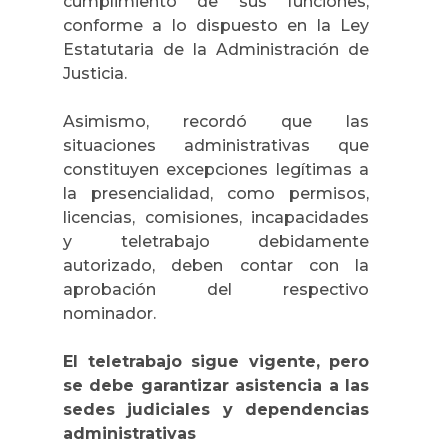
cumplimiento de sus funciones,
conforme a lo dispuesto en la Ley
Estatutaria de la Administración de
Justicia.
Asimismo, recordó que las
situaciones administrativas que
constituyen excepciones legítimas a
la presencialidad, como permisos,
licencias, comisiones, incapacidades
y teletrabajo debidamente
autorizado, deben contar con la
aprobación del respectivo
nominador.
El teletrabajo sigue vigente, pero
se debe garantizar asistencia a las
sedes judiciales y dependencias
administrativas