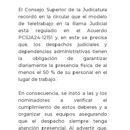
El Consejo Superior de la Judicatura
recordó en la circular que el modelo
de teletrabajo en la Rama Judicial
está regulado en el Acuerdo
PCSJA24-12151 y, en este se precisa
que, los despachos judiciales y
dependencias administrativas tienen
la obligación de garantizar
diariamente la presencia física de al
menos el 50 % de su personal en el
lugar de trabajo.
En consecuencia, se instó a las y los
nominadores a verificar el
cumplimiento de estos deberes y a
organizar sus equipos asegurando
que el despacho siempre tenga
atención presencial. Al advertir que,