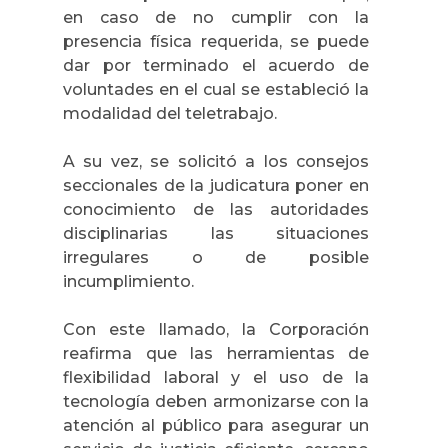
en caso de no cumplir con la
presencia física requerida, se puede
dar por terminado el acuerdo de
voluntades en el cual se estableció la
modalidad del teletrabajo.
A su vez, se solicitó a los consejos
seccionales de la judicatura poner en
conocimiento de las autoridades
disciplinarias las situaciones
irregulares o de posible
incumplimiento.
Con este llamado, la Corporación
reafirma que las herramientas de
flexibilidad laboral y el uso de la
tecnología deben armonizarse con la
atención al público para asegurar un