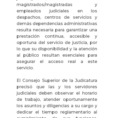
magistrados/magistradas y
empleados judiciales en los
despachos, centros de servicios y
demás dependencias administrativas
resulta necesaria para garantizar una
prestación continua, accesible y
oportuna del servicio de justicia, por
lo que su disponibilidad y la atención
al público resultan esenciales para
asegurar el acceso real a este
servicio.
El Consejo Superior de la Judicatura
precisó que las y los servidores
judiciales deben observar el horario
de trabajo, atender oportunamente
los asuntos y diligencias a su cargo y
dedicar el tiempo reglamentario al