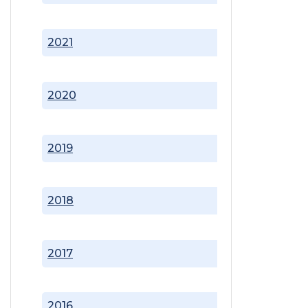
2021
2020
2019
2018
2017
2016