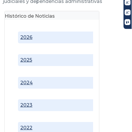
judiciales y dependencias administrativas
Histórico de Noticias
2026
2025
2024
2023
2022