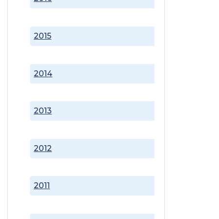
2015
2014
2013
2012
2011