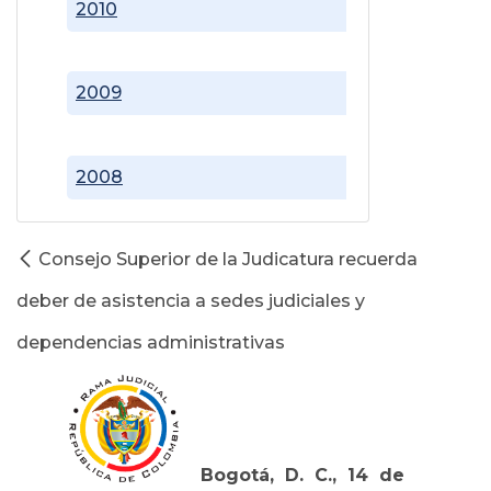
2010
2009
2008
Consejo Superior de la Judicatura recuerda
deber de asistencia a sedes judiciales y
dependencias administrativas
Bogotá, D. C., 14 de