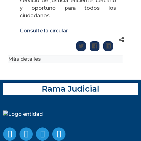
servicio de justicia eficiente, cercano
y oportuno para todos los
ciudadanos.
Consulte la circular
Más detalles
Rama Judicial