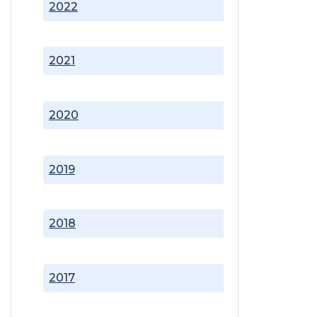
2022
2021
2020
2019
2018
2017