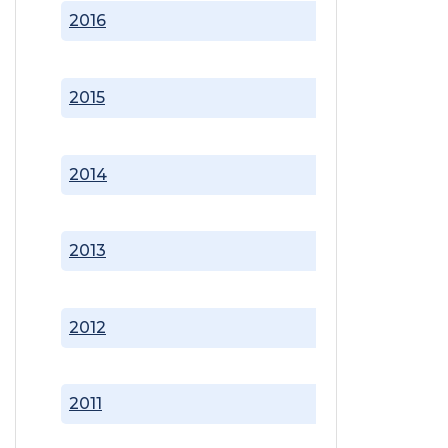
2016
2015
2014
2013
2012
2011