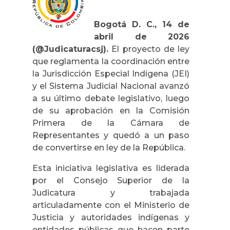
Bogotá D. C., 14 de
abril de 2026
(@Judicaturacsj).
El proyecto de ley
que reglamenta la coordinación entre
la Jurisdicción Especial Indígena (JEI)
y el Sistema Judicial Nacional avanzó
a su último debate legislativo, luego
de su aprobación en la Comisión
Primera de la Cámara de
Representantes y quedó a un paso
de convertirse en ley de la República.
Esta iniciativa legislativa es liderada
por el Consejo Superior de la
Judicatura y trabajada
articuladamente con el Ministerio de
Justicia y autoridades indígenas y
entidades públicas que hacen parte