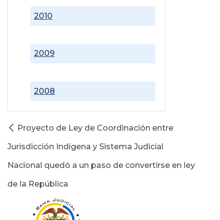
2010
2009
2008
Proyecto de Ley de Coordinación entre
Jurisdicción Indígena y Sistema Judicial
Nacional quedó a un paso de convertirse en ley
de la República