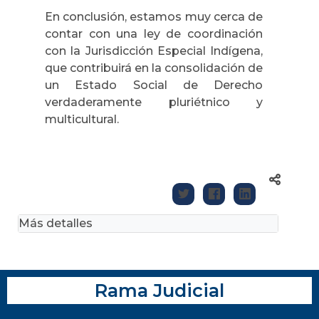
En conclusión, estamos muy cerca de
contar con una ley de coordinación
con la Jurisdicción Especial Indígena,
que contribuirá en la consolidación de
un Estado Social de Derecho
verdaderamente pluriétnico y
multicultural.
Más detalles
Rama Judicial