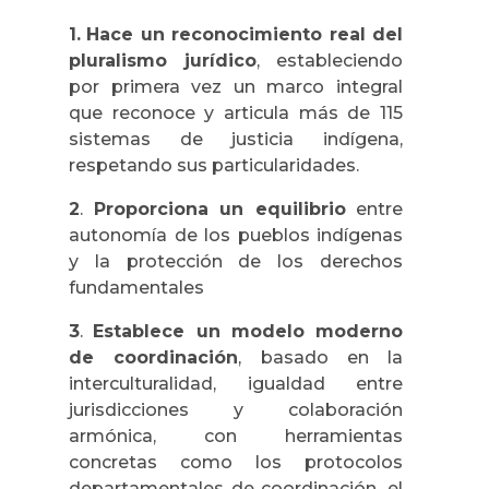
1.
Hace un reconocimiento real del
pluralismo jurídico
, estableciendo
por primera vez un marco integral
que reconoce y articula más de 115
sistemas de justicia indígena,
respetando sus particularidades.
2
.
Proporciona un equilibrio
entre
autonomía de los pueblos indígenas
y la protección de los derechos
fundamentales
3
.
Establece un modelo moderno
de coordinación
, basado en la
interculturalidad, igualdad entre
jurisdicciones y colaboración
armónica, con herramientas
concretas como los protocolos
departamentales de coordinación, el