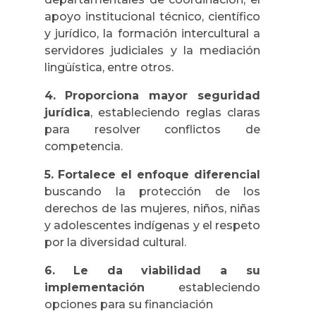
apoyo institucional técnico, científico
y jurídico, la formación intercultural a
servidores judiciales y la mediación
lingüística, entre otros.
4.
Proporciona mayor seguridad
jurídica
, estableciendo reglas claras
para resolver conflictos de
competencia.
5.
Fortalece el enfoque diferencial
buscando la protección de los
derechos de las mujeres, niños, niñas
y adolescentes indígenas y el respeto
por la diversidad cultural.
6.
Le da viabilidad a su
implementación
estableciendo
opciones para su financiación