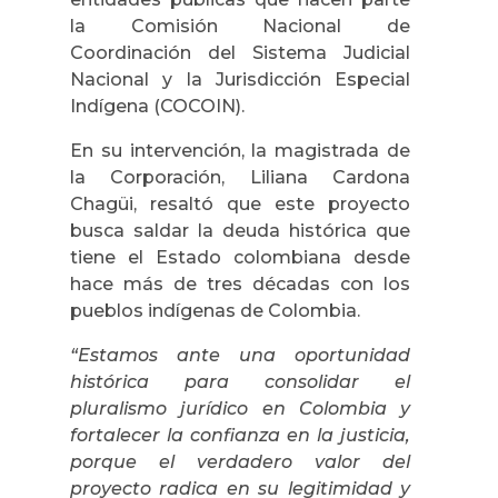
la Comisión Nacional de
Coordinación del Sistema Judicial
Nacional y la Jurisdicción Especial
Indígena (COCOIN).
En su intervención, la magistrada de
la Corporación, Liliana Cardona
Chagüi, resaltó que este proyecto
busca saldar la deuda histórica que
tiene el Estado colombiana desde
hace más de tres décadas con los
pueblos indígenas de Colombia.
“Estamos ante una oportunidad
histórica para consolidar el
pluralismo jurídico en Colombia y
fortalecer la confianza en la justicia,
porque el verdadero valor del
proyecto radica en su legitimidad y