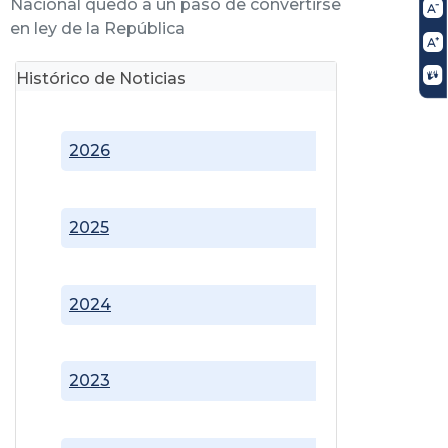
Nacional quedó a un paso de convertirse
en ley de la República
Histórico de Noticias
2026
2025
2024
2023