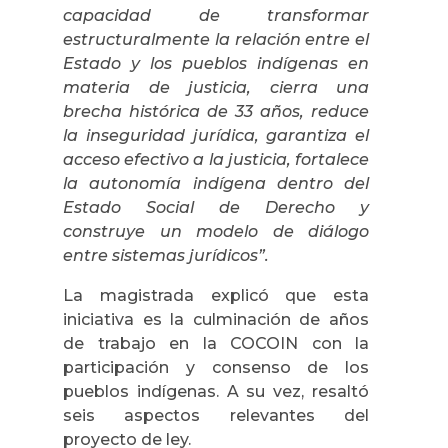
capacidad de transformar
estructuralmente la relación entre el
Estado y los pueblos indígenas en
materia de justicia, cierra una
brecha histórica de 33 años, reduce
la inseguridad jurídica, garantiza el
acceso efectivo a la justicia, fortalece
la autonomía indígena dentro del
Estado Social de Derecho y
construye un modelo de diálogo
entre sistemas jurídicos”.
La magistrada explicó que esta
iniciativa es la culminación de años
de trabajo en la COCOIN con la
participación y consenso de los
pueblos indígenas. A su vez, resaltó
seis aspectos relevantes del
proyecto de ley.