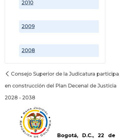
2010
2009
2008
Consejo Superior de la Judicatura participa
en construcción del Plan Decenal de Justicia
2028 - 2038
Bogotá, D.C., 22 de