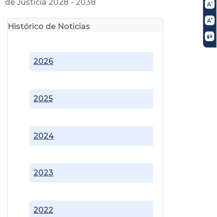
de Justicia 2028 - 2038
Histórico de Noticias
2026
2025
2024
2023
2022