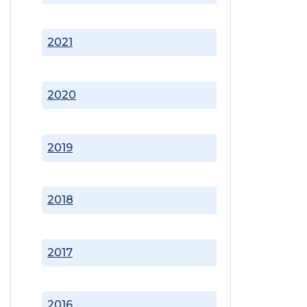
2021
2020
2019
2018
2017
2016