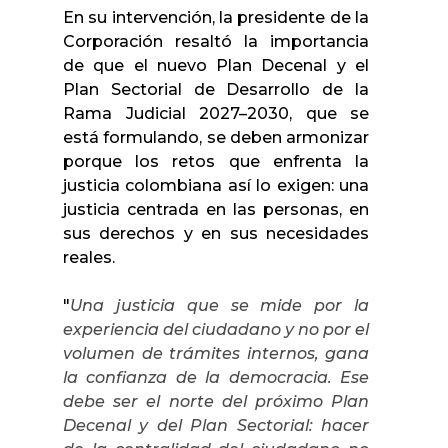
En su intervención, la presidente de la
Corporación resaltó la importancia
de que el nuevo Plan Decenal y el
Plan Sectorial de Desarrollo de la
Rama Judicial 2027–2030, que se
está formulando, se deben armonizar
porque los retos que enfrenta la
justicia colombiana así lo exigen: una
justicia centrada en las personas, en
sus derechos y en sus necesidades
reales.
"
Una justicia que se mide por la
experiencia del ciudadano y no por el
volumen de trámites internos, gana
la confianza de la democracia. Ese
debe ser el norte del próximo Plan
Decenal y del Plan Sectorial: hacer