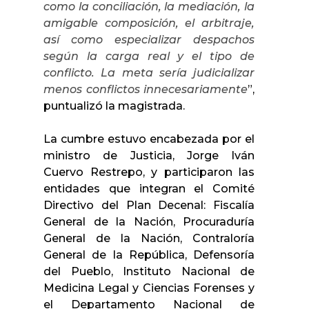
como la conciliación, la mediación, la
amigable composición, el arbitraje,
así como especializar despachos
según la carga real y el tipo de
conflicto. La meta sería judicializar
menos conflictos innecesariamente
”,
puntualizó la magistrada.
La cumbre estuvo encabezada por el
ministro de Justicia, Jorge Iván
Cuervo Restrepo, y participaron las
entidades que integran el Comité
Directivo del Plan Decenal: Fiscalía
General de la Nación, Procuraduría
General de la Nación, Contraloría
General de la República, Defensoría
del Pueblo, Instituto Nacional de
Medicina Legal y Ciencias Forenses y
el Departamento Nacional de