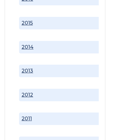
2015
2014
2013
2012
2011