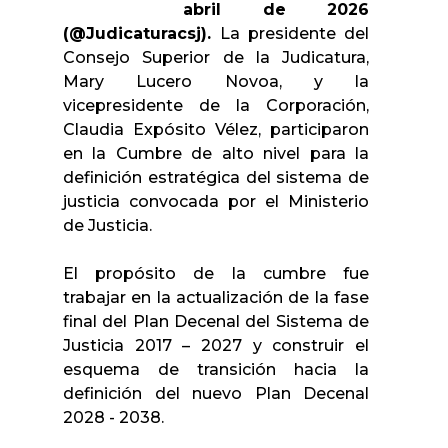
abril de 2026
(@Judicaturacsj).
La presidente del
Consejo Superior de la Judicatura,
Mary Lucero Novoa, y la
vicepresidente de la Corporación,
Claudia Expósito Vélez, participaron
en la Cumbre de alto nivel para la
definición estratégica del sistema de
justicia convocada por el Ministerio
de Justicia.
El propósito de la cumbre fue
trabajar en la actualización de la fase
final del Plan Decenal del Sistema de
Justicia 2017 – 2027 y construir el
esquema de transición hacia la
definición del nuevo Plan Decenal
2028 - 2038.