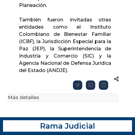
Planeación.
También fueron invitadas otras
entidades como el Instituto
Colombiano de Bienestar Familiar
(ICBF), la Jurisdicción Especial para la
Paz (JEP), la Superintendencia de
Industria y Comercio (SIC) y la
Agencia Nacional de Defensa Jurídica
del Estado (ANDJE).
Más detalles
Rama Judicial