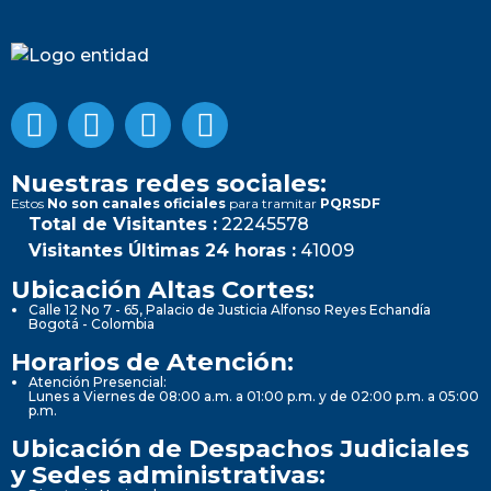
Nuestras redes sociales:
Estos
No son canales oficiales
para tramitar
PQRSDF
Total de Visitantes :
22245578
Visitantes Últimas 24 horas :
41009
Ubicación Altas Cortes:
Calle 12 No 7 - 65, Palacio de Justicia Alfonso Reyes Echandía
Bogotá - Colombia
Horarios de Atención:
Atención Presencial:
Lunes a Viernes de 08:00 a.m. a 01:00 p.m. y de 02:00 p.m. a 05:00
p.m.
Ubicación de Despachos Judiciales
y Sedes administrativas: