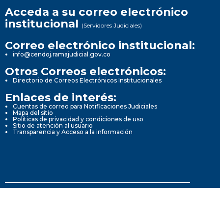
Acceda a su correo electrónico
institucional
(Servidores Judiciales)
Correo electrónico institucional:
info@cendoj.ramajudicial.gov.co
Otros Correos electrónicos:
Directorio de Correos Electrónicos Institucionales
Enlaces de interés:
Cuentas de correo para Notificaciones Judiciales
Mapa del sitio
Políticas de privacidad y condiciones de uso
Sitio de atención al usuario
Transparencia y Acceso a la información