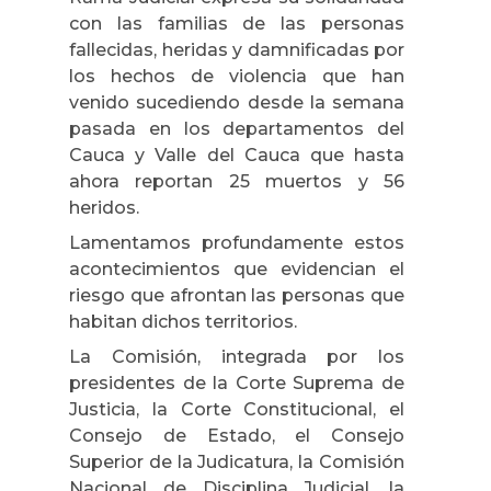
con las familias de las personas
fallecidas, heridas y damnificadas por
los hechos de violencia que han
venido sucediendo desde la semana
pasada en los departamentos del
Cauca y Valle del Cauca que hasta
ahora reportan 25 muertos y 56
heridos.
Lamentamos profundamente estos
acontecimientos que evidencian el
riesgo que afrontan las personas que
habitan dichos territorios.
La Comisión, integrada por los
presidentes de la Corte Suprema de
Justicia, la Corte Constitucional, el
Consejo de Estado, el Consejo
Superior de la Judicatura, la Comisión
Nacional de Disciplina Judicial, la