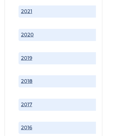
2021
2020
2019
2018
2017
2016