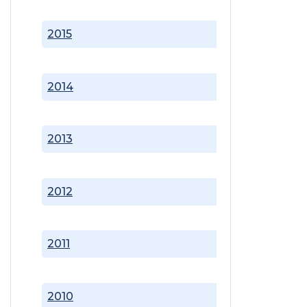
2015
2014
2013
2012
2011
2010