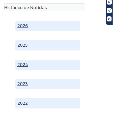
Histórico de Noticias
2026
2025
2024
2023
2022