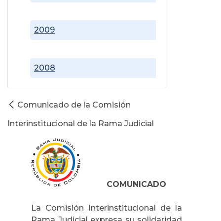
2009
2008
Comunicado de la Comisión
Interinstitucional de la Rama Judicial
COMUNICADO
La Comisión Interinstitucional de la
Rama Judicial expresa su solidaridad