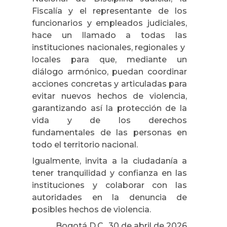
Fiscalía y el representante de los
funcionarios y empleados judiciales,
hace un llamado a todas las
instituciones nacionales, regionales y
locales para que, mediante un
diálogo armónico, puedan coordinar
acciones concretas y articuladas para
evitar nuevos hechos de violencia,
garantizando así la protección de la
vida y de los derechos
fundamentales de las personas en
todo el territorio nacional.
Igualmente, invita a la ciudadanía a
tener tranquilidad y confianza en las
instituciones y colaborar con las
autoridades en la denuncia de
posibles hechos de violencia.
Bogotá D.C., 30 de abril de 2026