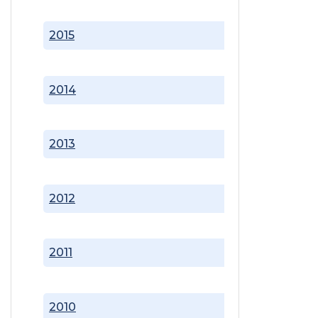
2015
2014
2013
2012
2011
2010