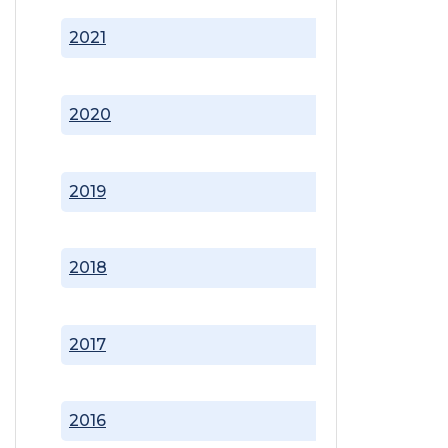
2021
2020
2019
2018
2017
2016