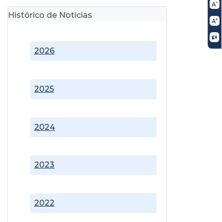
Histórico de Noticias
2026
2025
2024
2023
2022