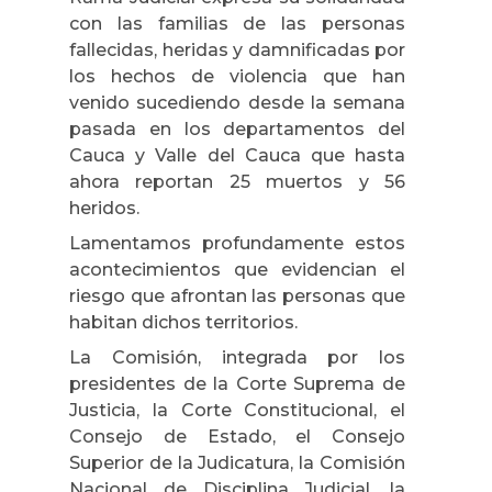
con las familias de las personas
fallecidas, heridas y damnificadas por
los hechos de violencia que han
venido sucediendo desde la semana
pasada en los departamentos del
Cauca y Valle del Cauca que hasta
ahora reportan 25 muertos y 56
heridos.
Lamentamos profundamente estos
acontecimientos que evidencian el
riesgo que afrontan las personas que
habitan dichos territorios.
La Comisión, integrada por los
presidentes de la Corte Suprema de
Justicia, la Corte Constitucional, el
Consejo de Estado, el Consejo
Superior de la Judicatura, la Comisión
Nacional de Disciplina Judicial, la