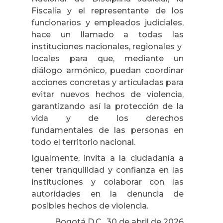
Fiscalía y el representante de los
funcionarios y empleados judiciales,
hace un llamado a todas las
instituciones nacionales, regionales y
locales para que, mediante un
diálogo armónico, puedan coordinar
acciones concretas y articuladas para
evitar nuevos hechos de violencia,
garantizando así la protección de la
vida y de los derechos
fundamentales de las personas en
todo el territorio nacional.
Igualmente, invita a la ciudadanía a
tener tranquilidad y confianza en las
instituciones y colaborar con las
autoridades en la denuncia de
posibles hechos de violencia.
Bogotá D.C., 30 de abril de 2026