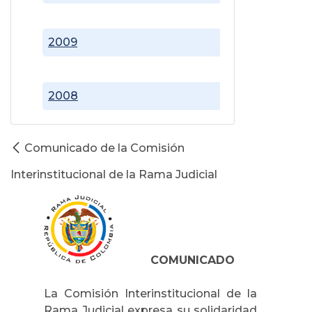
2009
2008
Comunicado de la Comisión
Interinstitucional de la Rama Judicial
COMUNICADO
La Comisión Interinstitucional de la
Rama Judicial expresa su solidaridad