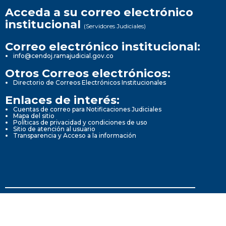
Acceda a su correo electrónico
institucional
(Servidores Judiciales)
Correo electrónico institucional:
info@cendoj.ramajudicial.gov.co
Otros Correos electrónicos:
Directorio de Correos Electrónicos Institucionales
Enlaces de interés:
Cuentas de correo para Notificaciones Judiciales
Mapa del sitio
Políticas de privacidad y condiciones de uso
Sitio de atención al usuario
Transparencia y Acceso a la información