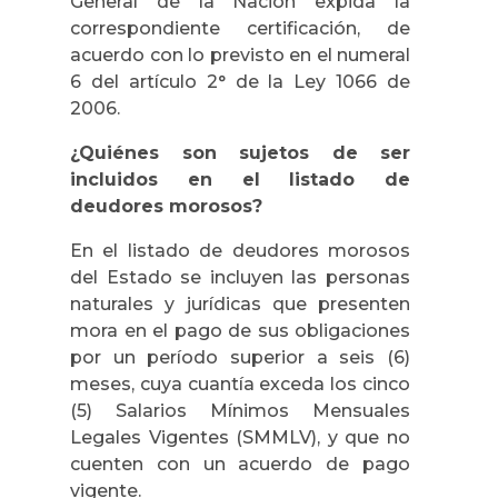
General de la Nación expida la
correspondiente certificación, de
acuerdo con lo previsto en el numeral
6 del artículo 2° de la Ley 1066 de
2006.
¿Quiénes son sujetos de ser
incluidos en el listado de
deudores morosos?
En el listado de deudores morosos
del Estado se incluyen las personas
naturales y jurídicas que presenten
mora en el pago de sus obligaciones
por un período superior a seis (6)
meses, cuya cuantía exceda los cinco
(5) Salarios Mínimos Mensuales
Legales Vigentes (SMMLV), y que no
cuenten con un acuerdo de pago
vigente.