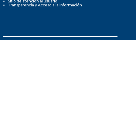
Sitio de atención al usuario
Transparencia y Acceso a la información