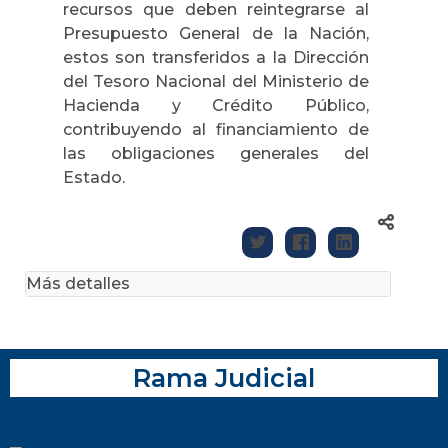
recursos que deben reintegrarse al
Presupuesto General de la Nación,
estos son transferidos a la Dirección
del Tesoro Nacional del Ministerio de
Hacienda y Crédito Público,
contribuyendo al financiamiento de
las obligaciones generales del
Estado.
Más detalles
Rama Judicial