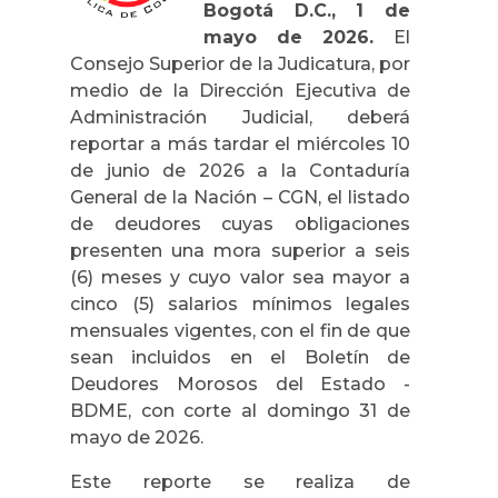
Bogotá D.C., 1 de
mayo de 2026.
El
Consejo Superior de la Judicatura, por
medio de la Dirección Ejecutiva de
Administración Judicial, deberá
reportar a más tardar el miércoles 10
de junio de 2026 a la Contaduría
General de la Nación – CGN, el listado
de deudores cuyas obligaciones
presenten una mora superior a seis
(6) meses y cuyo valor sea mayor a
cinco (5) salarios mínimos legales
mensuales vigentes, con el fin de que
sean incluidos en el Boletín de
Deudores Morosos del Estado -
BDME, con corte al domingo 31 de
mayo de 2026.
Este reporte se realiza de