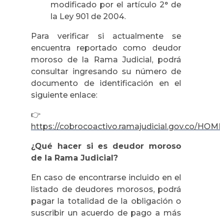
modificado por el artículo 2° de
la Ley 901 de 2004.
Para verificar si actualmente se
encuentra reportado como deudor
moroso de la Rama Judicial, podrá
consultar ingresando su número de
documento de identificación en el
siguiente enlace:
👉
https://cobrocoactivo.ramajudicial.gov.co/H
¿Qué hacer si es deudor moroso
de la Rama Judicial?
En caso de encontrarse incluido en el
listado de deudores morosos, podrá
pagar la totalidad de la obligación o
suscribir un acuerdo de pago a más