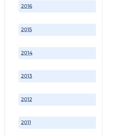
2016
2015
2014
2013
2012
2011