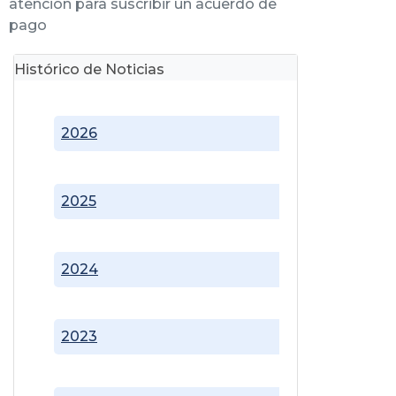
atención para suscribir un acuerdo de
pago
Histórico de Noticias
2026
2025
2024
2023