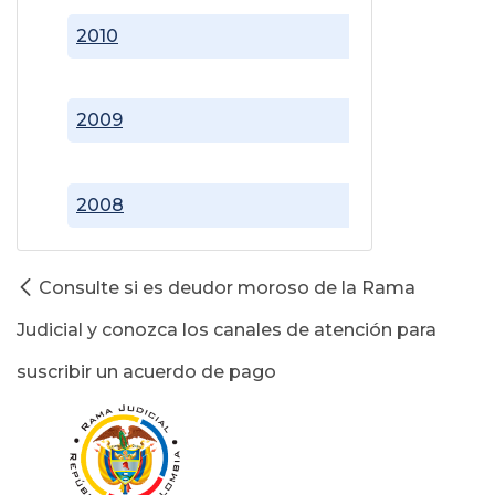
2010
2009
2008
Consulte si es deudor moroso de la Rama
Judicial y conozca los canales de atención para
suscribir un acuerdo de pago