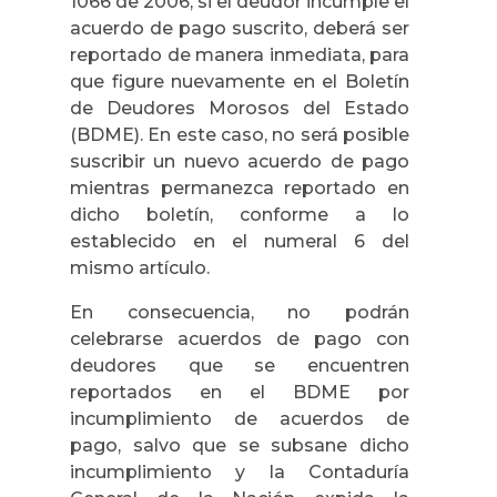
1066 de 2006, si el deudor incumple el
acuerdo de pago suscrito, deberá ser
reportado de manera inmediata, para
que figure nuevamente en el Boletín
de Deudores Morosos del Estado
(BDME). En este caso, no será posible
suscribir un nuevo acuerdo de pago
mientras permanezca reportado en
dicho boletín, conforme a lo
establecido en el numeral 6 del
mismo artículo.
En consecuencia, no podrán
celebrarse acuerdos de pago con
deudores que se encuentren
reportados en el BDME por
incumplimiento de acuerdos de
pago, salvo que se subsane dicho
incumplimiento y la Contaduría