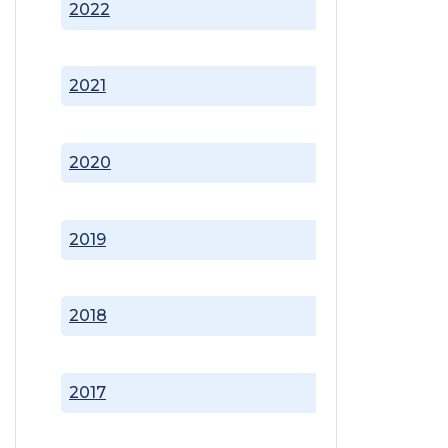
2022
2021
2020
2019
2018
2017