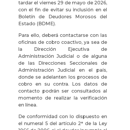
tardar el viernes 29 de mayo de 2026,
con el fin de evitar su inclusión en el
Boletín de Deudores Morosos del
Estado (BDME).
Para ello, deberá contactarse con las
oficinas de cobro coactivo, ya sea de
la Dirección Ejecutiva de
Administración Judicial o de alguna
de las Direcciones Seccionales de
Administración Judicial en el país,
donde se adelanten los procesos de
cobro en su contra. Los datos de
contacto podrán ser consultados al
momento de realizar la verificación
en línea.
De conformidad con lo dispuesto en
el numeral 5 del artículo 2° de la Ley