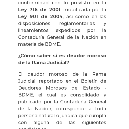
conformidad con lo previsto en la
Ley 716 de 2001
, modificada por la
Ley 901 de 2004
, así como en las
disposiciones reglamentarias y
lineamientos expedidos por la
Contaduría General de la Nación en
materia de BDME.
¿Cómo saber si es deudor moroso
de la Rama Judicial?
El deudor moroso de la Rama
Judicial, reportado en el Boletín de
Deudores Morosos del Estado -
BDME, el cual es consolidado y
publicado por la Contaduría General
de la Nación, corresponde a toda
persona natural o jurídica que cumpla
con alguna de las siguientes