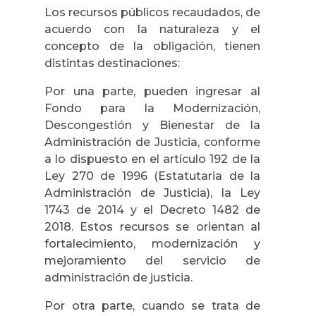
Los recursos públicos recaudados, de
acuerdo con la naturaleza y el
concepto de la obligación, tienen
distintas destinaciones:
Por una parte, pueden ingresar al
Fondo para la Modernización,
Descongestión y Bienestar de la
Administración de Justicia, conforme
a lo dispuesto en el artículo 192 de la
Ley 270 de 1996 (Estatutaria de la
Administración de Justicia), la Ley
1743 de 2014 y el Decreto 1482 de
2018. Estos recursos se orientan al
fortalecimiento, modernización y
mejoramiento del servicio de
administración de justicia.
Por otra parte, cuando se trata de