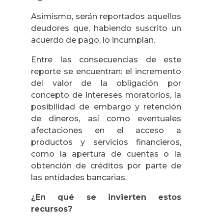
Asimismo, serán reportados aquellos
deudores que, habiendo suscrito un
acuerdo de pago, lo incumplan.
Entre las consecuencias de este
reporte se encuentran: el incremento
del valor de la obligación por
concepto de intereses moratorios, la
posibilidad de embargo y retención
de dineros, así como eventuales
afectaciones en el acceso a
productos y servicios financieros,
como la apertura de cuentas o la
obtención de créditos por parte de
las entidades bancarias.
¿En qué se invierten estos
recursos?