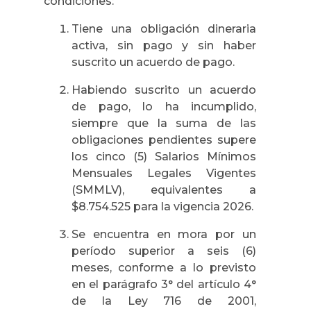
condiciones:
Tiene una obligación dineraria
activa, sin pago y sin haber
suscrito un acuerdo de pago.
Habiendo suscrito un acuerdo
de pago, lo ha incumplido,
siempre que la suma de las
obligaciones pendientes supere
los cinco (5) Salarios Mínimos
Mensuales Legales Vigentes
(SMMLV), equivalentes a
$8.754.525 para la vigencia 2026.
Se encuentra en mora por un
período superior a seis (6)
meses, conforme a lo previsto
en el parágrafo 3° del artículo 4°
de la Ley 716 de 2001,