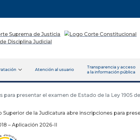
Transparencia y acceso
ratación
Atención al usuario
a la información pública
s para presentar el examen de Estado de la Ley 1905 de
 Superior de la Judicatura abre inscripciones para pres
18 – Aplicación 2026-II