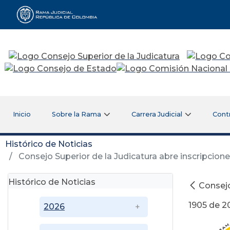
Rama Judicial
Inicio
Sobre la Rama
Carrera Judicial
Cont
Histórico de Noticias
Consejo Superior de la Judicatura abre inscripcione
Histórico de Noticias
Consejo
1905 de 20
2026