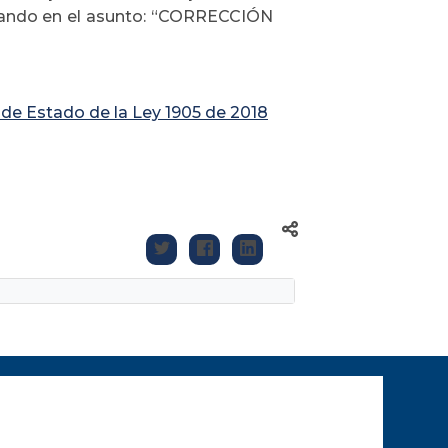
ando en el asunto: “CORRECCIÓN
de Estado de la Ley 1905 de 2018