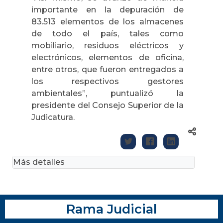
importante en la depuración de
83.513 elementos de los almacenes
de todo el país, tales como
mobiliario, residuos eléctricos y
electrónicos, elementos de oficina,
entre otros, que fueron entregados a
los respectivos gestores
ambientales”, puntualizó la
presidente del Consejo Superior de la
Judicatura.
Más detalles
Rama Judicial