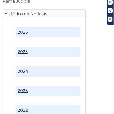
Rama Judicial
Histórico de Noticias
2026
2025
2024
2023
2022