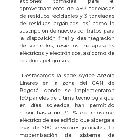
acciones tomadas para el
aprovechamiento de 49,3 toneladas
de residuos reciclables y 3 toneladas
de residuos orgánicos, así como la
suscripción de nuevos contratos para
la disposición final y desintegración
de vehículos, residuos de aparatos
eléctricos y electrónicos, así como de
residuos peligrosos.
“Destacamos la sede Aydée Anzola
Linares en la zona del CAN de
Bogotá, donde se implementaron
190 paneles de última tecnología que,
en días soleados, han permitido
cubrir hasta un 70 % del consumo
eléctrico de ese edificio que alberga a
más de 700 servidores judiciales. La
modernización del sistema de