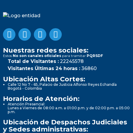
Nuestras redes sociales:
Estos
No son canales oficiales
para tramitar
PQRSDF
Total de Visitantes :
22245578
Visitantes Últimas 24 horas :
36860
Ubicación Altas Cortes:
Calle 12 No 7 - 65, Palacio de Justicia Alfonso Reyes Echandía
Bogotá - Colombia
Horarios de Atención:
Atención Presencial:
Lunes a Viernes de 08:00 a.m. a 01:00 p.m. y de 02:00 p.m. a 05:00
p.m.
Ubicación de Despachos Judiciales
y Sedes administrativas: