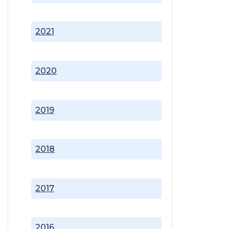
2021
2020
2019
2018
2017
2016