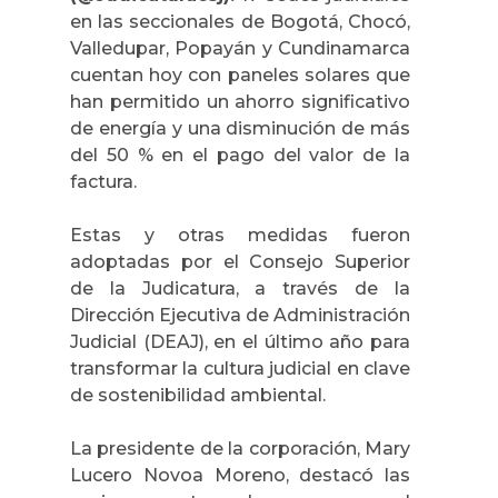
en las seccionales de Bogotá, Chocó,
Valledupar, Popayán y Cundinamarca
cuentan hoy con paneles solares que
han permitido un ahorro significativo
de energía y una disminución de más
del 50 % en el pago del valor de la
factura.
Estas y otras medidas fueron
adoptadas por el Consejo Superior
de la Judicatura, a través de la
Dirección Ejecutiva de Administración
Judicial (DEAJ), en el último año para
transformar la cultura judicial en clave
de sostenibilidad ambiental.
La presidente de la corporación, Mary
Lucero Novoa Moreno, destacó las