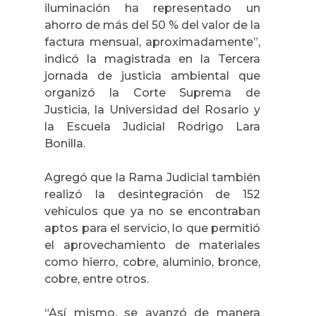
iluminación ha representado un
ahorro de más del 50 % del valor de la
factura mensual, aproximadamente”,
indicó la magistrada en la Tercera
jornada de justicia ambiental que
organizó la Corte Suprema de
Justicia, la Universidad del Rosario y
la Escuela Judicial Rodrigo Lara
Bonilla.
Agregó que la Rama Judicial también
realizó la desintegración de 152
vehículos que ya no se encontraban
aptos para el servicio, lo que permitió
el aprovechamiento de materiales
como hierro, cobre, aluminio, bronce,
cobre, entre otros.
“Así mismo, se avanzó de manera