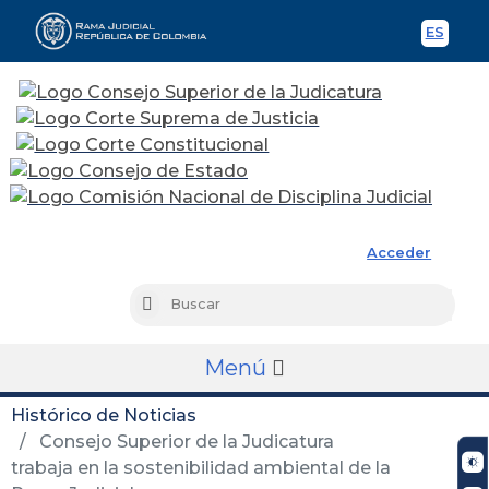
ES
Spani
Rama Judicial
Acceder
Busc
Buscar
Menú
Histórico de Noticias
Consejo Superior de la Judicatura
trabaja en la sostenibilidad ambiental de la