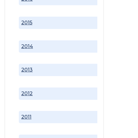
2015
2014
2013
2012
2011