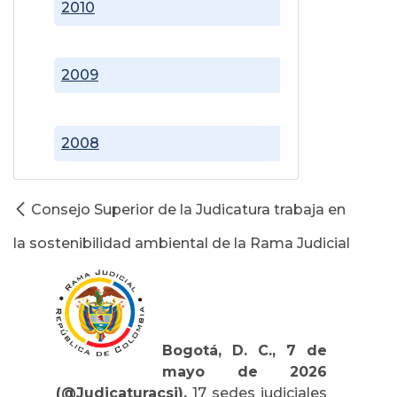
2010
2009
2008
Consejo Superior de la Judicatura trabaja en
la sostenibilidad ambiental de la Rama Judicial
Bogotá, D. C., 7 de
mayo de 2026
(@Judicaturacsj).
17 sedes judiciales