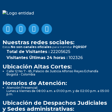
Nuestras redes sociales:
Estos
No son canales oficiales
para tramitar
PQRSDF
Total de Visitantes :
22205625
Visitantes Últimas 24 horas :
102326
Ubicación Altas Cortes:
Calle 12 No 7 - 65, Palacio de Justicia Alfonso Reyes Echandía
Bogotá - Colombia
Horarios de Atención:
Atención Presencial:
Lunes a Viernes de 08:00 a.m. a 01:00 p.m. y de 02:00 p.m. a 05:00
p.m.
Ubicación de Despachos Judiciales
y Sedes administrativas: