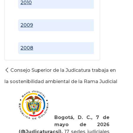
2010
2009
2008
Consejo Superior de la Judicatura trabaja en
la sostenibilidad ambiental de la Rama Judicial
Bogotá, D. C., 7 de
mayo de 2026
(@Judicaturacsj).
17 sedes judiciales