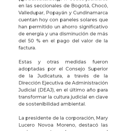
en las seccionales de Bogotá, Chocó,
Valledupar, Popayán y Cundinamarca
cuentan hoy con paneles solares que
han permitido un ahorro significativo
de energía y una disminución de más
del 50 % en el pago del valor de la
factura.
Estas y otras medidas fueron
adoptadas por el Consejo Superior
de la Judicatura, a través de la
Dirección Ejecutiva de Administración
Judicial (DEAJ), en el último año para
transformar la cultura judicial en clave
de sostenibilidad ambiental.
La presidente de la corporación, Mary
Lucero Novoa Moreno, destacó las