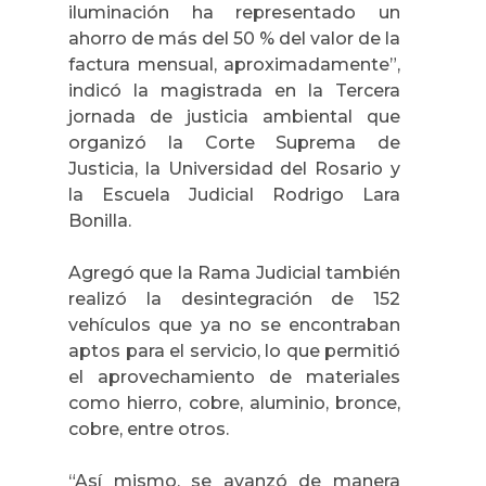
iluminación ha representado un
ahorro de más del 50 % del valor de la
factura mensual, aproximadamente”,
indicó la magistrada en la Tercera
jornada de justicia ambiental que
organizó la Corte Suprema de
Justicia, la Universidad del Rosario y
la Escuela Judicial Rodrigo Lara
Bonilla.
Agregó que la Rama Judicial también
realizó la desintegración de 152
vehículos que ya no se encontraban
aptos para el servicio, lo que permitió
el aprovechamiento de materiales
como hierro, cobre, aluminio, bronce,
cobre, entre otros.
“Así mismo, se avanzó de manera