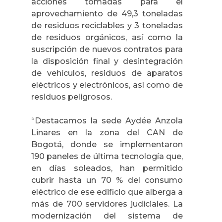
acciones tomadas para el
aprovechamiento de 49,3 toneladas
de residuos reciclables y 3 toneladas
de residuos orgánicos, así como la
suscripción de nuevos contratos para
la disposición final y desintegración
de vehículos, residuos de aparatos
eléctricos y electrónicos, así como de
residuos peligrosos.
“Destacamos la sede Aydée Anzola
Linares en la zona del CAN de
Bogotá, donde se implementaron
190 paneles de última tecnología que,
en días soleados, han permitido
cubrir hasta un 70 % del consumo
eléctrico de ese edificio que alberga a
más de 700 servidores judiciales. La
modernización del sistema de