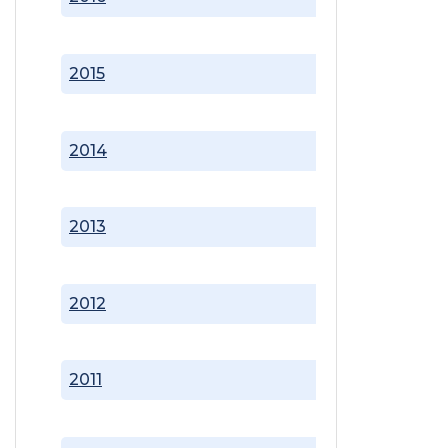
2015
2014
2013
2012
2011