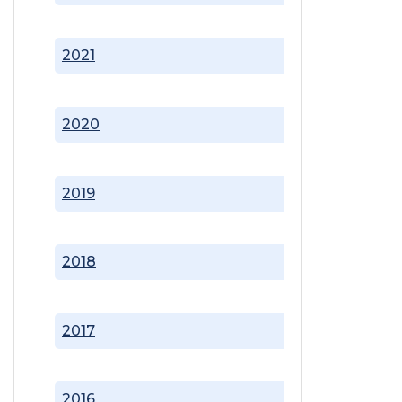
2021
2020
2019
2018
2017
2016