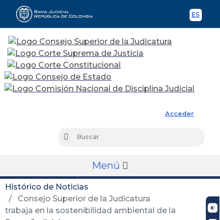
ES
Spani
Rama Judicial
Acceder
Busc
Buscar
Menú
Histórico de Noticias
Consejo Superior de la Judicatura
trabaja en la sostenibilidad ambiental de la