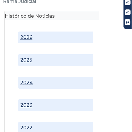
Rama Judicial
Histórico de Noticias
2026
2025
2024
2023
2022