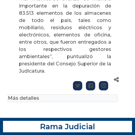
importante en la depuración de
83.513 elementos de los almacenes
de todo el país, tales como
mobiliario, residuos eléctricos y
electrónicos, elementos de oficina,
entre otros, que fueron entregados a
los respectivos gestores
ambientales”, puntualizó la
presidente del Consejo Superior de la
Judicatura.
Más detalles
Rama Judicial