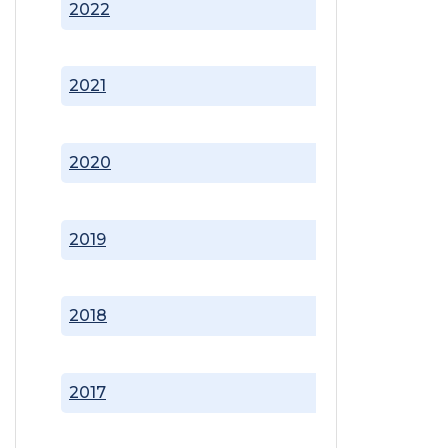
2022
2021
2020
2019
2018
2017