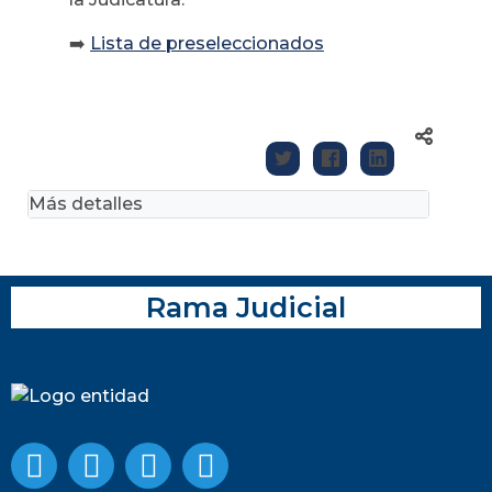
➡️
Lista de preseleccionados
Más detalles
Rama Judicial