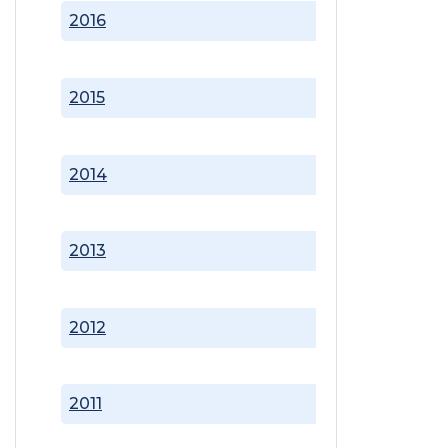
2016
2015
2014
2013
2012
2011