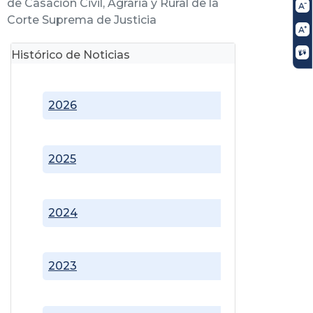
de Casación Civil, Agraria y Rural de la
Corte Suprema de Justicia
Histórico de Noticias
2026
2025
2024
2023