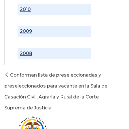
2010
2009
2008
Conforman lista de preseleccionadas y
preseleccionados para vacante en la Sala de
Casación Civil, Agraria y Rural de la Corte
Suprema de Justicia