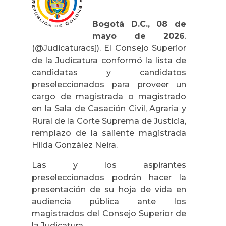
Bogotá D.C., 08 de
mayo de 2026
.
(@Judicaturacsj). El Consejo Superior
de la Judicatura conformó la lista de
candidatas y candidatos
preseleccionados para proveer un
cargo de magistrada o magistrado
en la Sala de Casación Civil, Agraria y
Rural de la Corte Suprema de Justicia,
remplazo de la saliente magistrada
Hilda González Neira.
Las y los aspirantes
preseleccionados podrán hacer la
presentación de su hoja de vida en
audiencia pública ante los
magistrados del Consejo Superior de
la Judicatura.