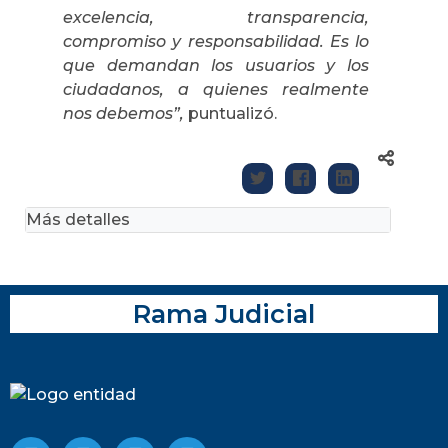
excelencia, transparencia,
compromiso y responsabilidad. Es lo
que demandan los usuarios y los
ciudadanos, a quienes realmente
nos debemos”,
puntualizó.
Más detalles
Rama Judicial