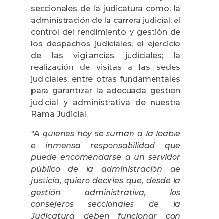
seccionales de la judicatura como: la
administración de la carrera judicial; el
control del rendimiento y gestión de
los despachos judiciales; el ejercicio
de las vigilancias judiciales; la
realización de visitas a las sedes
judiciales, entre otras fundamentales
para garantizar la adecuada gestión
judicial y administrativa de nuestra
Rama Judicial.
“A quienes hoy se suman a la loable
e inmensa responsabilidad que
puede encomendarse a un servidor
público de la administración de
justicia, quiero decirles que, desde la
gestión administrativa, los
consejeros seccionales de la
Judicatura deben funcionar con