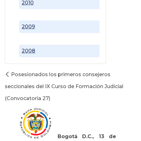
2010
2009
2008
Posesionados los primeros consejeros
seccionales del IX Curso de Formación Judicial
(Convocatoria 27)
Bogotá D.C., 13 de