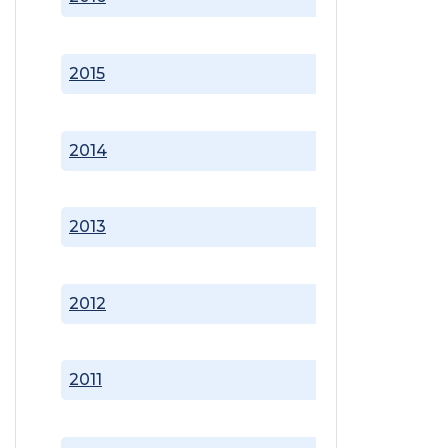
2015
2014
2013
2012
2011