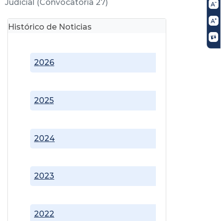
Judicial (Convocatoria 27)
Histórico de Noticias
2026
2025
2024
2023
2022