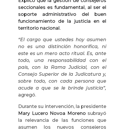
Explicó que la gestión de consejeros
seccionales es fundamental, al ser el
soporte administrativo del buen
funcionamiento de la justicia en el
territorio nacional.
“El cargo que ustedes hoy asumen
no es una distinción honorífica, ni
este es un mero acto ritual. Es, ante
todo, una responsabilidad con el
país, con la Rama Judicial, con el
Consejo Superior de la Judicatura y,
sobre todo, con cada persona que
acude a que se le brinde justicia”,
agregó.
Durante su intervención, la presidente
Mary Lucero Novoa Moreno
subrayó
la relevancia de las funciones que
asumen los nuevos consejeros