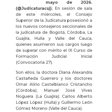
mayo de 2026.
(@Judicaturacsj).
En sesión de sala
de este miércoles, el Consejo
Superior de la Judicatura posesionó a
los nuevos consejeros seccionales de
la judicatura de Bogotá, Córdoba, La
Guajira, Huila y Valle del Cauca,
quienes asumieron sus cargos luego
de superar con mérito el IX Curso de
Formación Judicial Inicial
(Convocatoria 27).
Son ellos, la doctora Diana Alexandra
Castañeda Guerrero y los doctores
Omar Alirio Castelblanco Cristancho
(Córdoba); Manuel José Vives
Noguera (La Guajira); Carlos Alberto
López López (Huila) y Guillermo León
Gómez Moreno (Valle del Cauca).