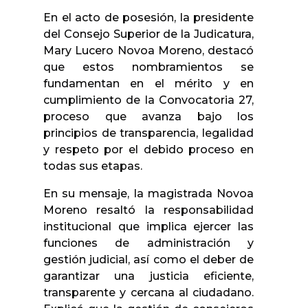
En el acto de posesión, la presidente
del Consejo Superior de la Judicatura,
Mary Lucero Novoa Moreno, destacó
que estos nombramientos se
fundamentan en el mérito y en
cumplimiento de la Convocatoria 27,
proceso que avanza bajo los
principios de transparencia, legalidad
y respeto por el debido proceso en
todas sus etapas.
En su mensaje, la magistrada Novoa
Moreno resaltó la responsabilidad
institucional que implica ejercer las
funciones de administración y
gestión judicial, así como el deber de
garantizar una justicia eficiente,
transparente y cercana al ciudadano.