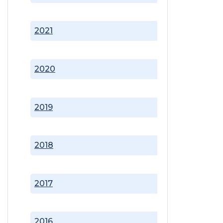
2021
2020
2019
2018
2017
2016