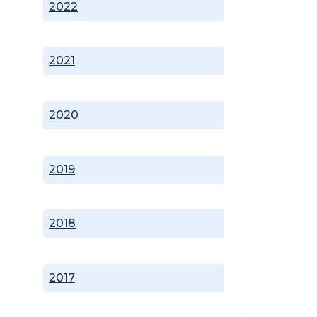
2022
2021
2020
2019
2018
2017