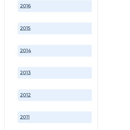
2016
2015
2014
2013
2012
2011