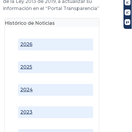
de la Ley 2013 de 2019, a actualizar su
información en el “Portal Transparencia”
Histórico de Noticias
2026
2025
2024
2023