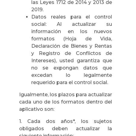
las Leyes 1712 de 2014 y 2013 de
2019.
Datos reales para el control
social: Al actualizar su
información en los nuevos
formatos (Hoja de Vida,
Declaración de Bienes y Rentas
y Registro de Conflictos de
Intereses), usted garantiza que
no se expongan datos que
excedan lo legalmente
requerido para el control social.
Igualmente, los plazos para actualizar
cada uno de los formatos dentro del
aplicativo son:
1. Cada dos años*, los sujetos
obligados deben actualizar la
siguiente información: