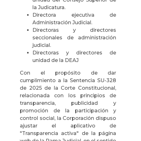
la Judicatura.
Directora ejecutiva de
Administración Judicial.
Directoras y directores
seccionales de administración
judicial.
Directoras y directores de
unidad de la DEAJ
Con el propósito de dar
cumplimiento a la Sentencia SU-328
de 2025 de la Corte Constitucional,
relacionada con los principios de
transparencia, publicidad y
promoción de la participación y
control social, la Corporación dispuso
ajustar el aplicativo de
"Transparencia activa" de la página
web de la Rama Judicial, en el sentido