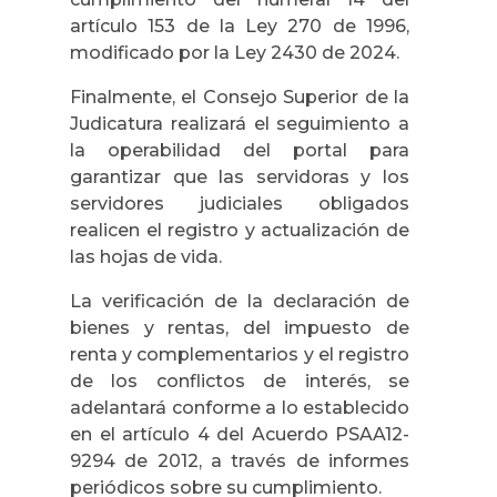
artículo 153 de la Ley 270 de 1996,
modificado por la Ley 2430 de 2024.
Finalmente, el Consejo Superior de la
Judicatura realizará el seguimiento a
la operabilidad del portal para
garantizar que las servidoras y los
servidores judiciales obligados
realicen el registro y actualización de
las hojas de vida.
La verificación de la declaración de
bienes y rentas, del impuesto de
renta y complementarios y el registro
de los conflictos de interés, se
adelantará conforme a lo establecido
en el artículo 4 del Acuerdo PSAA12-
9294 de 2012, a través de informes
periódicos sobre su cumplimiento.