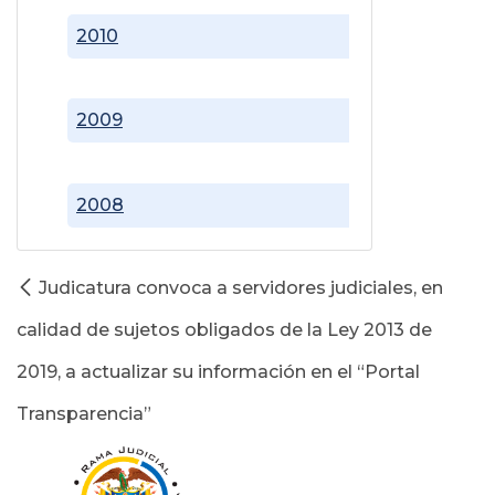
2010
2009
2008
Judicatura convoca a servidores judiciales, en
calidad de sujetos obligados de la Ley 2013 de
2019, a actualizar su información en el “Portal
Transparencia”