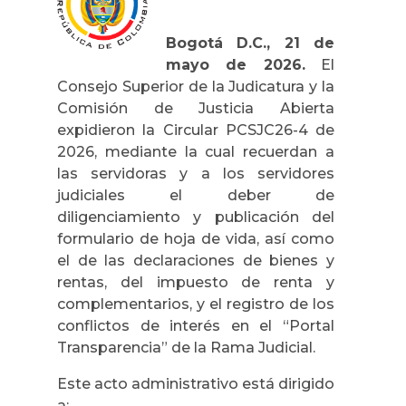
Bogotá D.C., 21 de
mayo de 2026.
El
Consejo Superior de la Judicatura y la
Comisión de Justicia Abierta
expidieron la Circular PCSJC26-4 de
2026, mediante la cual recuerdan a
las servidoras y a los servidores
judiciales el deber de
diligenciamiento y publicación del
formulario de hoja de vida, así como
el de las declaraciones de bienes y
rentas, del impuesto de renta y
complementarios, y el registro de los
conflictos de interés en el “Portal
Transparencia” de la Rama Judicial.
Este acto administrativo está dirigido
a: