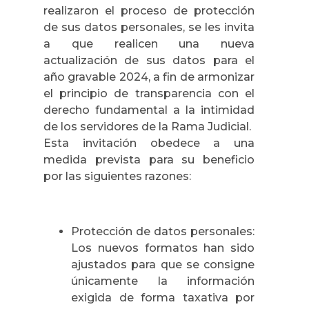
realizaron el proceso de protección
de sus datos personales, se les invita
a que realicen una nueva
actualización de sus datos para el
año gravable 2024, a fin de armonizar
el principio de transparencia con el
derecho fundamental a la intimidad
de los servidores de la Rama Judicial.
Esta invitación obedece a una
medida prevista para su beneficio
por las siguientes razones:
Protección de datos personales:
Los nuevos formatos han sido
ajustados para que se consigne
únicamente la información
exigida de forma taxativa por