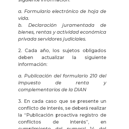
a. Formulario electrónico de hoja de
vida.
b. Declaración juramentada de
bienes, rentas y actividad económica
privada servidores judiciales.
2. Cada año, los sujetos obligados
deben actualizar la siguiente
información:
a. Publicación del formulario 210 del
impuesto de renta y
complementarios de la DIAN
3. En cada caso que se presente un
conflicto de interés, se deberá realizar
la “Publicación proactiva registro de
conflictos de interés”, en
cumplimiento del numeral 14 del