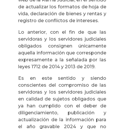
de actualizar los formatos de hoja de
vida, declaración de bienes y rentas y
registro de conflictos de intereses.
Lo anterior, con el fin de que las
servidoras y los servidores judiciales
obligados consignen únicamente
aquella información que corresponde
expresamente a la señalada por las
leyes 1712 de 2014 y 2013 de 2019.
Es en este sentido y siendo
conscientes del compromiso de las
servidoras y los servidores judiciales
en calidad de sujetos obligados que
ya han cumplido con el deber de
diligenciamiento, publicación y
actualización de la información para
el año gravable 2024 y que no