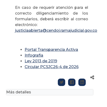
En caso de requerir atención para el
correcto diligenciamiento de los
formularios, deberá escribir al correo
electrónico:
justiciaabierta@cendoj.ramajudicial.gov.co
Portal Transparencia Activa
Infografía
Ley 2013 de 2019
Circular PCSJC26-4 de 2026
Más detalles