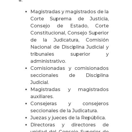
Magistradas y magistrados de la
Corte Suprema de Justicia,
Consejo de Estado, Corte
Constitucional, Consejo Superior
de la Judicatura, Comisión
Nacional de Disciplina Judicial y
tribunales superior y
administrativo.
Comisionadas y comisionados
seccionales de Disciplina
Judicial.
Magistradas y magistrados
auxiliares.
Consejeras y consejeros
seccionales de la Judicatura.
Juezas y jueces de la República.
Directoras y directores de
unidad del Consejo Superior de