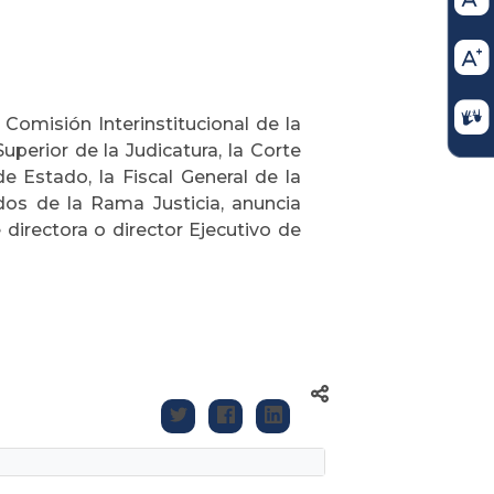
Comisión Interinstitucional de la
perior de la Judicatura, la Corte
e Estado, la Fiscal General de la
dos de la Rama Justicia, anuncia
directora o director Ejecutivo de