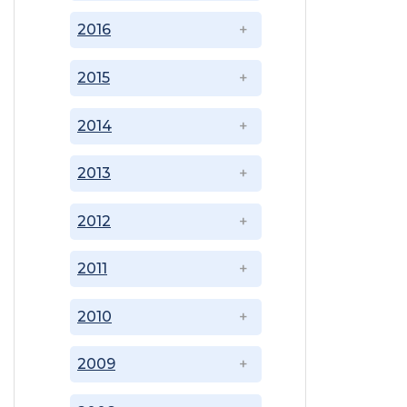
2016
2015
2014
2013
2012
2011
2010
2009