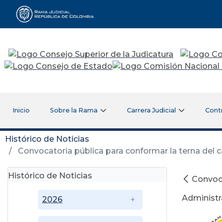
Rama Judicial
Inicio
Sobre la Rama
Carrera Judicial
Cont
Histórico de Noticias
Convocatoria pública para conformar la terna del c
Histórico de Noticias
Convoca
Administr
2026