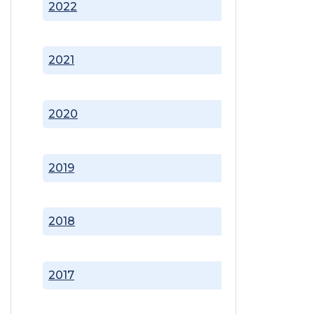
2022
2021
2020
2019
2018
2017