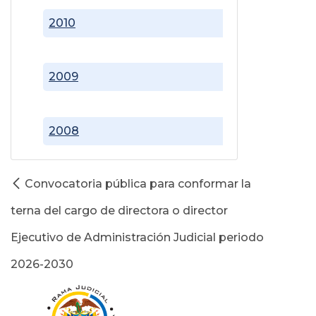
2010
2009
2008
Convocatoria pública para conformar la
terna del cargo de directora o director
Ejecutivo de Administración Judicial periodo
2026-2030