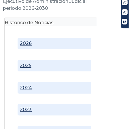
Ejecutivo de Administración Judicial
periodo 2026-2030
Histórico de Noticias
2026
2025
2024
2023