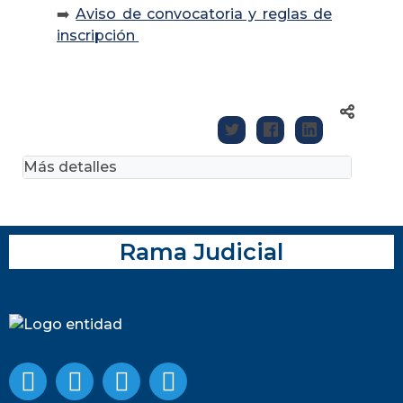
➡️
Aviso de convocatoria y reglas de
inscripción
Más detalles
Rama Judicial