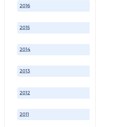
2016
2015
2014
2013
2012
2011