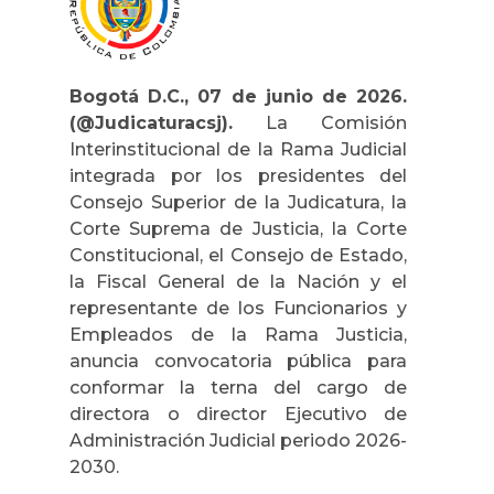
Bogotá D.C., 07 de junio de 2026.
(@Judicaturacsj).
La Comisión
Interinstitucional de la Rama Judicial
integrada por los presidentes del
Consejo Superior de la Judicatura, la
Corte Suprema de Justicia, la Corte
Constitucional, el Consejo de Estado,
la Fiscal General de la Nación y el
representante de los Funcionarios y
Empleados de la Rama Justicia,
anuncia convocatoria pública para
conformar la terna del cargo de
directora o director Ejecutivo de
Administración Judicial periodo 2026-
2030.