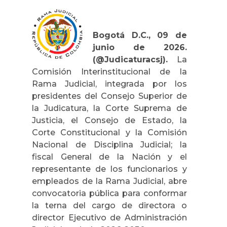
Bogotá D.C., 09 de
junio de 2026.
(@Judicaturacsj).
La
Comisión Interinstitucional de la
Rama Judicial, integrada por los
presidentes del Consejo Superior de
la Judicatura, la Corte Suprema de
Justicia, el Consejo de Estado, la
Corte Constitucional y la Comisión
Nacional de Disciplina Judicial; la
fiscal General de la Nación y el
representante de los funcionarios y
empleados de la Rama Judicial, abre
convocatoria pública para conformar
la terna del cargo de directora o
director Ejecutivo de Administración