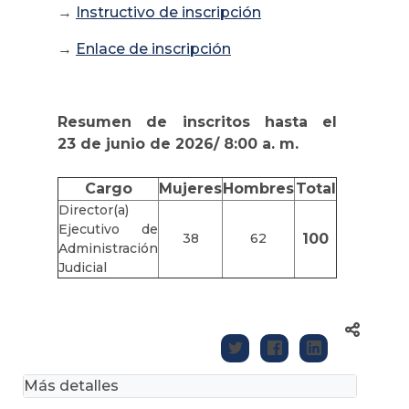
→
Instructivo de inscripción
→
Enlace de inscripción
Resumen de inscritos hasta el
23 de junio de 2026/ 8:00 a. m.
Cargo
Mujeres
Hombres
Total
Director(a)
Ejecutivo de
38
62
100
Administración
Judicial
Más detalles