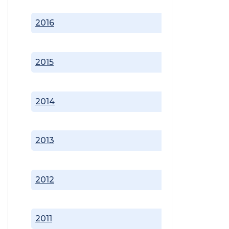
2016
2015
2014
2013
2012
2011