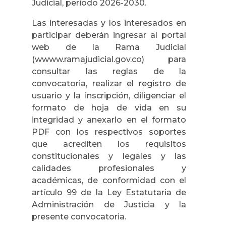
Judicial, periodo 2026-2030.
Las interesadas y los interesados en
participar deberán ingresar al portal
web de la Rama Judicial
(wwww.ramajudicial.gov.co) para
consultar las reglas de la
convocatoria, realizar el registro de
usuario y la inscripción, diligenciar el
formato de hoja de vida en su
integridad y anexarlo en el formato
PDF con los respectivos soportes
que acrediten los requisitos
constitucionales y legales y las
calidades profesionales y
académicas, de conformidad con el
artículo 99 de la Ley Estatutaria de
Administración de Justicia y la
presente convocatoria.