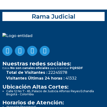
Rama Judicial
Nuestras redes sociales:
Estos
No son canales oficiales
para tramitar
PQRSDF
Total de Visitantes :
22245578
Visitantes Últimas 24 horas :
41332
Ubicación Altas Cortes:
Calle 12 No 7 - 65, Palacio de Justicia Alfonso Reyes Echandía
Bogotá - Colombia
Horarios de Atención:
Atención Presencial: