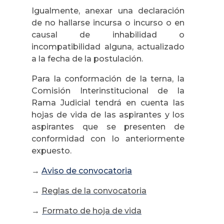
Igualmente, anexar una declaración
de no hallarse incursa o incurso o en
causal de inhabilidad o
incompatibilidad alguna, actualizado
a la fecha de la postulación.
Para la conformación de la terna, la
Comisión Interinstitucional de la
Rama Judicial tendrá en cuenta las
hojas de vida de las aspirantes y los
aspirantes que se presenten de
conformidad con lo anteriormente
expuesto.
→
Aviso de convocatoria
→
Reglas de la convocatoria
→
Formato de hoja de vida