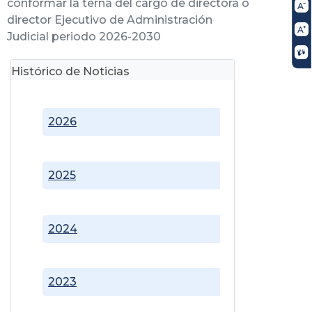
conformar la terna del cargo de directora o
director Ejecutivo de Administración
Judicial periodo 2026-2030
Histórico de Noticias
2026
2025
2024
2023