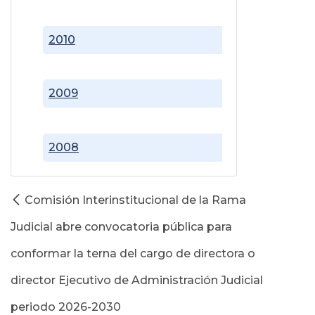
2010
2009
2008
Comisión Interinstitucional de la Rama
Judicial abre convocatoria pública para
conformar la terna del cargo de directora o
director Ejecutivo de Administración Judicial
periodo 2026-2030