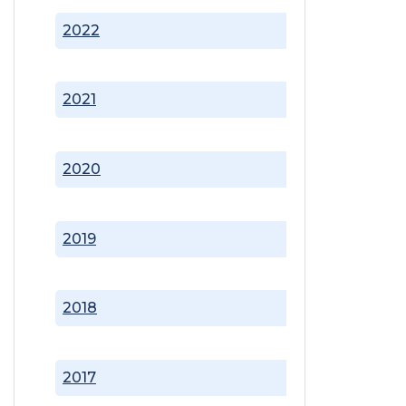
2022
2021
2020
2019
2018
2017